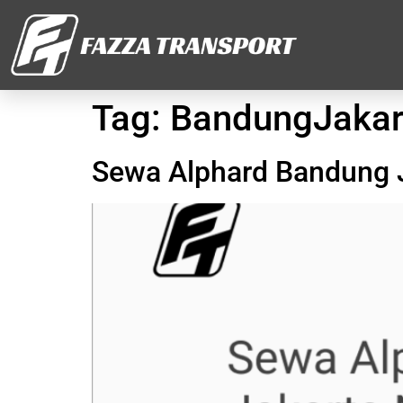
Tag:
BandungJakar
Sewa Alphard Bandung 