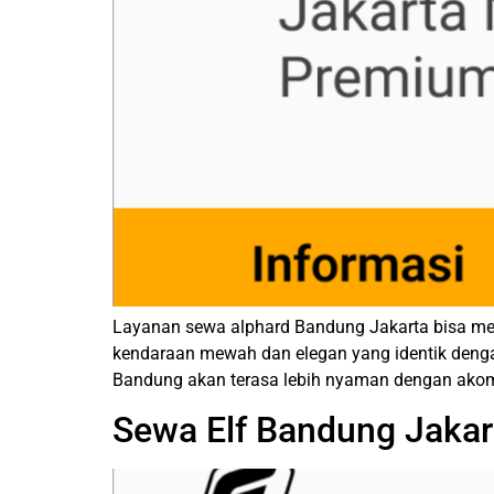
Layanan sewa alphard Bandung Jakarta bisa me
kendaraan mewah dan elegan yang identik denga
Bandung akan terasa lebih nyaman dengan akomod
Sewa Elf Bandung Jak