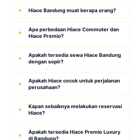
Hiace Bandung muat berapa orang?
Apa perbedaan Hiace Commuter dan
Hiace Premio?
Apakah tersedia sewa Hiace Bandung
dengan sopir?
Apakah Hiace cocok untuk perjalanan
perusahaan?
Kapan sebaiknya melakukan reservasi
Hiace?
Apakah tersedia Hiace Premio Luxury
di Bandung?