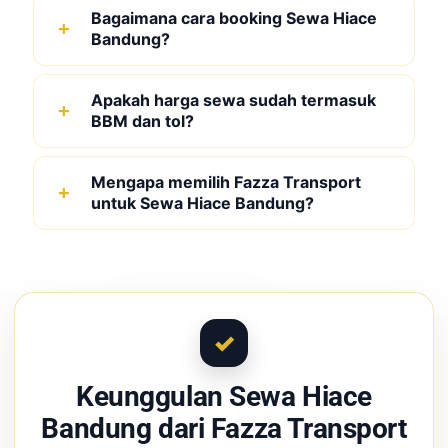
Bagaimana cara booking Sewa Hiace
Bandung?
Apakah harga sewa sudah termasuk
BBM dan tol?
Mengapa memilih Fazza Transport
untuk Sewa Hiace Bandung?
Keunggulan Sewa Hiace
Bandung dari Fazza Transport