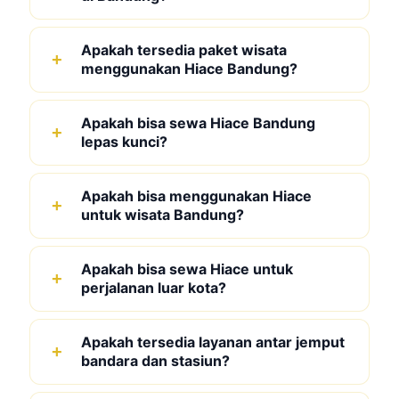
Apakah tersedia paket wisata
menggunakan Hiace Bandung?
Apakah bisa sewa Hiace Bandung
lepas kunci?
Apakah bisa menggunakan Hiace
untuk wisata Bandung?
Apakah bisa sewa Hiace untuk
perjalanan luar kota?
Apakah tersedia layanan antar jemput
bandara dan stasiun?