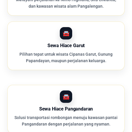
dan kawasan wisata alam Pangalengan.
Sewa Hiace Garut
Pilihan tepat untuk wisata Cipanas Garut, Gunung
Papandayan, maupun perjalanan keluarga.
Sewa Hiace Pangandaran
Solusi transportasi rombongan menuju kawasan pantai
Pangandaran dengan perjalanan yang nyaman.