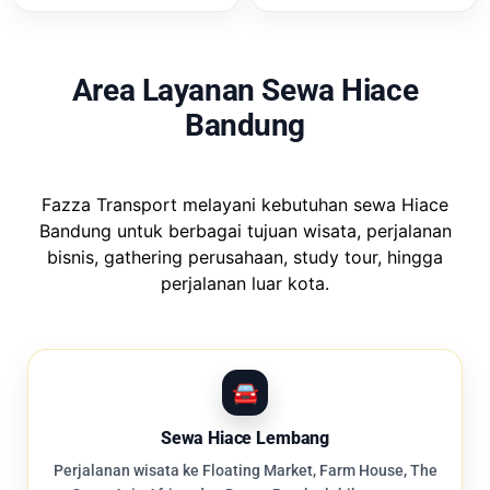
Area Layanan Sewa Hiace
Bandung
Fazza Transport melayani kebutuhan sewa Hiace
Bandung untuk berbagai tujuan wisata, perjalanan
bisnis, gathering perusahaan, study tour, hingga
perjalanan luar kota.
Sewa Hiace Lembang
Perjalanan wisata ke Floating Market, Farm House, The