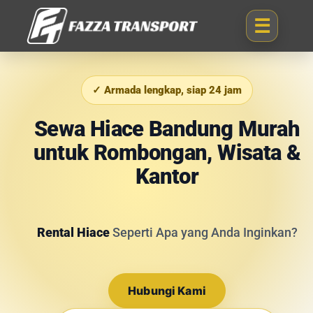
✓ Armada lengkap, siap 24 jam
Sewa Hiace Bandung Murah
untuk Rombongan, Wisata &
Kantor
Rental Hiace
Seperti Apa yang Anda Inginkan?
Hubungi Kami