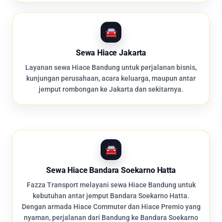
Sewa Hiace Jakarta
Layanan sewa Hiace Bandung untuk perjalanan bisnis,
kunjungan perusahaan, acara keluarga, maupun antar
jemput rombongan ke Jakarta dan sekitarnya.
Sewa Hiace Bandara Soekarno Hatta
Fazza Transport melayani sewa Hiace Bandung untuk
kebutuhan antar jemput Bandara Soekarno Hatta.
Dengan armada Hiace Commuter dan Hiace Premio yang
nyaman, perjalanan dari Bandung ke Bandara Soekarno