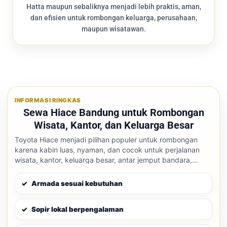
Hatta maupun sebaliknya menjadi lebih praktis, aman,
dan efisien untuk rombongan keluarga, perusahaan,
maupun wisatawan.
INFORMASI RINGKAS
Sewa Hiace Bandung untuk Rombongan
Wisata, Kantor, dan Keluarga Besar
Toyota Hiace menjadi pilihan populer untuk rombongan
karena kabin luas, nyaman, dan cocok untuk perjalanan
wisata, kantor, keluarga besar, antar jemput bandara,
maupun perjalanan luar kota dari Bandung.
Armada sesuai kebutuhan
Sopir lokal berpengalaman