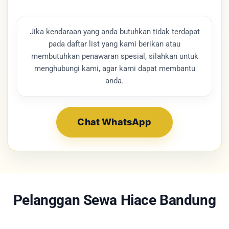
Jika kendaraan yang anda butuhkan tidak terdapat
pada daftar list yang kami berikan atau
membutuhkan penawaran spesial, silahkan untuk
menghubungi kami, agar kami dapat membantu
anda.
Chat WhatsApp
Pelanggan Sewa Hiace Bandung