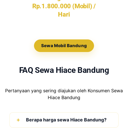
Rp.1.800.000 (Mobil) /
Hari
Sewa Mobil Bandung
FAQ Sewa Hiace Bandung
Pertanyaan yang sering diajukan oleh Konsumen Sewa
Hiace Bandung
Berapa harga sewa Hiace Bandung?