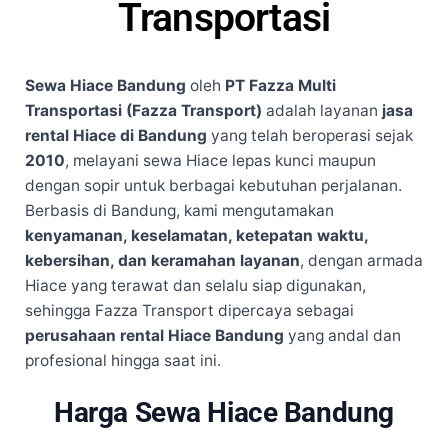
Transportasi
Sewa Hiace Bandung
oleh
PT Fazza Multi
Transportasi (Fazza Transport)
adalah layanan
jasa
rental Hiace di Bandung
yang telah beroperasi sejak
2010
, melayani sewa Hiace lepas kunci maupun
dengan sopir untuk berbagai kebutuhan perjalanan.
Berbasis di Bandung, kami mengutamakan
kenyamanan, keselamatan, ketepatan waktu,
kebersihan, dan keramahan layanan
, dengan armada
Hiace yang terawat dan selalu siap digunakan,
sehingga Fazza Transport dipercaya sebagai
perusahaan rental Hiace Bandung
yang andal dan
profesional hingga saat ini.
Harga Sewa Hiace Bandung