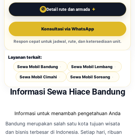
Detail rute dan armada
Konsultasi via WhatsApp
Respon cepat untuk jadwal, rute, dan ketersediaan unit.
Layanan terkait:
Sewa Mobil Bandung
Sewa Mobil Lembang
Sewa Mobil Cimahi
Sewa Mobil Soreang
Informasi Sewa Hiace Bandung
Informasi untuk menambah pengetahuan Anda
Bandung merupakan salah satu kota tujuan wisata
dan bisnis terbesar di Indonesia. Setiap hari, ribuan