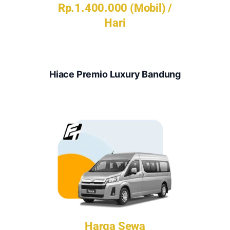
Rp.1.400.000 (Mobil) /
Hari
Hiace Premio Luxury Bandung
Harga Sewa