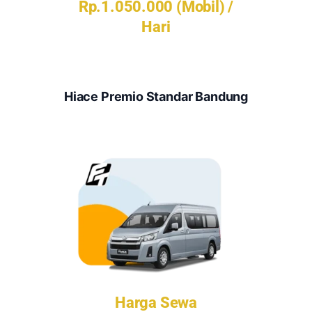
Rp.1.050.000 (Mobil) /
Hari
Hiace Premio Standar Bandung
Harga Sewa