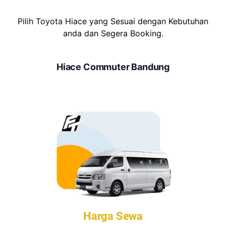
Pilih Toyota Hiace yang Sesuai dengan Kebutuhan
anda dan Segera Booking.
Hiace Commuter Bandung
Harga Sewa