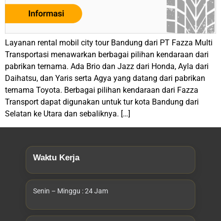
Layanan rental mobil city tour Bandung dari PT Fazza Multi
Transportasi menawarkan berbagai pilihan kendaraan dari
pabrikan ternama. Ada Brio dan Jazz dari Honda, Ayla dari
Daihatsu, dan Yaris serta Agya yang datang dari pabrikan
ternama Toyota. Berbagai pilihan kendaraan dari Fazza
Transport dapat digunakan untuk tur kota Bandung dari
Selatan ke Utara dan sebaliknya. […]
Waktu Kerja
Senin – Minggu : 24 Jam