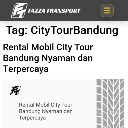
Tag:
CityTourBandung
Rental Mobil City Tour
Bandung Nyaman dan
Terpercaya