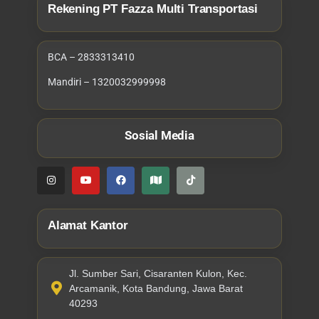
Rekening PT Fazza Multi Transportasi
BCA – 2833313410
Mandiri – 1320032999998
Sosial Media
Alamat Kantor
Jl. Sumber Sari, Cisaranten Kulon, Kec.
Arcamanik, Kota Bandung, Jawa Barat
40293