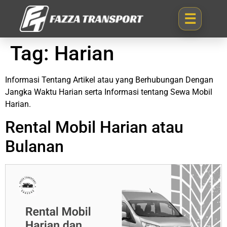
Tag:
Harian
Informasi Tentang Artikel atau yang Berhubungan Dengan
Jangka Waktu Harian serta Informasi tentang Sewa Mobil
Harian.
Rental Mobil Harian atau
Bulanan