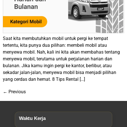
Saat kita membutuhkan mobil untuk pergi ke tempat
tertentu, kita punya dua pilihan: membeli mobil atau
menyewa mobil. Nah, kali ini kita akan membahas tentang
menyewa mobil, terutama untuk perjalanan harian dan
bulanan. Jika kamu ingin pergi ke kantor, berlibur, atau
sekadar jalan-jalan, menyewa mobil bisa menjadi pilihan
yang cerdas dan hemat. 8 Tips Rental […]
←
Previous
Waktu Kerja