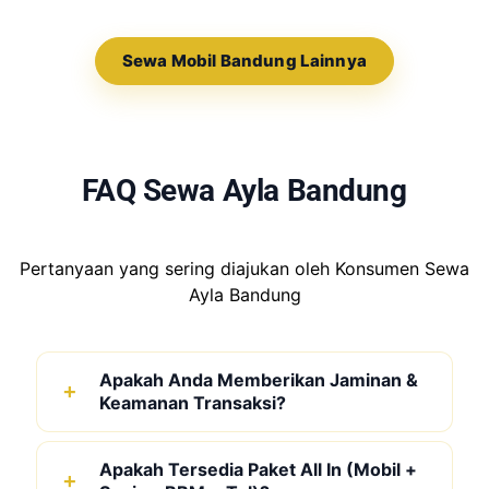
Sewa Mobil Bandung Lainnya
FAQ Sewa Ayla Bandung
Pertanyaan yang sering diajukan oleh Konsumen Sewa
Ayla Bandung
Apakah Anda Memberikan Jaminan &
Keamanan Transaksi?
Apakah Tersedia Paket All In (Mobil +