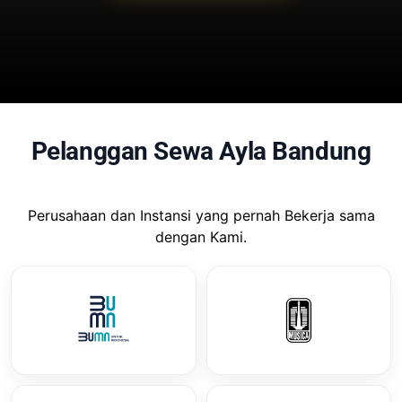
Pelanggan Sewa Ayla Bandung
Perusahaan dan Instansi yang pernah Bekerja sama
dengan Kami.