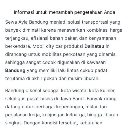
Informasi untuk menambah pengetahuan Anda
Sewa Ayla Bandung menjadi solusi transportasi yang
banyak diminati karena menawarkan kombinasi harga
terjangkau, efisiensi bahan bakar, dan kenyamanan
berkendara. Mobil city car produksi
Daihatsu
ini
dirancang untuk mobilitas perkotaan yang dinamis,
sehingga sangat cocok digunakan di kawasan
Bandung
yang memiliki lalu lintas cukup padat
terutama di akhir pekan dan musim liburan.
Bandung dikenal sebagai kota wisata, kota kuliner,
sekaligus pusat bisnis di Jawa Barat. Banyak orang
datang untuk berbagai kepentingan, mulai dari
perjalanan kerja, kunjungan keluarga, hingga liburan
singkat. Dengan kondisi tersebut, kebutuhan