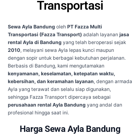
Transportasi
Sewa Ayla Bandung
oleh
PT Fazza Multi
Transportasi (Fazza Transport)
adalah layanan
jasa
rental Ayla di Bandung
yang telah beroperasi sejak
2010
, melayani sewa Ayla lepas kunci maupun
dengan sopir untuk berbagai kebutuhan perjalanan.
Berbasis di Bandung, kami mengutamakan
kenyamanan, keselamatan, ketepatan waktu,
kebersihan, dan keramahan layanan
, dengan armada
Ayla yang terawat dan selalu siap digunakan,
sehingga Fazza Transport dipercaya sebagai
perusahaan rental Ayla Bandung
yang andal dan
profesional hingga saat ini.
Harga Sewa Ayla Bandung