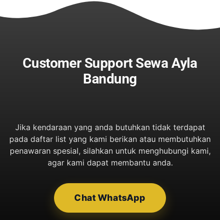
Customer Support Sewa Ayla
Bandung
Jika kendaraan yang anda butuhkan tidak terdapat
pada daftar list yang kami berikan atau membutuhkan
penawaran spesial, silahkan untuk menghubungi kami,
agar kami dapat membantu anda.
Chat WhatsApp