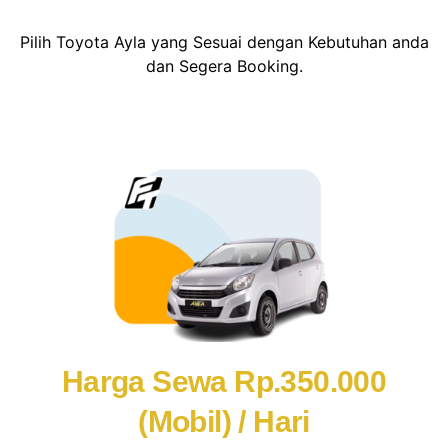
Pilih Toyota Ayla yang Sesuai dengan Kebutuhan anda
dan Segera Booking.
Harga Sewa Rp.350.000
(Mobil) / Hari