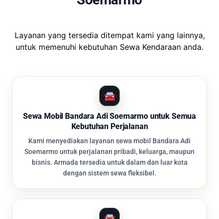
Layanan yang tersedia ditempat kami yang lainnya,
untuk memenuhi kebutuhan Sewa Kendaraan anda.
Sewa Mobil Bandara Adi Soemarmo untuk Semua
Kebutuhan Perjalanan
Kami menyediakan layanan sewa mobil Bandara Adi
Soemarmo untuk perjalanan pribadi, keluarga, maupun
bisnis. Armada tersedia untuk dalam dan luar kota
dengan sistem sewa fleksibel.