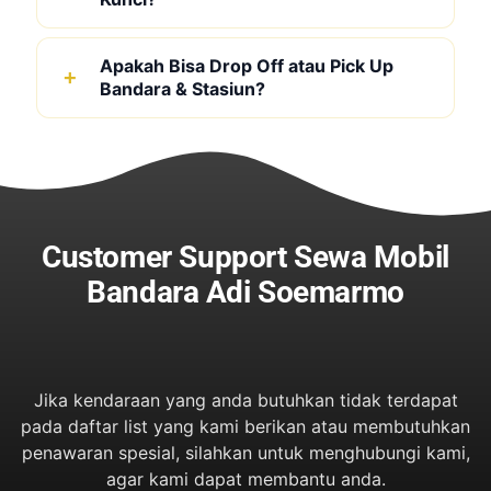
Apakah Bisa Drop Off atau Pick Up
Bandara & Stasiun?
Customer Support Sewa Mobil
Bandara Adi Soemarmo
Jika kendaraan yang anda butuhkan tidak terdapat
pada daftar list yang kami berikan atau membutuhkan
penawaran spesial, silahkan untuk menghubungi kami,
agar kami dapat membantu anda.