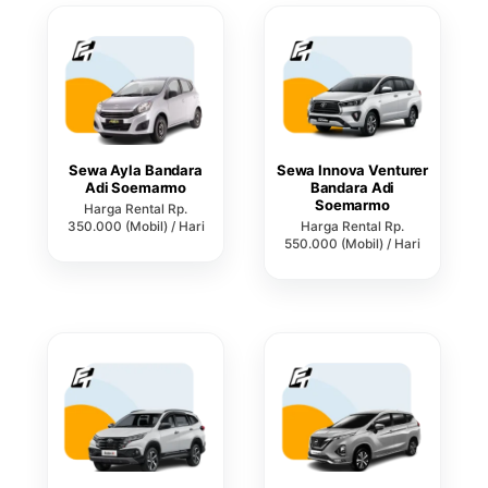
Sewa Ayla Bandara
Sewa Innova Venturer
Adi Soemarmo
Bandara Adi
Soemarmo
Harga Rental Rp.
350.000 (Mobil) / Hari
Harga Rental Rp.
550.000 (Mobil) / Hari