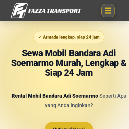
✓ Armada lengkap, siap 24 jam
Sewa Mobil Bandara Adi
Soemarmo Murah, Lengkap &
Siap 24 Jam
Rental Mobil Bandara Adi Soemarmo
Seperti Apa
yang Anda Inginkan?