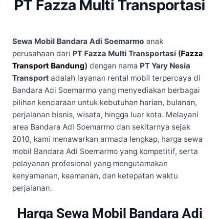
PT Fazza Multi Transportasi
Sewa Mobil Bandara Adi Soemarmo
anak
perusahaan dari
PT Fazza Multi Transportasi (
Fazza
Transport Bandung
)
dengan nama
PT Yary Nesia
Transport
adalah layanan rental mobil terpercaya di
Bandara Adi Soemarmo yang menyediakan berbagai
pilihan kendaraan untuk kebutuhan harian, bulanan,
perjalanan bisnis, wisata, hingga luar kota. Melayani
area Bandara Adi Soemarmo dan sekitarnya sejak
2010, kami menawarkan armada lengkap, harga sewa
mobil Bandara Adi Soemarmo yang kompetitif, serta
pelayanan profesional yang mengutamakan
kenyamanan, keamanan, dan ketepatan waktu
perjalanan.
Harga Sewa Mobil Bandara Adi