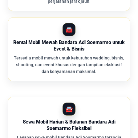
perjalanan jarak jauh.
Rental Mobil Mewah Bandara Adi Soemarmo untuk
Event & Bisnis
Tersedia mobil mewah untuk kebutuhan wedding, bisnis,
shooting, dan event khusus dengan tampilan eksklusif
dan kenyamanan maksimal.
Sewa Mobil Harian & Bulanan Bandara Adi
Soemarmo Fleksibel
Layanan sewa mobil Bandara Adi Soemarmo tersedia