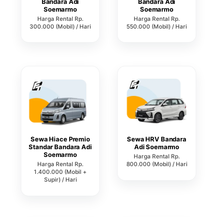
Bandara Adi
Bandara Adi
Soemarmo
Soemarmo
Harga Rental Rp.
Harga Rental Rp.
300.000 (Mobil) / Hari
550.000 (Mobil) / Hari
Sewa Hiace Premio
Sewa HRV Bandara
Standar Bandara Adi
Adi Soemarmo
Soemarmo
Harga Rental Rp.
Harga Rental Rp.
800.000 (Mobil) / Hari
1.400.000 (Mobil +
Supir) / Hari