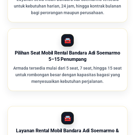
untuk kebutuhan harian, 24 jam, hingga kontrak bulanan
bagi perorangan maupun perusahaan.
Pilihan Seat Mobil Rental Bandara Adi Soemarmo
5–15 Penumpang
Armada tersedia mulai dari 5 seat, 7 seat, hingga 15 seat
untuk rombongan besar dengan kapasitas bagasi yang
menyesuaikan kebutuhan perjalanan.
Layanan Rental Mobil Bandara Adi Soemarmo &