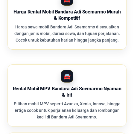
Harga Rental Mobil Bandara Adi Soemarmo Murah
& Kompetitif
Harga sewa mobil Bandara Adi Soemarmo disesuaikan
dengan jenis mobil, durasi sewa, dan tujuan perjalanan.
Cocok untuk kebutuhan harian hingga jangka panjang.
Rental Mobil MPV Bandara Adi Soemarmo Nyaman
& Irit
Pilihan mobil MPV seperti Avanza, Xenia, Innova, hingga
Ertiga cocok untuk perjalanan keluarga dan rombongan
kecil di Bandara Adi Soemarmo.