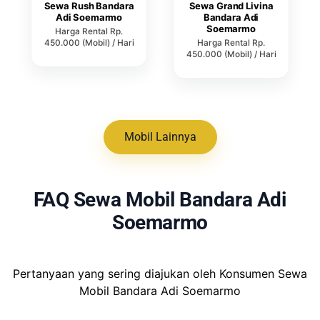
Sewa Rush Bandara
Sewa Grand Livina
Adi Soemarmo
Bandara Adi
Soemarmo
Harga Rental Rp.
450.000 (Mobil) / Hari
Harga Rental Rp.
450.000 (Mobil) / Hari
Mobil Lainnya
FAQ Sewa Mobil Bandara Adi
Soemarmo
Pertanyaan yang sering diajukan oleh Konsumen Sewa
Mobil Bandara Adi Soemarmo