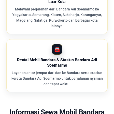
Luar Kota
Melayani perjalanan dari Bandara Adi Soemarmo ke
Yogyakarta, Semarang, Klaten, Sukoharjo, Karanganyar,
Magelang, Salatiga, Purwokerto dan berbagai kota
lainnya.
Rental Mobil Bandara & Stasiun Bandara Adi
Soemarmo
Layanan antar jemput dari dan ke Bandara serta stasiun
kereta Bandara Adi Soemarmo untuk perjalanan nyaman
dan tepat waktu.
Informasi Sewa Mobil Bandara