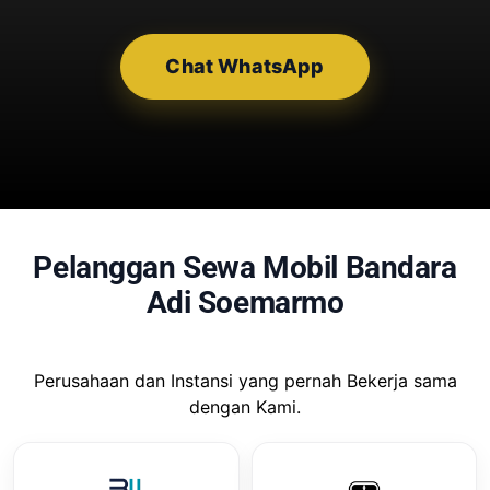
Chat WhatsApp
Pelanggan Sewa Mobil Bandara
Adi Soemarmo
Perusahaan dan Instansi yang pernah Bekerja sama
dengan Kami.