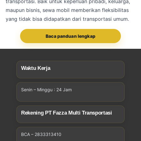
transportasi. Baik untuk keperluan pribadi, keluarga,
maupun bisnis, sewa mobil memberikan fleksibilitas
yang tidak bisa didapatkan dari transportasi umum.
Baca panduan lengkap
Waktu Kerja
Senin – Minggu : 24 Jam
Rekening PT Fazza Multi Transportasi
BCA – 2833313410