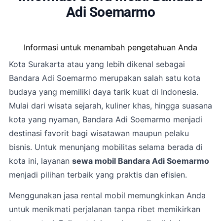
Adi Soemarmo
Informasi untuk menambah pengetahuan Anda
Kota
Surakarta
atau yang lebih dikenal sebagai
Bandara Adi Soemarmo merupakan salah satu kota
budaya yang memiliki daya tarik kuat di Indonesia.
Mulai dari wisata sejarah, kuliner khas, hingga suasana
kota yang nyaman, Bandara Adi Soemarmo menjadi
destinasi favorit bagi wisatawan maupun pelaku
bisnis. Untuk menunjang mobilitas selama berada di
kota ini, layanan
sewa mobil Bandara Adi Soemarmo
menjadi pilihan terbaik yang praktis dan efisien.
Menggunakan jasa rental mobil memungkinkan Anda
untuk menikmati perjalanan tanpa ribet memikirkan