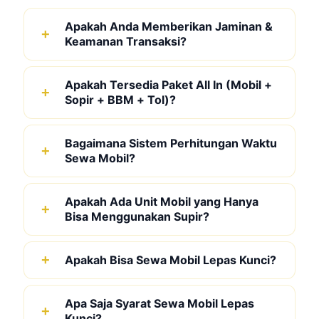
Apakah Anda Memberikan Jaminan &
Keamanan Transaksi?
Apakah Tersedia Paket All In (Mobil +
Sopir + BBM + Tol)?
Bagaimana Sistem Perhitungan Waktu
Sewa Mobil?
Apakah Ada Unit Mobil yang Hanya
Bisa Menggunakan Supir?
Apakah Bisa Sewa Mobil Lepas Kunci?
Apa Saja Syarat Sewa Mobil Lepas
Kunci?