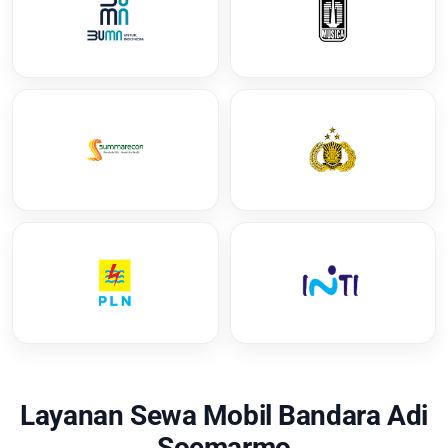
Layanan Sewa Mobil Bandara Adi
Soemarmo