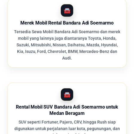
Merek Mobil Rental Bandara Adi Soemarmo
Tersedia Sewa Mobil Bandara Adi Soemarmo dan merek
mobil yang lainnya juga diantaranya Toyota, Honda,
Suzuki, Mitsubishi, Nissan, Daihatsu, Mazda, Hyundai,
Kia, Isuzu, Ford, Chevrolet, BMW, Mercedes-Benz dan
Audi.
Rental Mobil SUV Bandara Adi Soemarmo untuk
Medan Beragam
SUV seperti Fortuner, Pajero, CRV, hingga Rush siap
digunakan untuk perjalanan luar kota, pegunungan, dan