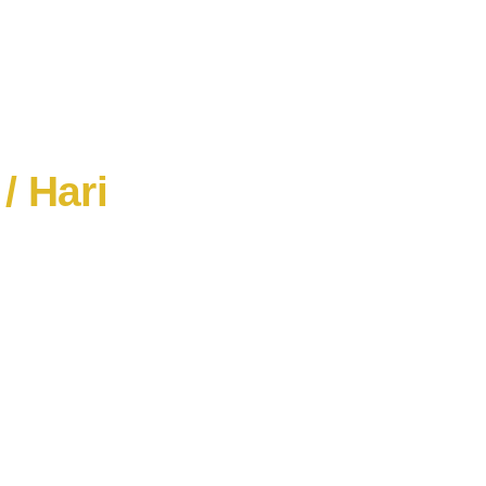
/ Hari