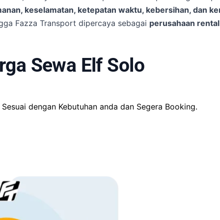
anan, keselamatan, ketepatan waktu, kebersihan, dan k
ingga Fazza Transport dipercaya sebagai
perusahaan rental 
rga Sewa Elf Solo
ng Sesuai dengan Kebutuhan anda dan Segera Booking.