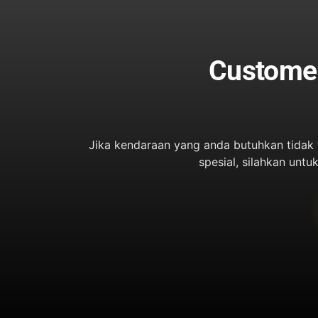
Customer
Jika kendaraan yang anda butuhkan tidak
spesial, silahkan un