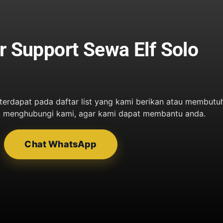
 Support Sewa Elf Solo
 terdapat pada daftar list yang kami berikan atau membut
tuk menghubungi kami, agar kami dapat membantu anda.
Chat WhatsApp