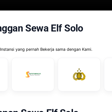
nggan Sewa Elf Solo
Instansi yang pernah Bekerja sama dengan Kami.