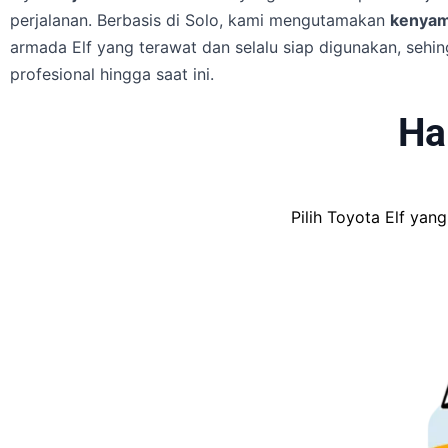
perjalanan. Berbasis di Solo, kami mengutamakan
kenyam
armada Elf yang terawat dan selalu siap digunakan, seh
profesional hingga saat ini.
Ha
Pilih Toyota Elf ya