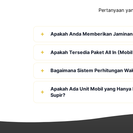
Pertanyaan yan
Apakah Anda Memberikan Jaminan
Apakah Tersedia Paket All In (Mobil
Bagaimana Sistem Perhitungan Wa
Apakah Ada Unit Mobil yang Hanya
Supir?