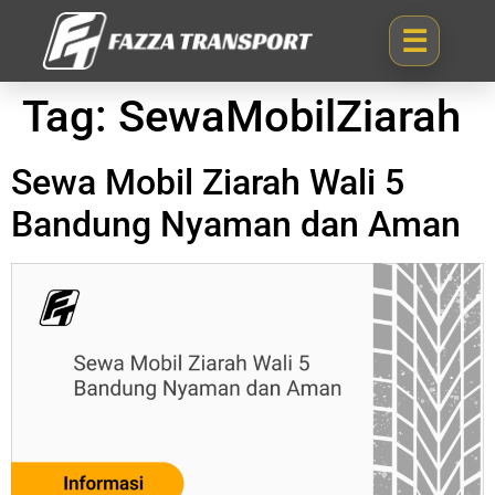
Tag:
SewaMobilZiarah
Sewa Mobil Ziarah Wali 5
Bandung Nyaman dan Aman