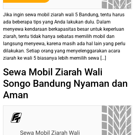
Jika ingin sewa mobil ziarah wali 5 Bandung, tentu harus
ada beberapa tips yang Anda lakukan dulu. Dalam
menyewa kendaraan berkapasitas besar untuk keperluan
ziarah, tentu tidak hanya sebatas memilih mobil dan
langsung menyewa, karena masih ada hal lain yang perlu
dilakukan. Setiap orang yang menyelenggarakan acara
ziarah ke wali 5 biasanya lebih memilih sewa […]
Sewa Mobil Ziarah Wali
Songo Bandung Nyaman dan
Aman