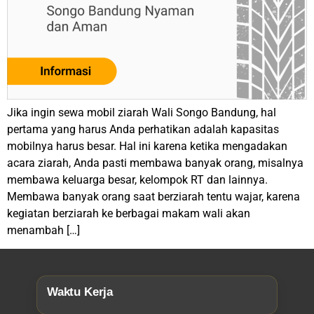
Jika ingin sewa mobil ziarah Wali Songo Bandung, hal
pertama yang harus Anda perhatikan adalah kapasitas
mobilnya harus besar. Hal ini karena ketika mengadakan
acara ziarah, Anda pasti membawa banyak orang, misalnya
membawa keluarga besar, kelompok RT dan lainnya.
Membawa banyak orang saat berziarah tentu wajar, karena
kegiatan berziarah ke berbagai makam wali akan
menambah […]
Waktu Kerja