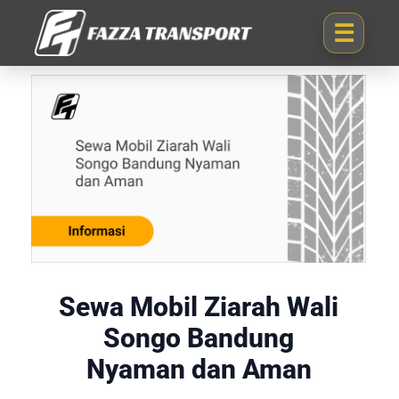
Sewa Mobil Ziarah Wali
Songo Bandung
Nyaman dan Aman