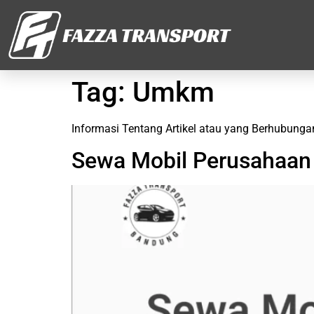
Tag:
Umkm
Informasi Tentang Artikel atau yang Berhubun
Sewa Mobil Perusahaan