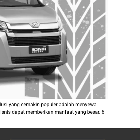
solusi yang semakin populer adalah menyewa
bisnis dapat memberikan manfaat yang besar. 6