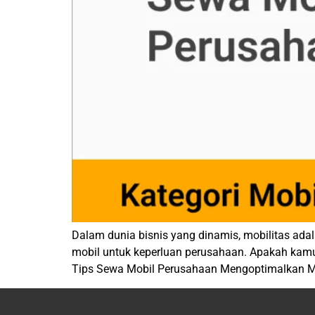
Dalam dunia bisnis yang dinamis, mobilitas ada
mobil untuk keperluan perusahaan. Apakah kamu 
Tips Sewa Mobil Perusahaan Mengoptimalkan Mobi