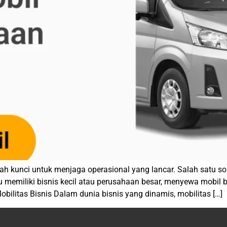
lah kunci untuk menjaga operasional yang lancar. Salah satu 
memiliki bisnis kecil atau perusahaan besar, menyewa mobil 
litas Bisnis Dalam dunia bisnis yang dinamis, mobilitas […]