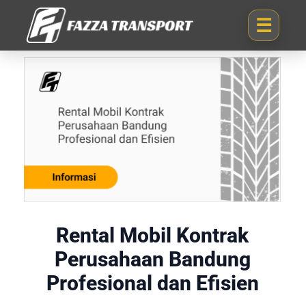
Rental Mobil Kontrak
Perusahaan Bandung
Profesional dan Efisien