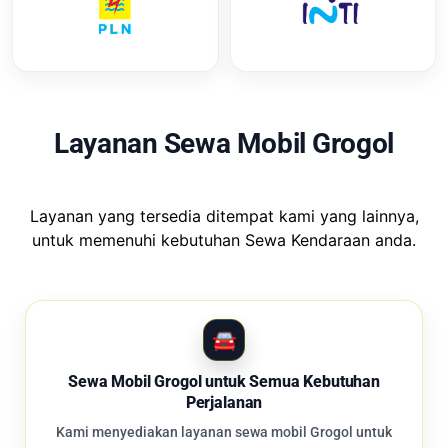
Layanan Sewa Mobil Grogol
Layanan yang tersedia ditempat kami yang lainnya,
untuk memenuhi kebutuhan Sewa Kendaraan anda.
Sewa Mobil Grogol untuk Semua Kebutuhan
Perjalanan
Kami menyediakan layanan sewa mobil Grogol untuk