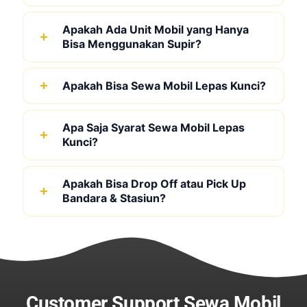
Apakah Ada Unit Mobil yang Hanya
Bisa Menggunakan Supir?
Apakah Bisa Sewa Mobil Lepas Kunci?
Apa Saja Syarat Sewa Mobil Lepas
Kunci?
Apakah Bisa Drop Off atau Pick Up
Bandara & Stasiun?
Customer Support Sewa Mobil