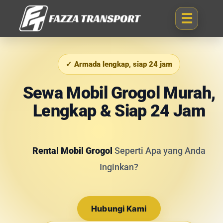
✓ Armada lengkap, siap 24 jam
Sewa Mobil Grogol Murah,
Lengkap & Siap 24 Jam
Rental Mobil Grogol
Seperti Apa yang Anda
Inginkan?
Hubungi Kami