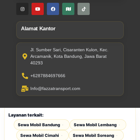
Alamat Kantor
Jl. Sumber Sari, Cisaranten Kulon, Kec.
Arcamanik, Kota Bandung, Jawa Barat
40293
+6287884697666
Info@fazzatransport.com
Layanan terkait:
Sewa Mobil Bandung
Sewa Mobil Lembang
Sewa Mobil Cimahi
Sewa Mobil Soreang