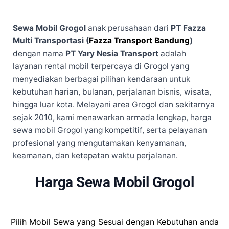
Sewa Mobil Grogol
anak perusahaan dari
PT Fazza
Multi Transportasi (
Fazza Transport Bandung
)
dengan nama
PT Yary Nesia Transport
adalah
layanan rental mobil terpercaya di Grogol yang
menyediakan berbagai pilihan kendaraan untuk
kebutuhan harian, bulanan, perjalanan bisnis, wisata,
hingga luar kota. Melayani area Grogol dan sekitarnya
sejak 2010, kami menawarkan armada lengkap, harga
sewa mobil Grogol yang kompetitif, serta pelayanan
profesional yang mengutamakan kenyamanan,
keamanan, dan ketepatan waktu perjalanan.
Harga Sewa Mobil Grogol
Pilih Mobil Sewa yang Sesuai dengan Kebutuhan anda