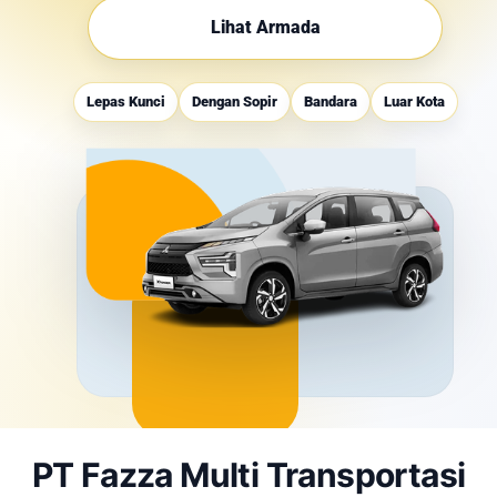
Lihat Armada
Lepas Kunci
Dengan Sopir
Bandara
Luar Kota
PT Fazza Multi Transportasi