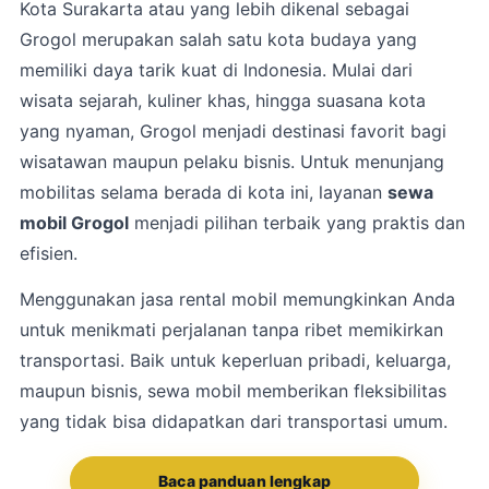
Kota
Surakarta
atau yang lebih dikenal sebagai
Grogol merupakan salah satu kota budaya yang
memiliki daya tarik kuat di Indonesia. Mulai dari
wisata sejarah, kuliner khas, hingga suasana kota
yang nyaman, Grogol menjadi destinasi favorit bagi
wisatawan maupun pelaku bisnis. Untuk menunjang
mobilitas selama berada di kota ini, layanan
sewa
mobil Grogol
menjadi pilihan terbaik yang praktis dan
efisien.
Menggunakan jasa rental mobil memungkinkan Anda
untuk menikmati perjalanan tanpa ribet memikirkan
transportasi. Baik untuk keperluan pribadi, keluarga,
maupun bisnis, sewa mobil memberikan fleksibilitas
yang tidak bisa didapatkan dari transportasi umum.
Baca panduan lengkap