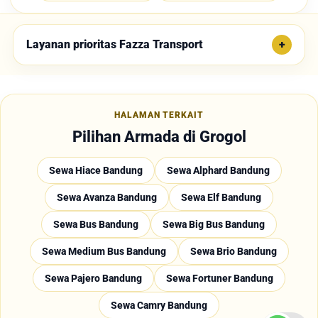
Layanan prioritas Fazza Transport
HALAMAN TERKAIT
Pilihan Armada di Grogol
Sewa Hiace Bandung
Sewa Alphard Bandung
Sewa Avanza Bandung
Sewa Elf Bandung
Sewa Bus Bandung
Sewa Big Bus Bandung
Sewa Medium Bus Bandung
Sewa Brio Bandung
Sewa Pajero Bandung
Sewa Fortuner Bandung
Sewa Camry Bandung