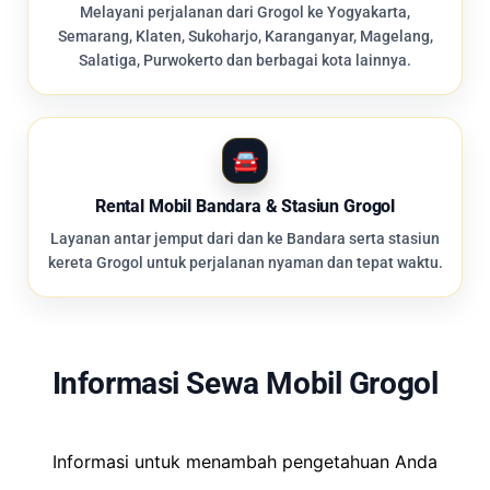
Melayani perjalanan dari Grogol ke Yogyakarta,
Semarang, Klaten, Sukoharjo, Karanganyar, Magelang,
Salatiga, Purwokerto dan berbagai kota lainnya.
Rental Mobil Bandara & Stasiun Grogol
Layanan antar jemput dari dan ke Bandara serta stasiun
kereta Grogol untuk perjalanan nyaman dan tepat waktu.
Informasi Sewa Mobil Grogol
Informasi untuk menambah pengetahuan Anda