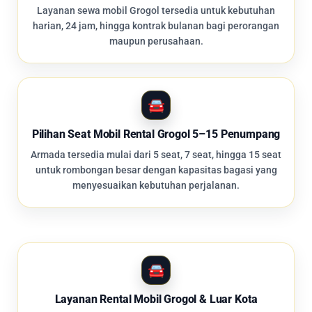
Layanan sewa mobil Grogol tersedia untuk kebutuhan
harian, 24 jam, hingga kontrak bulanan bagi perorangan
maupun perusahaan.
Pilihan Seat Mobil Rental Grogol 5–15 Penumpang
Armada tersedia mulai dari 5 seat, 7 seat, hingga 15 seat
untuk rombongan besar dengan kapasitas bagasi yang
menyesuaikan kebutuhan perjalanan.
Layanan Rental Mobil Grogol & Luar Kota