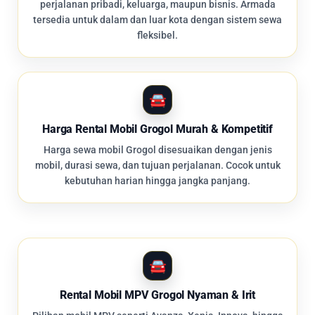
perjalanan pribadi, keluarga, maupun bisnis. Armada
tersedia untuk dalam dan luar kota dengan sistem sewa
fleksibel.
Harga Rental Mobil Grogol Murah & Kompetitif
Harga sewa mobil Grogol disesuaikan dengan jenis
mobil, durasi sewa, dan tujuan perjalanan. Cocok untuk
kebutuhan harian hingga jangka panjang.
Rental Mobil MPV Grogol Nyaman & Irit