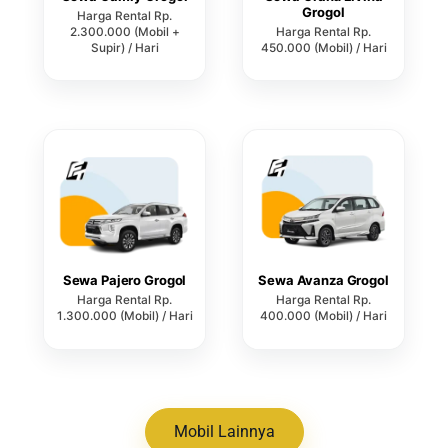
Grogol
Harga Rental Rp.
2.300.000 (Mobil +
Harga Rental Rp.
Supir) / Hari
450.000 (Mobil) / Hari
Sewa Pajero Grogol
Sewa Avanza Grogol
Harga Rental Rp.
Harga Rental Rp.
1.300.000 (Mobil) / Hari
400.000 (Mobil) / Hari
Mobil Lainnya