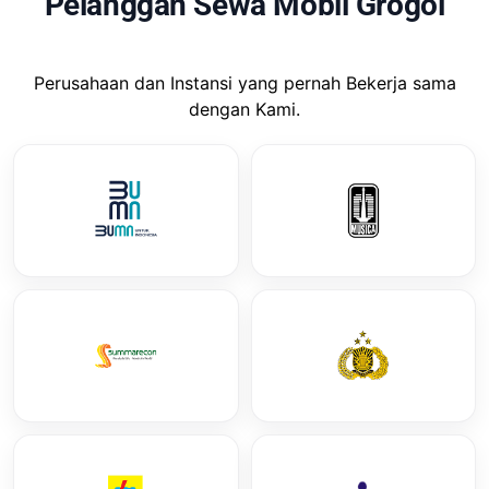
Pelanggan Sewa Mobil Grogol
Perusahaan dan Instansi yang pernah Bekerja sama
dengan Kami.