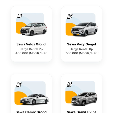
Sewa Veloz Grogol
Sewa Voxy Grogol
Harga Rental Rp.
Harga Rental Rp.
400.000 (Mobil) / Hari
550.000 (Mobil) / Hari
Sewa Camry Grogol
Sewa Grand Livina