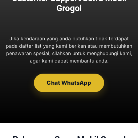
Grogol
Jika kendaraan yang anda butuhkan tidak terdapat
pada daftar list yang kami berikan atau membutuhkan
penawaran spesial, silahkan untuk menghubungi kami,
agar kami dapat membantu anda.
Chat WhatsApp