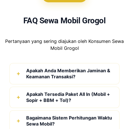
FAQ Sewa Mobil Grogol
Pertanyaan yang sering diajukan oleh Konsumen Sewa
Mobil Grogol
Apakah Anda Memberikan Jaminan &
Keamanan Transaksi?
Apakah Tersedia Paket All In (Mobil +
Sopir + BBM + Tol)?
Bagaimana Sistem Perhitungan Waktu
Sewa Mobil?