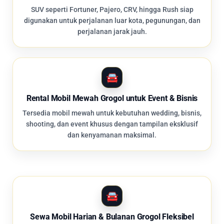
SUV seperti Fortuner, Pajero, CRV, hingga Rush siap
digunakan untuk perjalanan luar kota, pegunungan, dan
perjalanan jarak jauh.
Rental Mobil Mewah Grogol untuk Event & Bisnis
Tersedia mobil mewah untuk kebutuhan wedding, bisnis,
shooting, dan event khusus dengan tampilan eksklusif
dan kenyamanan maksimal.
Sewa Mobil Harian & Bulanan Grogol Fleksibel