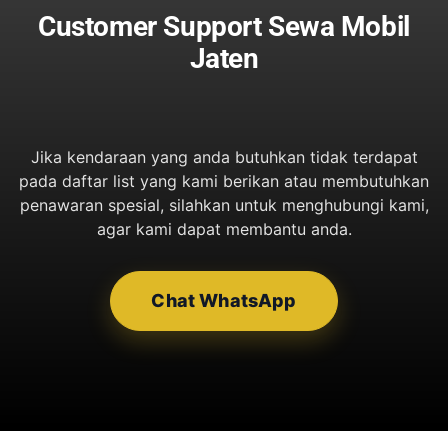
Customer Support Sewa Mobil
Jaten
Jika kendaraan yang anda butuhkan tidak terdapat
pada daftar list yang kami berikan atau membutuhkan
penawaran spesial, silahkan untuk menghubungi kami,
agar kami dapat membantu anda.
Chat WhatsApp