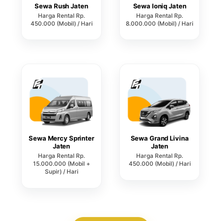
Sewa Rush Jaten
Sewa Ioniq Jaten
Harga Rental Rp.
Harga Rental Rp.
450.000 (Mobil) / Hari
8.000.000 (Mobil) / Hari
Sewa Mercy Sprinter
Sewa Grand Livina
Jaten
Jaten
Harga Rental Rp.
Harga Rental Rp.
15.000.000 (Mobil +
450.000 (Mobil) / Hari
Supir) / Hari