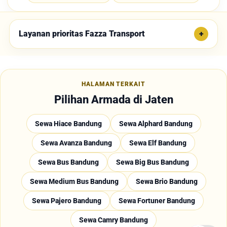
Layanan prioritas Fazza Transport
HALAMAN TERKAIT
Pilihan Armada di Jaten
Sewa Hiace Bandung
Sewa Alphard Bandung
Sewa Avanza Bandung
Sewa Elf Bandung
Sewa Bus Bandung
Sewa Big Bus Bandung
Sewa Medium Bus Bandung
Sewa Brio Bandung
Sewa Pajero Bandung
Sewa Fortuner Bandung
Sewa Camry Bandung