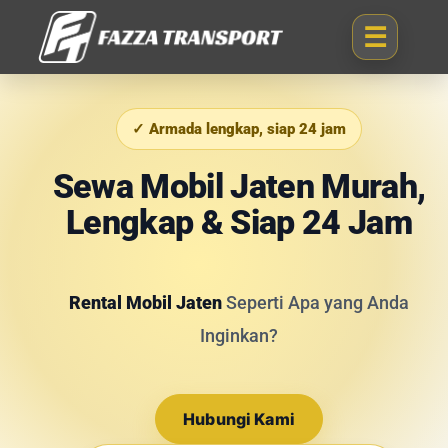
✓ Armada lengkap, siap 24 jam
Sewa Mobil Jaten Murah,
Lengkap & Siap 24 Jam
Rental Mobil Jaten
Seperti Apa yang Anda
Inginkan?
Hubungi Kami