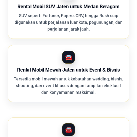
Rental Mobil SUV Jaten untuk Medan Beragam
SUV seperti Fortuner, Pajero, CRV, hingga Rush siap
digunakan untuk perjalanan luar kota, pegunungan, dan
perjalanan jarak jauh.
Rental Mobil Mewah Jaten untuk Event & Bisnis
Tersedia mobil mewah untuk kebutuhan wedding, bisnis,
shooting, dan event khusus dengan tampilan eksklusif
dan kenyamanan maksimal.