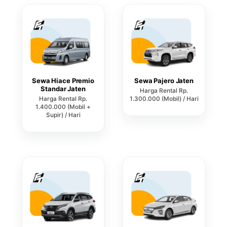
Sewa Hiace Premio
Sewa Pajero Jaten
Standar Jaten
Harga Rental Rp.
Harga Rental Rp.
1.300.000 (Mobil) / Hari
1.400.000 (Mobil +
Supir) / Hari