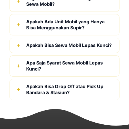
Sewa Mobil?
Apakah Ada Unit Mobil yang Hanya
Bisa Menggunakan Supir?
Apakah Bisa Sewa Mobil Lepas Kunci?
Apa Saja Syarat Sewa Mobil Lepas
Kunci?
Apakah Bisa Drop Off atau Pick Up
Bandara & Stasiun?