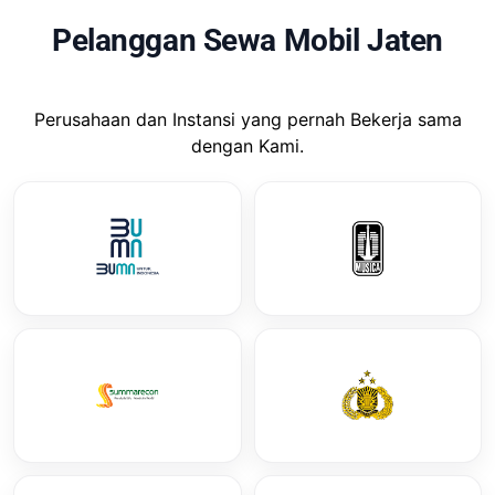
Pelanggan Sewa Mobil Jaten
Perusahaan dan Instansi yang pernah Bekerja sama
dengan Kami.