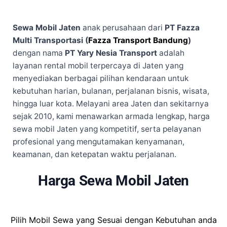
Sewa Mobil Jaten
anak perusahaan dari
PT Fazza
Multi Transportasi (
Fazza Transport Bandung
)
dengan nama
PT Yary Nesia Transport
adalah
layanan rental mobil terpercaya di Jaten yang
menyediakan berbagai pilihan kendaraan untuk
kebutuhan harian, bulanan, perjalanan bisnis, wisata,
hingga luar kota. Melayani area Jaten dan sekitarnya
sejak 2010, kami menawarkan armada lengkap, harga
sewa mobil Jaten yang kompetitif, serta pelayanan
profesional yang mengutamakan kenyamanan,
keamanan, dan ketepatan waktu perjalanan.
Harga Sewa Mobil Jaten
Pilih Mobil Sewa yang Sesuai dengan Kebutuhan anda