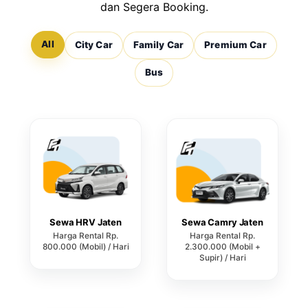
dan Segera Booking.
All
City Car
Family Car
Premium Car
Bus
Sewa HRV Jaten
Sewa Camry Jaten
Harga Rental Rp.
Harga Rental Rp.
800.000 (Mobil) / Hari
2.300.000 (Mobil +
Supir) / Hari