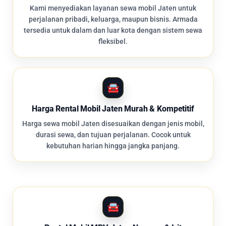
Kami menyediakan layanan sewa mobil Jaten untuk
perjalanan pribadi, keluarga, maupun bisnis. Armada
tersedia untuk dalam dan luar kota dengan sistem sewa
fleksibel.
Harga Rental Mobil Jaten Murah & Kompetitif
Harga sewa mobil Jaten disesuaikan dengan jenis mobil,
durasi sewa, dan tujuan perjalanan. Cocok untuk
kebutuhan harian hingga jangka panjang.