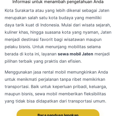
Informasi untuk menambah pengetahuan Anda
Kota
Surakarta
atau yang lebih dikenal sebagai Jaten
merupakan salah satu kota budaya yang memiliki
daya tarik kuat di Indonesia. Mulai dari wisata sejarah,
kuliner khas, hingga suasana kota yang nyaman, Jaten
menjadi destinasi favorit bagi wisatawan maupun
pelaku bisnis. Untuk menunjang mobilitas selama
berada di kota ini, layanan
sewa mobil Jaten
menjadi
pilihan terbaik yang praktis dan efisien.
Menggunakan jasa rental mobil memungkinkan Anda
untuk menikmati perjalanan tanpa ribet memikirkan
transportasi. Baik untuk keperluan pribadi, keluarga,
maupun bisnis, sewa mobil memberikan fleksibilitas
yang tidak bisa didapatkan dari transportasi umum.
Baca panduan lengkap