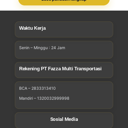
Waktu Kerja
Senin – Minggu : 24 Jam
Rekening PT Fazza Multi Transportasi
BCA – 2833313410
Mandiri – 1320032999998
Sosial Media