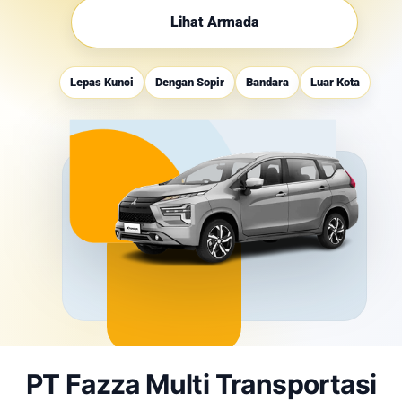
Lihat Armada
Lepas Kunci
Dengan Sopir
Bandara
Luar Kota
PT Fazza Multi Transportasi