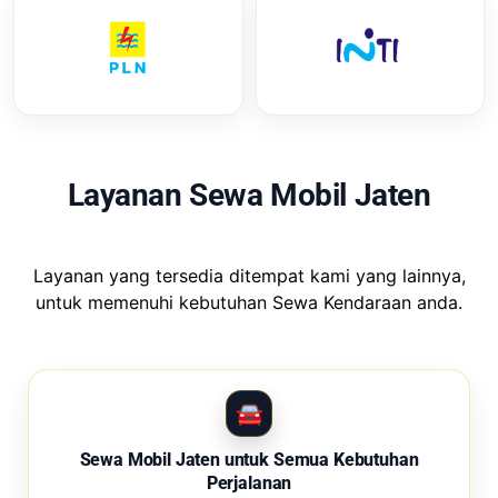
Layanan Sewa Mobil Jaten
Layanan yang tersedia ditempat kami yang lainnya,
untuk memenuhi kebutuhan Sewa Kendaraan anda.
Sewa Mobil Jaten untuk Semua Kebutuhan
Perjalanan