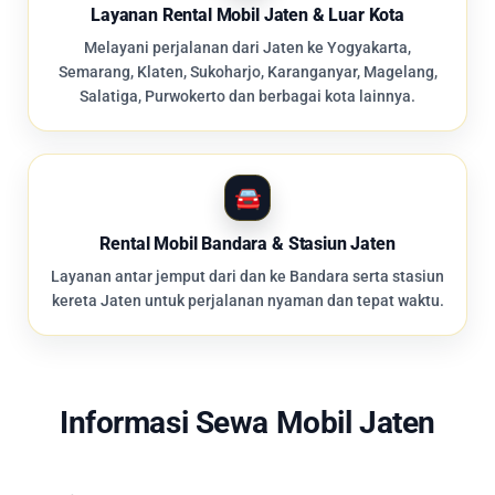
Layanan Rental Mobil Jaten & Luar Kota
Melayani perjalanan dari Jaten ke Yogyakarta,
Semarang, Klaten, Sukoharjo, Karanganyar, Magelang,
Salatiga, Purwokerto dan berbagai kota lainnya.
Rental Mobil Bandara & Stasiun Jaten
Layanan antar jemput dari dan ke Bandara serta stasiun
kereta Jaten untuk perjalanan nyaman dan tepat waktu.
Informasi Sewa Mobil Jaten