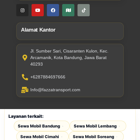
Alamat Kantor
Jl. Sumber Sari, Cisaranten Kulon, Kec.
Arcamanik, Kota Bandung, Jawa Barat
40293
+6287884697666
Info@fazzatransport.com
Layanan terkait:
Sewa Mobil Bandung
Sewa Mobil Lembang
Sewa Mobil Cimahi
Sewa Mobil Soreang