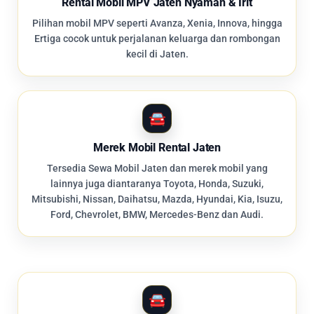
Rental Mobil MPV Jaten Nyaman & Irit
Pilihan mobil MPV seperti Avanza, Xenia, Innova, hingga
Ertiga cocok untuk perjalanan keluarga dan rombongan
kecil di Jaten.
Merek Mobil Rental Jaten
Tersedia Sewa Mobil Jaten dan merek mobil yang
lainnya juga diantaranya Toyota, Honda, Suzuki,
Mitsubishi, Nissan, Daihatsu, Mazda, Hyundai, Kia, Isuzu,
Ford, Chevrolet, BMW, Mercedes-Benz dan Audi.