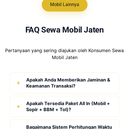
Mobil Lainnya
FAQ Sewa Mobil Jaten
Pertanyaan yang sering diajukan oleh Konsumen Sewa
Mobil Jaten
Apakah Anda Memberikan Jaminan &
Keamanan Transaksi?
Apakah Tersedia Paket All In (Mobil +
Sopir + BBM + Tol)?
Bagaimana Sistem Perhitungan Waktu