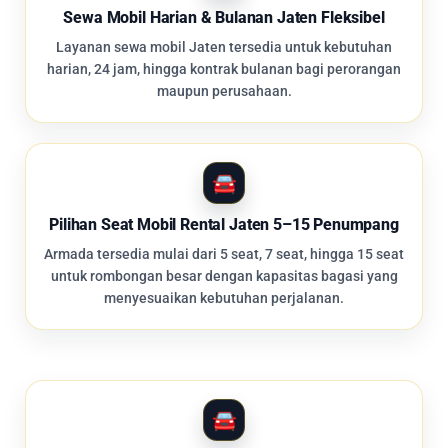
Sewa Mobil Harian & Bulanan Jaten Fleksibel
Layanan sewa mobil Jaten tersedia untuk kebutuhan
harian, 24 jam, hingga kontrak bulanan bagi perorangan
maupun perusahaan.
Pilihan Seat Mobil Rental Jaten 5–15 Penumpang
Armada tersedia mulai dari 5 seat, 7 seat, hingga 15 seat
untuk rombongan besar dengan kapasitas bagasi yang
menyesuaikan kebutuhan perjalanan.