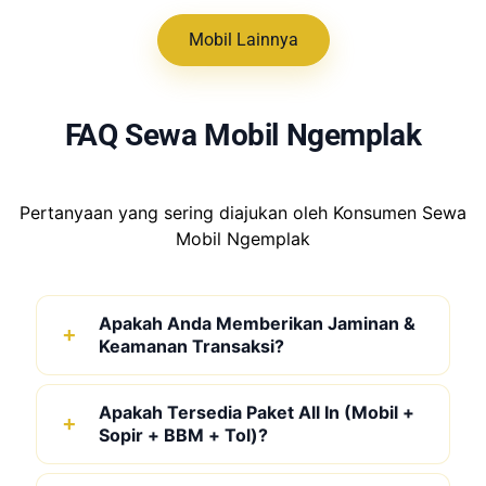
Mobil Lainnya
FAQ Sewa Mobil Ngemplak
Pertanyaan yang sering diajukan oleh Konsumen Sewa
Mobil Ngemplak
Apakah Anda Memberikan Jaminan &
Keamanan Transaksi?
Apakah Tersedia Paket All In (Mobil +
Sopir + BBM + Tol)?