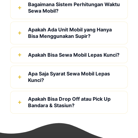
Bagaimana Sistem Perhitungan Waktu
Sewa Mobil?
Apakah Ada Unit Mobil yang Hanya
Bisa Menggunakan Supir?
Apakah Bisa Sewa Mobil Lepas Kunci?
Apa Saja Syarat Sewa Mobil Lepas
Kunci?
Apakah Bisa Drop Off atau Pick Up
Bandara & Stasiun?