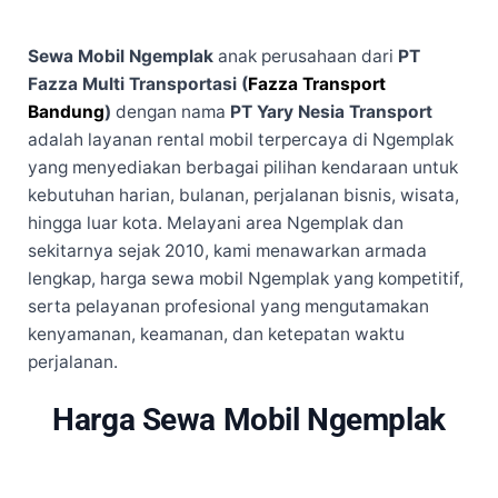
Sewa Mobil Ngemplak
anak perusahaan dari
PT
Fazza Multi Transportasi (
Fazza Transport
Bandung
)
dengan nama
PT Yary Nesia Transport
adalah layanan rental mobil terpercaya di Ngemplak
yang menyediakan berbagai pilihan kendaraan untuk
kebutuhan harian, bulanan, perjalanan bisnis, wisata,
hingga luar kota. Melayani area Ngemplak dan
sekitarnya sejak 2010, kami menawarkan armada
lengkap, harga sewa mobil Ngemplak yang kompetitif,
serta pelayanan profesional yang mengutamakan
kenyamanan, keamanan, dan ketepatan waktu
perjalanan.
Harga Sewa Mobil Ngemplak