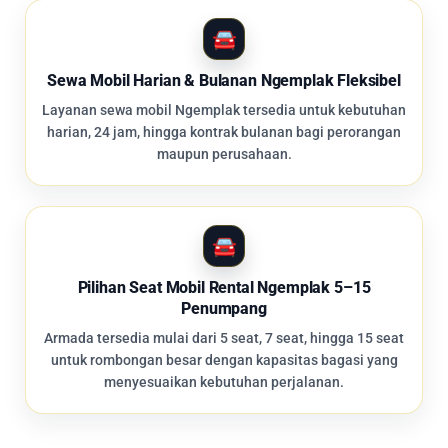
Sewa Mobil Harian & Bulanan Ngemplak Fleksibel
Layanan sewa mobil Ngemplak tersedia untuk kebutuhan
harian, 24 jam, hingga kontrak bulanan bagi perorangan
maupun perusahaan.
Pilihan Seat Mobil Rental Ngemplak 5–15
Penumpang
Armada tersedia mulai dari 5 seat, 7 seat, hingga 15 seat
untuk rombongan besar dengan kapasitas bagasi yang
menyesuaikan kebutuhan perjalanan.