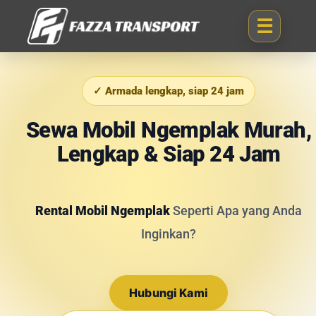
✓ Armada lengkap, siap 24 jam
Sewa Mobil Ngemplak Murah,
Lengkap & Siap 24 Jam
Rental Mobil Ngemplak
Seperti Apa yang Anda
Inginkan?
Hubungi Kami