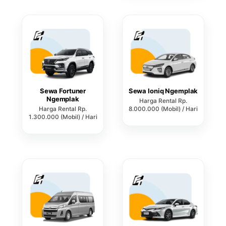
Sewa Fortuner
Sewa Ioniq Ngemplak
Ngemplak
Harga Rental Rp.
Harga Rental Rp.
8.000.000 (Mobil) / Hari
1.300.000 (Mobil) / Hari