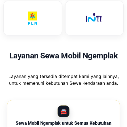
Layanan Sewa Mobil Ngemplak
Layanan yang tersedia ditempat kami yang lainnya,
untuk memenuhi kebutuhan Sewa Kendaraan anda.
Sewa Mobil Ngemplak untuk Semua Kebutuhan