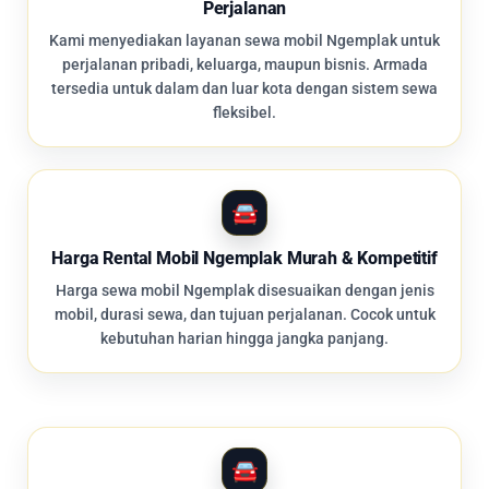
Perjalanan
Kami menyediakan layanan sewa mobil Ngemplak untuk
perjalanan pribadi, keluarga, maupun bisnis. Armada
tersedia untuk dalam dan luar kota dengan sistem sewa
fleksibel.
Harga Rental Mobil Ngemplak Murah & Kompetitif
Harga sewa mobil Ngemplak disesuaikan dengan jenis
mobil, durasi sewa, dan tujuan perjalanan. Cocok untuk
kebutuhan harian hingga jangka panjang.