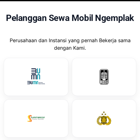
Pelanggan Sewa Mobil Ngemplak
Perusahaan dan Instansi yang pernah Bekerja sama
dengan Kami.