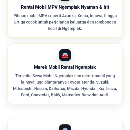
Rental Mobil MPV Ngemplak Nyaman & Irit
Pilihan mobil MPV seperti Avanza, Xenia, Innova, hingga
Ertiga cocok untuk perjalanan keluarga dan rombongan
kecil di Ngemplak.
Merek Mobil Rental Ngemplak
Tersedia Sewa Mobil Ngemplak dan merek mobil yang
lainnya juga diantaranya Toyota, Honda, Suzuki,
Mitsubishi, Nissan, Daihatsu, Mazda, Hyundai, Kia, Isuzu,
Ford, Chevrolet, BMW, Mercedes-Benz dan Audi.