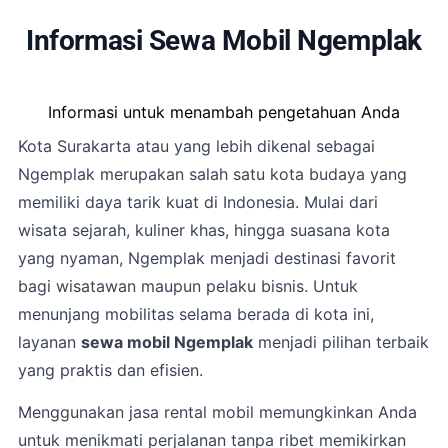
Informasi Sewa Mobil Ngemplak
Informasi untuk menambah pengetahuan Anda
Kota
Surakarta
atau yang lebih dikenal sebagai
Ngemplak merupakan salah satu kota budaya yang
memiliki daya tarik kuat di Indonesia. Mulai dari
wisata sejarah, kuliner khas, hingga suasana kota
yang nyaman, Ngemplak menjadi destinasi favorit
bagi wisatawan maupun pelaku bisnis. Untuk
menunjang mobilitas selama berada di kota ini,
layanan
sewa mobil Ngemplak
menjadi pilihan terbaik
yang praktis dan efisien.
Menggunakan jasa rental mobil memungkinkan Anda
untuk menikmati perjalanan tanpa ribet memikirkan