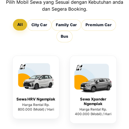
Pilih Mobil Sewa yang Sesuai dengan Kebutuhan anda
dan Segera Booking.
All
City Car
Family Car
Premium Car
Bus
Sewa HRV Ngemplak
Sewa Xpander
Ngemplak
Harga Rental Rp.
800.000 (Mobil) / Hari
Harga Rental Rp.
400.000 (Mobil) / Hari