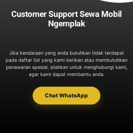
Customer Support Sewa Mobil
Ngemplak
Jika kendaraan yang anda butuhkan tidak terdapat
pada daftar list yang kami berikan atau membutuhkan
penawaran spesial, silahkan untuk menghubungi kami,
agar kami dapat membantu anda.
Chat WhatsApp