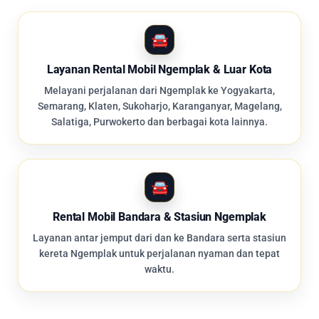
Layanan Rental Mobil Ngemplak & Luar Kota
Melayani perjalanan dari Ngemplak ke Yogyakarta,
Semarang, Klaten, Sukoharjo, Karanganyar, Magelang,
Salatiga, Purwokerto dan berbagai kota lainnya.
Rental Mobil Bandara & Stasiun Ngemplak
Layanan antar jemput dari dan ke Bandara serta stasiun
kereta Ngemplak untuk perjalanan nyaman dan tepat
waktu.