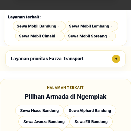
Layanan terkait:
Sewa Mobil Bandung
Sewa Mobil Lembang
Sewa Mobil Cimahi
Sewa Mobil Soreang
Layanan prioritas Fazza Transport
HALAMAN TERKAIT
Pilihan Armada di Ngemplak
Sewa Hiace Bandung
Sewa Alphard Bandung
Sewa Avanza Bandung
Sewa Elf Bandung