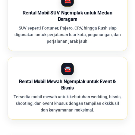
Rental Mobil SUV Ngemplak untuk Medan
Beragam
SUV seperti Fortuner, Pajero, CRV, hingga Rush siap
digunakan untuk perjalanan luar kota, pegunungan, dan
perjalanan jarak jauh.
Rental Mobil Mewah Ngemplak untuk Event &
Bisnis
Tersedia mobil mewah untuk kebutuhan wedding, bisnis,
shooting, dan event khusus dengan tampilan eksklusif
dan kenyamanan maksimal.