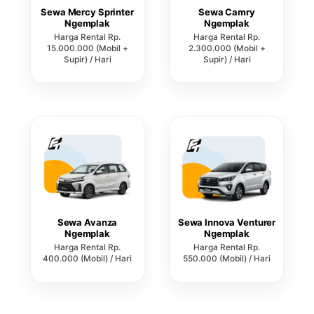
Sewa Mercy Sprinter
Sewa Camry
Ngemplak
Ngemplak
Harga Rental Rp.
Harga Rental Rp.
15.000.000 (Mobil +
2.300.000 (Mobil +
Supir) / Hari
Supir) / Hari
Sewa Avanza
Sewa Innova Venturer
Ngemplak
Ngemplak
Harga Rental Rp.
Harga Rental Rp.
400.000 (Mobil) / Hari
550.000 (Mobil) / Hari