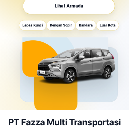
Lihat Armada
Lepas Kunci
Dengan Sopir
Bandara
Luar Kota
PT Fazza Multi Transportasi