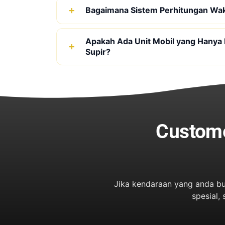
Bagaimana Sistem Perhitungan Wa
Apakah Ada Unit Mobil yang Hanya
Supir?
Custome
Jika kendaraan yang anda bu
spesial,