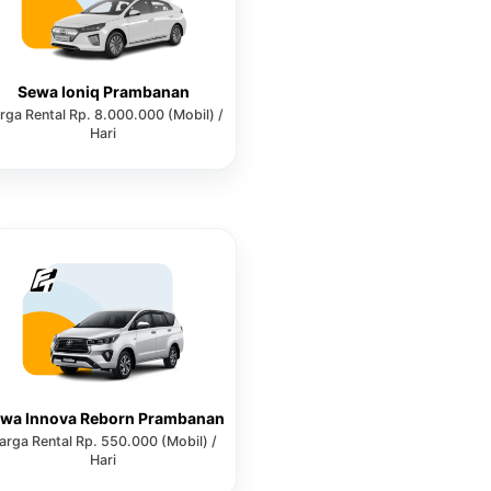
Sewa Ioniq Prambanan
rga Rental Rp. 8.000.000 (Mobil) /
Hari
wa Innova Reborn Prambanan
arga Rental Rp. 550.000 (Mobil) /
Hari