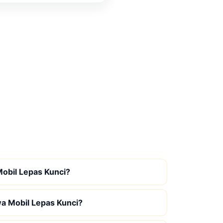
obil Lepas Kunci?
wa Mobil Lepas Kunci?