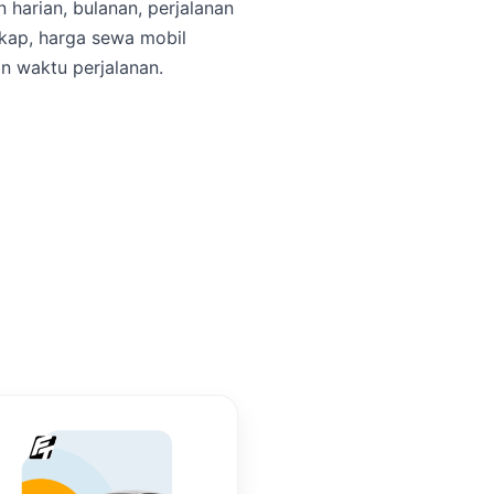
harian, bulanan, perjalanan
gkap, harga sewa mobil
n waktu perjalanan.