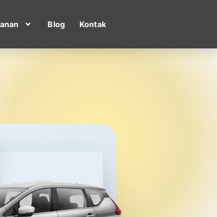
yanan
Blog
Kontak