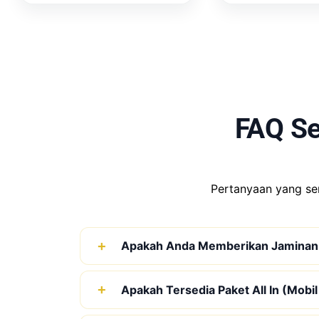
FAQ S
Pertanyaan yang se
Apakah Anda Memberikan Jaminan
Apakah Tersedia Paket All In (Mobil