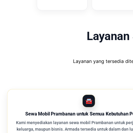
Layanan
Layanan yang tersedia di
Sewa Mobil Prambanan untuk Semua Kebutuhan P
Kami menyediakan layanan sewa mobil Prambanan untuk perja
keluarga, maupun bisnis. Armada tersedia untuk dalam dan l