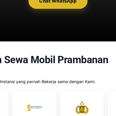
Chat WhatsApp
n Sewa Mobil Prambanan
Instansi yang pernah Bekerja sama dengan Kami.