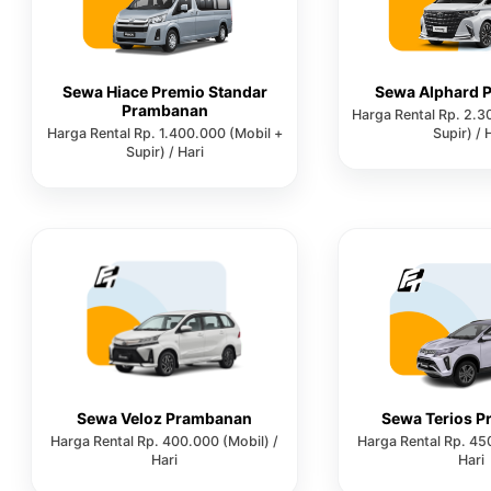
Sewa Hiace Premio Standar
Sewa Alphard 
Prambanan
Harga Rental Rp. 2.3
Harga Rental Rp. 1.400.000 (Mobil +
Supir) / 
Supir) / Hari
Sewa Veloz Prambanan
Sewa Terios 
Harga Rental Rp. 400.000 (Mobil) /
Harga Rental Rp. 45
Hari
Hari