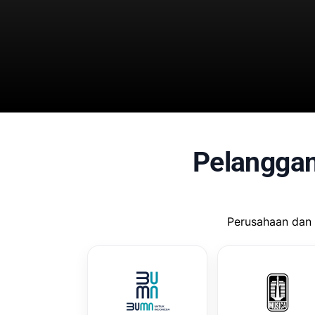
Pelangga
Perusahaan dan 