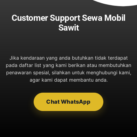
Customer Support Sewa Mobil
Sawit
Jika kendaraan yang anda butuhkan tidak terdapat
pada daftar list yang kami berikan atau membutuhkan
penawaran spesial, silahkan untuk menghubungi kami,
agar kami dapat membantu anda.
Chat WhatsApp