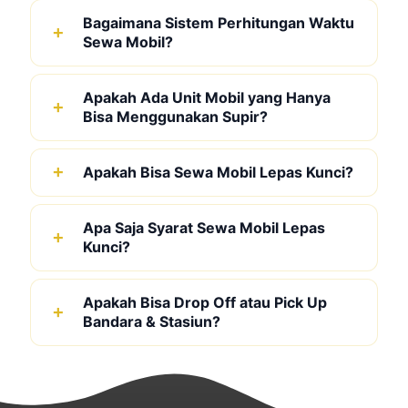
Bagaimana Sistem Perhitungan Waktu
Sewa Mobil?
Apakah Ada Unit Mobil yang Hanya
Bisa Menggunakan Supir?
Apakah Bisa Sewa Mobil Lepas Kunci?
Apa Saja Syarat Sewa Mobil Lepas
Kunci?
Apakah Bisa Drop Off atau Pick Up
Bandara & Stasiun?