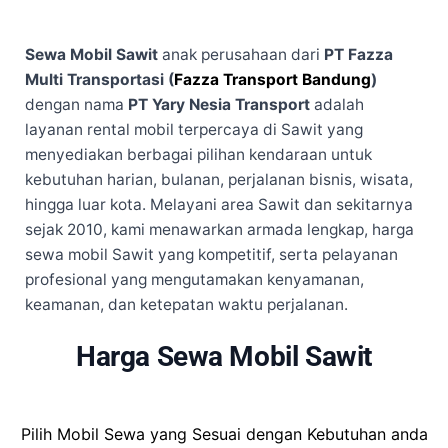
Sewa Mobil Sawit
anak perusahaan dari
PT Fazza
Multi Transportasi (
Fazza Transport Bandung
)
dengan nama
PT Yary Nesia Transport
adalah
layanan rental mobil terpercaya di Sawit yang
menyediakan berbagai pilihan kendaraan untuk
kebutuhan harian, bulanan, perjalanan bisnis, wisata,
hingga luar kota. Melayani area Sawit dan sekitarnya
sejak 2010, kami menawarkan armada lengkap, harga
sewa mobil Sawit yang kompetitif, serta pelayanan
profesional yang mengutamakan kenyamanan,
keamanan, dan ketepatan waktu perjalanan.
Harga Sewa Mobil Sawit
Pilih Mobil Sewa yang Sesuai dengan Kebutuhan anda