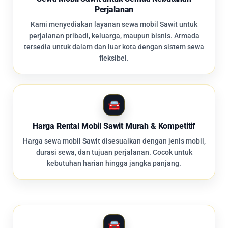
Perjalanan
Kami menyediakan layanan sewa mobil Sawit untuk
perjalanan pribadi, keluarga, maupun bisnis. Armada
tersedia untuk dalam dan luar kota dengan sistem sewa
fleksibel.
Harga Rental Mobil Sawit Murah & Kompetitif
Harga sewa mobil Sawit disesuaikan dengan jenis mobil,
durasi sewa, dan tujuan perjalanan. Cocok untuk
kebutuhan harian hingga jangka panjang.