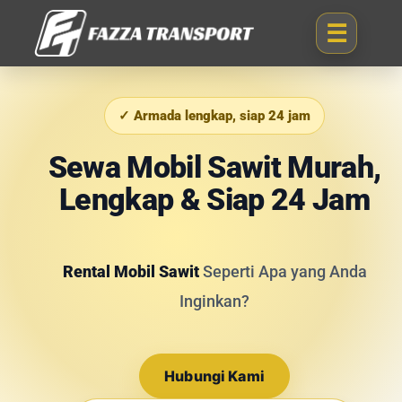
✓ Armada lengkap, siap 24 jam
Sewa Mobil Sawit Murah,
Lengkap & Siap 24 Jam
Rental Mobil Sawit
Seperti Apa yang Anda
Inginkan?
Hubungi Kami