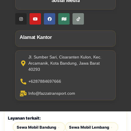
Sosial Media
Alamat Kantor
Jl. Sumber Sari, Cisaranten Kulon, Kec.
Arcamanik, Kota Bandung, Jawa Barat
40293
+6287884697666
Info@fazzatransport.com
Layanan terkait:
Sewa Mobil Bandung
Sewa Mobil Lembang