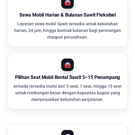
Sewa Mobil Harian & Bulanan Sawit Fleksibel
Layanan sewa mobil Sawit tersedia untuk kebutuhan
harian, 24 jam, hingga kontrak bulanan bagi perorangan
maupun perusahaan.
Pilihan Seat Mobil Rental Sawit 5–15 Penumpang
Armada tersedia mulai dari 5 seat, 7 seat, hingga 15 seat
untuk rombongan besar dengan kapasitas bagasi yang
menyesuaikan kebutuhan perjalanan.