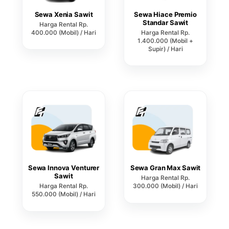
Sewa Xenia Sawit
Sewa Hiace Premio
Standar Sawit
Harga Rental Rp.
400.000 (Mobil) / Hari
Harga Rental Rp.
1.400.000 (Mobil +
Supir) / Hari
Sewa Innova Venturer
Sewa Gran Max Sawit
Sawit
Harga Rental Rp.
Harga Rental Rp.
300.000 (Mobil) / Hari
550.000 (Mobil) / Hari