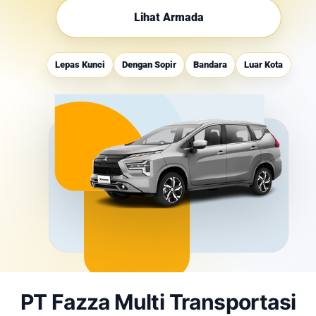
Lihat Armada
Lepas Kunci
Dengan Sopir
Bandara
Luar Kota
PT Fazza Multi Transportasi