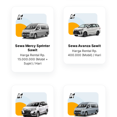
Sewa Mercy Sprinter
Sewa Avanza Sawit
Sawit
Harga Rental Rp.
Harga Rental Rp.
400.000 (Mobil) / Hari
15.000.000 (Mobil +
Supir) / Hari