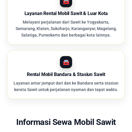
Layanan Rental Mobil Sawit & Luar Kota
Melayani perjalanan dari Sawit ke Yogyakarta,
Semarang, Klaten, Sukoharjo, Karanganyar, Magelang,
Salatiga, Purwokerto dan berbagai kota lainnya.
Rental Mobil Bandara & Stasiun Sawit
Layanan antar jemput dari dan ke Bandara serta stasiun
kereta Sawit untuk perjalanan nyaman dan tepat waktu.
Informasi Sewa Mobil Sawit