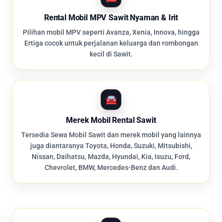
Rental Mobil MPV Sawit Nyaman & Irit
Pilihan mobil MPV seperti Avanza, Xenia, Innova, hingga
Ertiga cocok untuk perjalanan keluarga dan rombongan
kecil di Sawit.
Merek Mobil Rental Sawit
Tersedia Sewa Mobil Sawit dan merek mobil yang lainnya
juga diantaranya Toyota, Honda, Suzuki, Mitsubishi,
Nissan, Daihatsu, Mazda, Hyundai, Kia, Isuzu, Ford,
Chevrolet, BMW, Mercedes-Benz dan Audi.