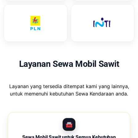
Layanan Sewa Mobil Sawit
Layanan yang tersedia ditempat kami yang lainnya,
untuk memenuhi kebutuhan Sewa Kendaraan anda.
Sewa Mobil Sawit untuk Semua Kebutuhan