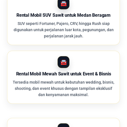
Rental Mobil SUV Sawit untuk Medan Beragam
SUV seperti Fortuner, Pajero, CRV, hingga Rush siap
digunakan untuk perjalanan luar kota, pegunungan, dan
perjalanan jarak jauh.
Rental Mobil Mewah Sawit untuk Event & Bisnis
Tersedia mobil mewah untuk kebutuhan wedding, bisnis,
shooting, dan event khusus dengan tampilan eksklusif
dan kenyamanan maksimal.