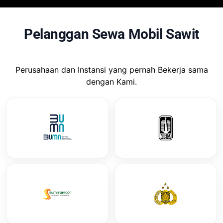
Pelanggan Sewa Mobil Sawit
Perusahaan dan Instansi yang pernah Bekerja sama
dengan Kami.