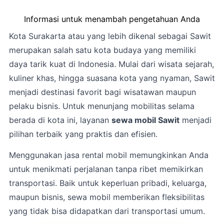
Informasi untuk menambah pengetahuan Anda
Kota
Surakarta
atau yang lebih dikenal sebagai Sawit
merupakan salah satu kota budaya yang memiliki
daya tarik kuat di Indonesia. Mulai dari wisata sejarah,
kuliner khas, hingga suasana kota yang nyaman, Sawit
menjadi destinasi favorit bagi wisatawan maupun
pelaku bisnis. Untuk menunjang mobilitas selama
berada di kota ini, layanan
sewa mobil Sawit
menjadi
pilihan terbaik yang praktis dan efisien.
Menggunakan jasa rental mobil memungkinkan Anda
untuk menikmati perjalanan tanpa ribet memikirkan
transportasi. Baik untuk keperluan pribadi, keluarga,
maupun bisnis, sewa mobil memberikan fleksibilitas
yang tidak bisa didapatkan dari transportasi umum.