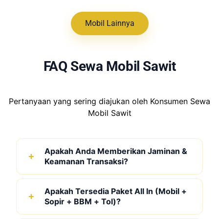
Mobil Lainnya
FAQ Sewa Mobil Sawit
Pertanyaan yang sering diajukan oleh Konsumen Sewa
Mobil Sawit
Apakah Anda Memberikan Jaminan &
Keamanan Transaksi?
Apakah Tersedia Paket All In (Mobil +
Sopir + BBM + Tol)?