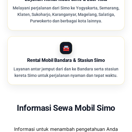
Melayani perjalanan dari Simo ke Yogyakarta, Semarang,
Klaten, Sukoharjo, Karanganyar, Magelang, Salatiga,
Purwokerto dan berbagai kota lainnya.
Rental Mobil Bandara & Stasiun Simo
Layanan antar jemput dari dan ke Bandara serta stasiun
kereta Simo untuk perjalanan nyaman dan tepat waktu.
Informasi Sewa Mobil Simo
Informasi untuk menambah pengetahuan Anda