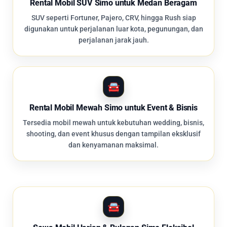
Rental Mobil SUV Simo untuk Medan Beragam
SUV seperti Fortuner, Pajero, CRV, hingga Rush siap
digunakan untuk perjalanan luar kota, pegunungan, dan
perjalanan jarak jauh.
Rental Mobil Mewah Simo untuk Event & Bisnis
Tersedia mobil mewah untuk kebutuhan wedding, bisnis,
shooting, dan event khusus dengan tampilan eksklusif
dan kenyamanan maksimal.