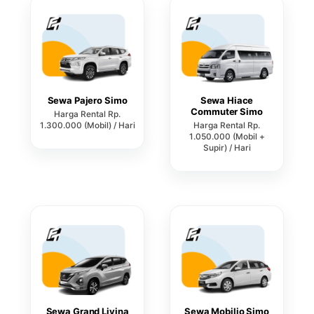
Sewa Pajero Simo
Sewa Hiace
Commuter Simo
Harga Rental Rp.
1.300.000 (Mobil) / Hari
Harga Rental Rp.
1.050.000 (Mobil +
Supir) / Hari
Sewa Grand Livina
Sewa Mobilio Simo