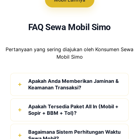
FAQ Sewa Mobil Simo
Pertanyaan yang sering diajukan oleh Konsumen Sewa
Mobil Simo
Apakah Anda Memberikan Jaminan &
Keamanan Transaksi?
Apakah Tersedia Paket All In (Mobil +
Sopir + BBM + Tol)?
Bagaimana Sistem Perhitungan Waktu
Sewa Mobil?