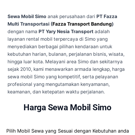
Sewa Mobil Simo
anak perusahaan dari
PT Fazza
Multi Transportasi (
Fazza Transport Bandung
)
dengan nama
PT Yary Nesia Transport
adalah
layanan rental mobil terpercaya di Simo yang
menyediakan berbagai pilihan kendaraan untuk
kebutuhan harian, bulanan, perjalanan bisnis, wisata,
hingga luar kota. Melayani area Simo dan sekitarnya
sejak 2010, kami menawarkan armada lengkap, harga
sewa mobil Simo yang kompetitif, serta pelayanan
profesional yang mengutamakan kenyamanan,
keamanan, dan ketepatan waktu perjalanan.
Harga Sewa Mobil Simo
Pilih Mobil Sewa yang Sesuai dengan Kebutuhan anda