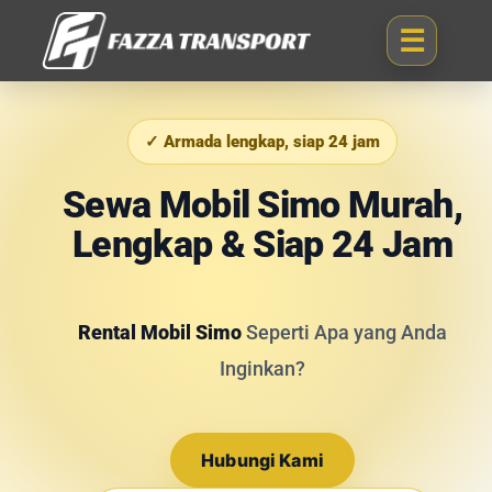
✓ Armada lengkap, siap 24 jam
Sewa Mobil Simo Murah,
Lengkap & Siap 24 Jam
Rental Mobil Simo
Seperti Apa yang Anda
Inginkan?
Hubungi Kami