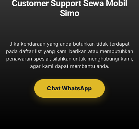
Customer Support Sewa Mobil
Simo
Jika kendaraan yang anda butuhkan tidak terdapat
pada daftar list yang kami berikan atau membutuhkan
penawaran spesial, silahkan untuk menghubungi kami,
agar kami dapat membantu anda.
Chat WhatsApp