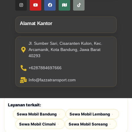
Alamat Kantor
Jl. Sumber Sari, Cisaranten Kulon, Kec.
Arcamanik, Kota Bandung, Jawa Barat
40293
+6287884697666
Info@fazzatransport.com
Layanan terkait:
Sewa Mobil Bandung
Sewa Mobil Lembang
Sewa Mobil Cimahi
Sewa Mobil Soreang