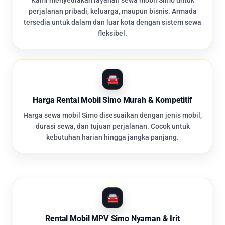
Kami menyediakan layanan sewa mobil Simo untuk
perjalanan pribadi, keluarga, maupun bisnis. Armada
tersedia untuk dalam dan luar kota dengan sistem sewa
fleksibel.
Harga Rental Mobil Simo Murah & Kompetitif
Harga sewa mobil Simo disesuaikan dengan jenis mobil,
durasi sewa, dan tujuan perjalanan. Cocok untuk
kebutuhan harian hingga jangka panjang.
Rental Mobil MPV Simo Nyaman & Irit