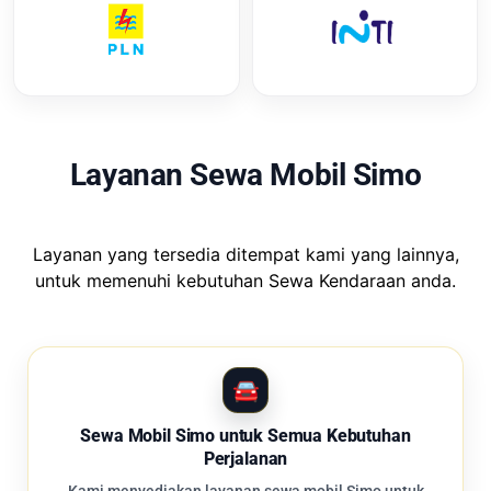
Layanan Sewa Mobil Simo
Layanan yang tersedia ditempat kami yang lainnya,
untuk memenuhi kebutuhan Sewa Kendaraan anda.
Sewa Mobil Simo untuk Semua Kebutuhan
Perjalanan