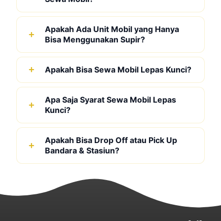
Apakah Ada Unit Mobil yang Hanya
Bisa Menggunakan Supir?
Apakah Bisa Sewa Mobil Lepas Kunci?
Apa Saja Syarat Sewa Mobil Lepas
Kunci?
Apakah Bisa Drop Off atau Pick Up
Bandara & Stasiun?