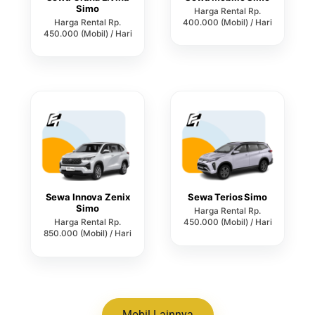
Simo
Harga Rental Rp.
Harga Rental Rp.
400.000 (Mobil) / Hari
450.000 (Mobil) / Hari
Sewa Innova Zenix
Sewa Terios Simo
Simo
Harga Rental Rp.
Harga Rental Rp.
450.000 (Mobil) / Hari
850.000 (Mobil) / Hari
Mobil Lainnya