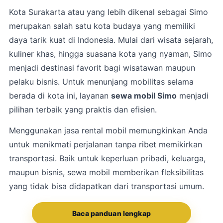
Kota
Surakarta
atau yang lebih dikenal sebagai Simo
merupakan salah satu kota budaya yang memiliki
daya tarik kuat di Indonesia. Mulai dari wisata sejarah,
kuliner khas, hingga suasana kota yang nyaman, Simo
menjadi destinasi favorit bagi wisatawan maupun
pelaku bisnis. Untuk menunjang mobilitas selama
berada di kota ini, layanan
sewa mobil Simo
menjadi
pilihan terbaik yang praktis dan efisien.
Menggunakan jasa rental mobil memungkinkan Anda
untuk menikmati perjalanan tanpa ribet memikirkan
transportasi. Baik untuk keperluan pribadi, keluarga,
maupun bisnis, sewa mobil memberikan fleksibilitas
yang tidak bisa didapatkan dari transportasi umum.
Baca panduan lengkap