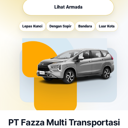
Lihat Armada
Lepas Kunci
Dengan Sopir
Bandara
Luar Kota
PT Fazza Multi Transportasi