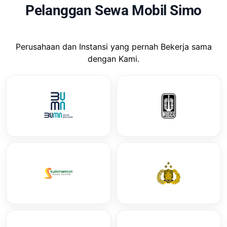
Pelanggan Sewa Mobil Simo
Perusahaan dan Instansi yang pernah Bekerja sama
dengan Kami.