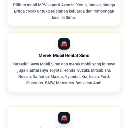
Pilihan mobil MPV seperti Avanza, Xenia, Innova, hingga
Ertiga cocok untuk perjalanan keluarga dan rombongan
kecil di Simo.
Merek Mobil Rental Simo
Tersedia Sewa Mobil Simo dan merek mobil yang lainnya
juga diantaranya Toyota, Honda, Suzuki, Mitsubishi,
Nissan, Daihatsu, Mazda, Hyundai, Kia, Isuzu, Ford,
Chevrolet, BMW, Mercedes-Benz dan Audi.