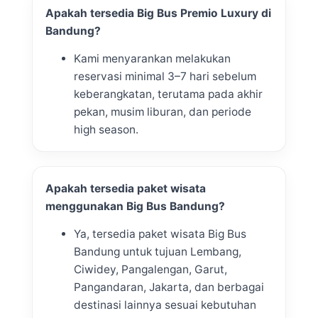
Apakah tersedia Big Bus Premio Luxury di
Bandung?
Kami menyarankan melakukan
reservasi minimal 3–7 hari sebelum
keberangkatan, terutama pada akhir
pekan, musim liburan, dan periode
high season.
Apakah tersedia paket wisata
menggunakan Big Bus Bandung?
Ya, tersedia paket wisata Big Bus
Bandung untuk tujuan Lembang,
Ciwidey, Pangalengan, Garut,
Pangandaran, Jakarta, dan berbagai
destinasi lainnya sesuai kebutuhan