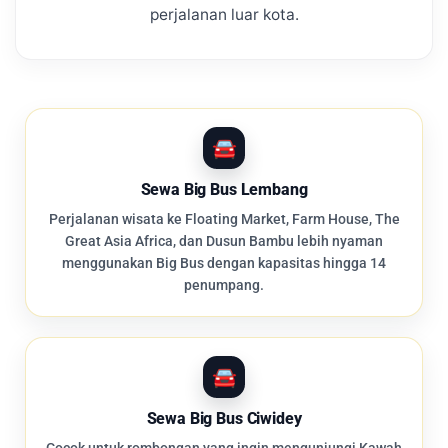
perjalanan luar kota.
Sewa Big Bus Lembang
Perjalanan wisata ke Floating Market, Farm House, The
Great Asia Africa, dan Dusun Bambu lebih nyaman
menggunakan Big Bus dengan kapasitas hingga 14
penumpang.
Sewa Big Bus Ciwidey