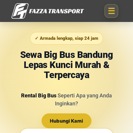
✓ Armada lengkap, siap 24 jam
Sewa Big Bus Bandung
Lepas Kunci Murah &
Terpercaya
Rental Big Bus
Seperti Apa yang Anda
Inginkan?
Hubungi Kami