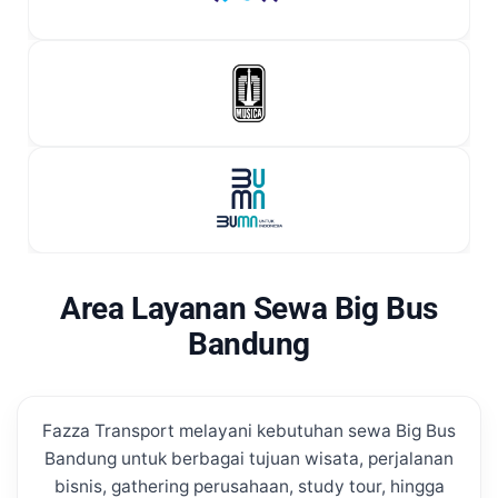
Area Layanan Sewa Big Bus
Bandung
Fazza Transport melayani kebutuhan sewa Big Bus
Bandung untuk berbagai tujuan wisata, perjalanan
bisnis, gathering perusahaan, study tour, hingga