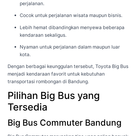
perjalanan.
Cocok untuk perjalanan wisata maupun bisnis.
Lebih hemat dibandingkan menyewa beberapa
kendaraan sekaligus.
Nyaman untuk perjalanan dalam maupun luar
kota.
Dengan berbagai keunggulan tersebut, Toyota Big Bus
menjadi kendaraan favorit untuk kebutuhan
transportasi rombongan di Bandung.
Pilihan Big Bus yang
Tersedia
Big Bus Commuter Bandung