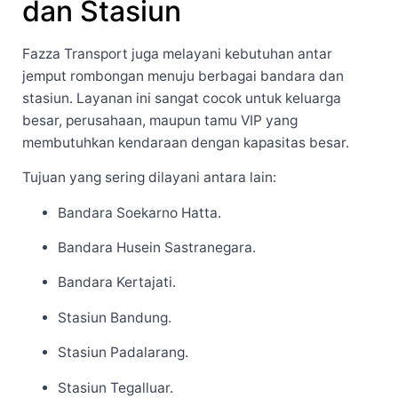
dan Stasiun
Fazza Transport juga melayani kebutuhan antar
jemput rombongan menuju berbagai bandara dan
stasiun. Layanan ini sangat cocok untuk keluarga
besar, perusahaan, maupun tamu VIP yang
membutuhkan kendaraan dengan kapasitas besar.
Tujuan yang sering dilayani antara lain:
Bandara Soekarno Hatta.
Bandara Husein Sastranegara.
Bandara Kertajati.
Stasiun Bandung.
Stasiun Padalarang.
Stasiun Tegalluar.