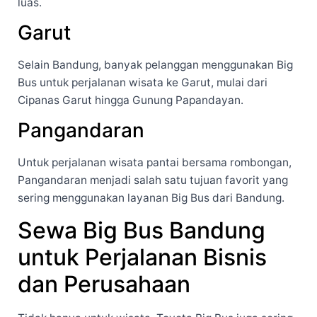
luas.
Garut
Selain Bandung, banyak pelanggan menggunakan Big
Bus untuk perjalanan wisata ke Garut, mulai dari
Cipanas Garut hingga Gunung Papandayan.
Pangandaran
Untuk perjalanan wisata pantai bersama rombongan,
Pangandaran menjadi salah satu tujuan favorit yang
sering menggunakan layanan Big Bus dari Bandung.
Sewa Big Bus Bandung
untuk Perjalanan Bisnis
dan Perusahaan