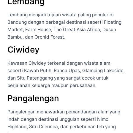
Lembang
Lembang menjadi tujuan wisata paling populer di
Bandung dengan berbagai destinasi seperti Floating
Market, Farm House, The Great Asia Africa, Dusun
Bambu, dan Orchid Forest.
Ciwidey
Kawasan Ciwidey terkenal dengan wisata alam
seperti Kawah Putih, Ranca Upas, Glamping Lakeside,
dan Situ Patenggang yang sangat cocok untuk
perjalanan keluarga maupun perusahaan.
Pangalengan
Pangalengan menawarkan pemandangan alam yang
indah dengan destinasi unggulan seperti Nimo
Highland, Situ Cileunca, dan perkebunan teh yang