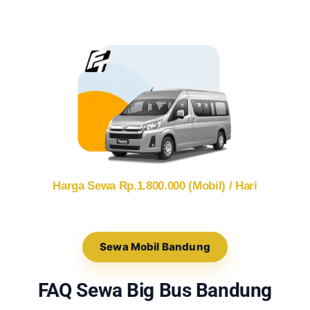
Harga Sewa Rp.1.800.000 (Mobil) / Hari
Sewa Mobil Bandung
FAQ Sewa Big Bus Bandung