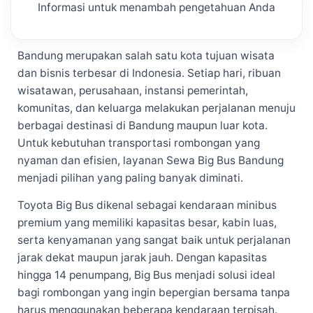
Informasi untuk menambah pengetahuan Anda
Bandung merupakan salah satu kota tujuan wisata
dan bisnis terbesar di Indonesia. Setiap hari, ribuan
wisatawan, perusahaan, instansi pemerintah,
komunitas, dan keluarga melakukan perjalanan menuju
berbagai destinasi di Bandung maupun luar kota.
Untuk kebutuhan transportasi rombongan yang
nyaman dan efisien, layanan Sewa Big Bus Bandung
menjadi pilihan yang paling banyak diminati.
Toyota Big Bus dikenal sebagai kendaraan minibus
premium yang memiliki kapasitas besar, kabin luas,
serta kenyamanan yang sangat baik untuk perjalanan
jarak dekat maupun jarak jauh. Dengan kapasitas
hingga 14 penumpang, Big Bus menjadi solusi ideal
bagi rombongan yang ingin bepergian bersama tanpa
harus menggunakan beberapa kendaraan terpisah.