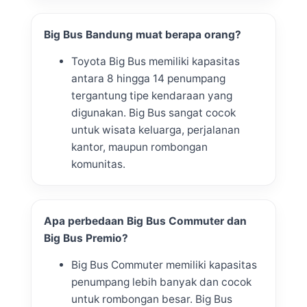
Big Bus Bandung muat berapa orang?
Toyota Big Bus memiliki kapasitas
antara 8 hingga 14 penumpang
tergantung tipe kendaraan yang
digunakan. Big Bus sangat cocok
untuk wisata keluarga, perjalanan
kantor, maupun rombongan
komunitas.
Apa perbedaan Big Bus Commuter dan
Big Bus Premio?
Big Bus Commuter memiliki kapasitas
penumpang lebih banyak dan cocok
untuk rombongan besar. Big Bus