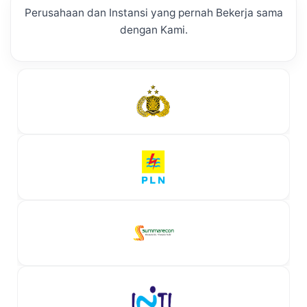
Perusahaan dan Instansi yang pernah Bekerja sama
dengan Kami.