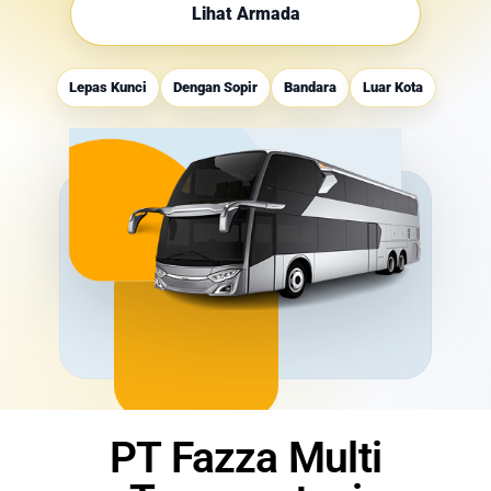
Lihat Armada
Lepas Kunci
Dengan Sopir
Bandara
Luar Kota
PT Fazza Multi