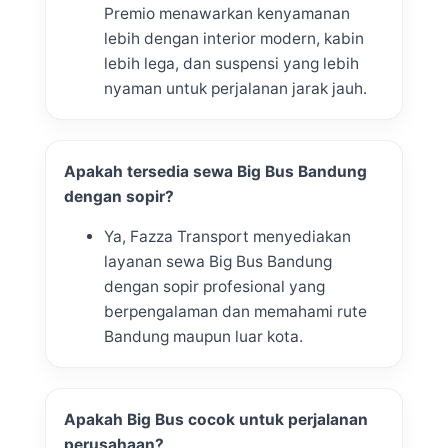
Premio menawarkan kenyamanan
lebih dengan interior modern, kabin
lebih lega, dan suspensi yang lebih
nyaman untuk perjalanan jarak jauh.
Apakah tersedia sewa Big Bus Bandung
dengan sopir?
Ya, Fazza Transport menyediakan
layanan sewa Big Bus Bandung
dengan sopir profesional yang
berpengalaman dan memahami rute
Bandung maupun luar kota.
Apakah Big Bus cocok untuk perjalanan
perusahaan?