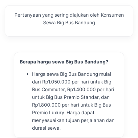
Pertanyaan yang sering diajukan oleh Konsumen
Sewa Big Bus Bandung
Berapa harga sewa Big Bus Bandung?
Harga sewa Big Bus Bandung mulai
dari Rp1.050.000 per hari untuk Big
Bus Commuter, Rp1.400.000 per hari
untuk Big Bus Premio Standar, dan
Rp1.800.000 per hari untuk Big Bus
Premio Luxury. Harga dapat
menyesuaikan tujuan perjalanan dan
durasi sewa.