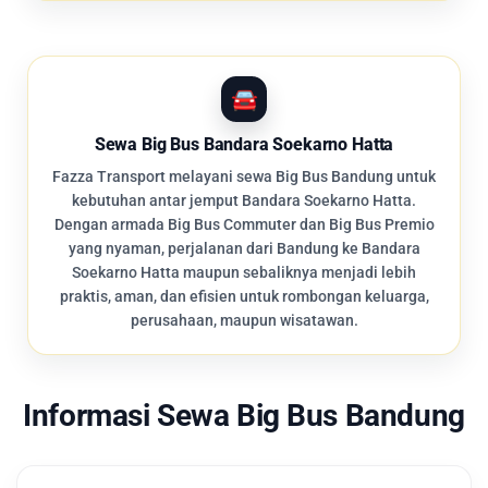
Sewa Big Bus Bandara Soekarno Hatta
Fazza Transport melayani sewa Big Bus Bandung untuk
kebutuhan antar jemput Bandara Soekarno Hatta.
Dengan armada Big Bus Commuter dan Big Bus Premio
yang nyaman, perjalanan dari Bandung ke Bandara
Soekarno Hatta maupun sebaliknya menjadi lebih
praktis, aman, dan efisien untuk rombongan keluarga,
perusahaan, maupun wisatawan.
Informasi Sewa Big Bus Bandung