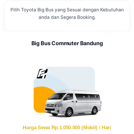
Pilih Toyota Big Bus yang Sesuai dengan Kebutuhan
anda dan Segera Booking.
Big Bus Commuter Bandung
Harga Sewa Rp.1.050.000 (Mobil) / Hari