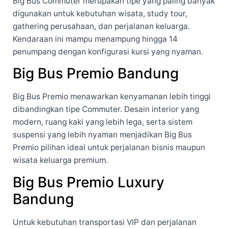
Big Bus Commuter merupakan tipe yang paling banyak
digunakan untuk kebutuhan wisata, study tour,
gathering perusahaan, dan perjalanan keluarga.
Kendaraan ini mampu menampung hingga 14
penumpang dengan konfigurasi kursi yang nyaman.
Big Bus Premio Bandung
Big Bus Premio menawarkan kenyamanan lebih tinggi
dibandingkan tipe Commuter. Desain interior yang
modern, ruang kaki yang lebih lega, serta sistem
suspensi yang lebih nyaman menjadikan Big Bus
Premio pilihan ideal untuk perjalanan bisnis maupun
wisata keluarga premium.
Big Bus Premio Luxury
Bandung
Untuk kebutuhan transportasi VIP dan perjalanan