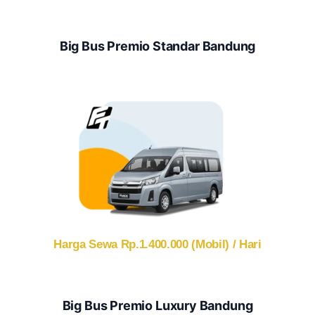
Big Bus Premio Standar Bandung
Harga Sewa Rp.1.400.000 (Mobil) / Hari
Big Bus Premio Luxury Bandung