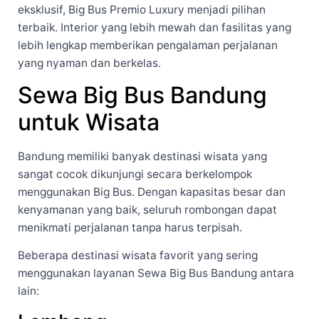
eksklusif, Big Bus Premio Luxury menjadi pilihan
terbaik. Interior yang lebih mewah dan fasilitas yang
lebih lengkap memberikan pengalaman perjalanan
yang nyaman dan berkelas.
Sewa Big Bus Bandung
untuk Wisata
Bandung memiliki banyak destinasi wisata yang
sangat cocok dikunjungi secara berkelompok
menggunakan Big Bus. Dengan kapasitas besar dan
kenyamanan yang baik, seluruh rombongan dapat
menikmati perjalanan tanpa harus terpisah.
Beberapa destinasi wisata favorit yang sering
menggunakan layanan Sewa Big Bus Bandung antara
lain: