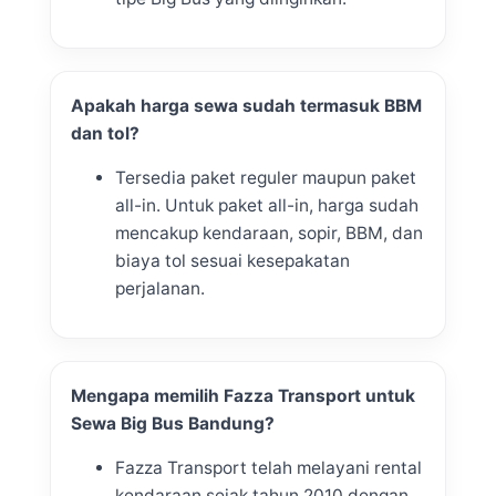
Apakah harga sewa sudah termasuk BBM
dan tol?
Tersedia paket reguler maupun paket
all-in. Untuk paket all-in, harga sudah
mencakup kendaraan, sopir, BBM, dan
biaya tol sesuai kesepakatan
perjalanan.
Mengapa memilih Fazza Transport untuk
Sewa Big Bus Bandung?
Fazza Transport telah melayani rental
kendaraan sejak tahun 2010 dengan