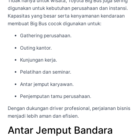
Tidak hanya untuk wisata, Toyota Big Bus juga sering
digunakan untuk kebutuhan perusahaan dan instansi.
Kapasitas yang besar serta kenyamanan kendaraan
membuat Big Bus cocok digunakan untuk:
Gathering perusahaan.
Outing kantor.
Kunjungan kerja.
Pelatihan dan seminar.
Antar jemput karyawan.
Penjemputan tamu perusahaan.
Dengan dukungan driver profesional, perjalanan bisnis
menjadi lebih aman dan efisien.
Antar Jemput Bandara