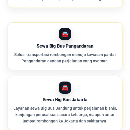
Sewa Big Bus Pangandaran
Solusi transportasi rombongan menuju kawasan pantai
Pangandaran dengan perjalanan yang nyaman.
Sewa Big Bus Jakarta
Layanan sewa Big Bus Bandung untuk perjalanan bisnis,
kunjungan perusahaan, acara keluarga, maupun antar
jemput rombongan ke Jakarta dan sekitarnya.