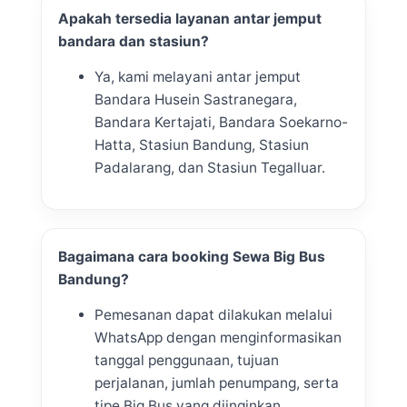
Apakah tersedia layanan antar jemput
bandara dan stasiun?
Ya, kami melayani antar jemput
Bandara Husein Sastranegara,
Bandara Kertajati, Bandara Soekarno-
Hatta, Stasiun Bandung, Stasiun
Padalarang, dan Stasiun Tegalluar.
Bagaimana cara booking Sewa Big Bus
Bandung?
Pemesanan dapat dilakukan melalui
WhatsApp dengan menginformasikan
tanggal penggunaan, tujuan
perjalanan, jumlah penumpang, serta
tipe Big Bus yang diinginkan.