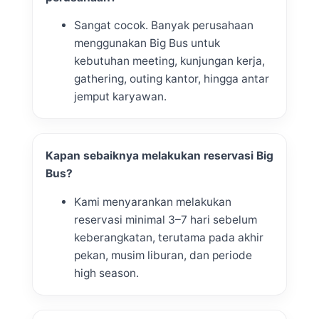
Sangat cocok. Banyak perusahaan
menggunakan Big Bus untuk
kebutuhan meeting, kunjungan kerja,
gathering, outing kantor, hingga antar
jemput karyawan.
Kapan sebaiknya melakukan reservasi Big
Bus?
Kami menyarankan melakukan
reservasi minimal 3–7 hari sebelum
keberangkatan, terutama pada akhir
pekan, musim liburan, dan periode
high season.