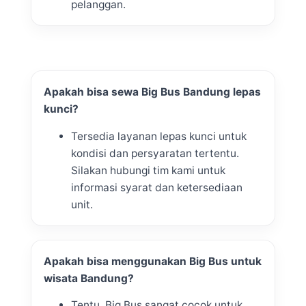
pelanggan.
Apakah bisa sewa Big Bus Bandung lepas
kunci?
Tersedia layanan lepas kunci untuk
kondisi dan persyaratan tertentu.
Silakan hubungi tim kami untuk
informasi syarat dan ketersediaan
unit.
Apakah bisa menggunakan Big Bus untuk
wisata Bandung?
Tentu. Big Bus sangat cocok untuk