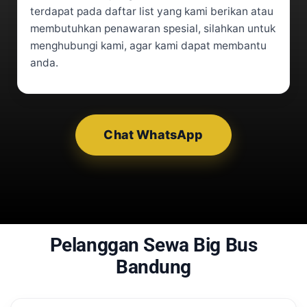
terdapat pada daftar list yang kami berikan atau
membutuhkan penawaran spesial, silahkan untuk
menghubungi kami, agar kami dapat membantu
anda.
Chat WhatsApp
Pelanggan Sewa Big Bus
Bandung