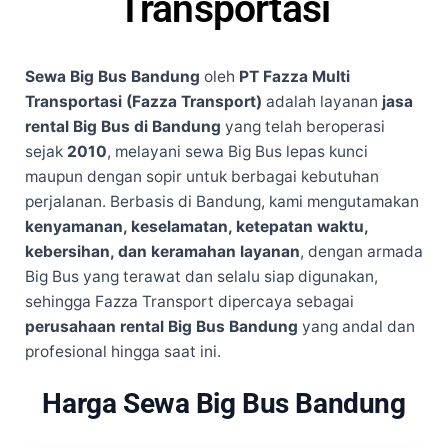
Transportasi
Sewa Big Bus Bandung
oleh
PT Fazza Multi
Transportasi (Fazza Transport)
adalah layanan
jasa
rental Big Bus di Bandung
yang telah beroperasi
sejak
2010
, melayani sewa Big Bus lepas kunci
maupun dengan sopir untuk berbagai kebutuhan
perjalanan. Berbasis di Bandung, kami mengutamakan
kenyamanan, keselamatan, ketepatan waktu,
kebersihan, dan keramahan layanan
, dengan armada
Big Bus yang terawat dan selalu siap digunakan,
sehingga Fazza Transport dipercaya sebagai
perusahaan rental Big Bus Bandung
yang andal dan
profesional hingga saat ini.
Harga Sewa Big Bus Bandung