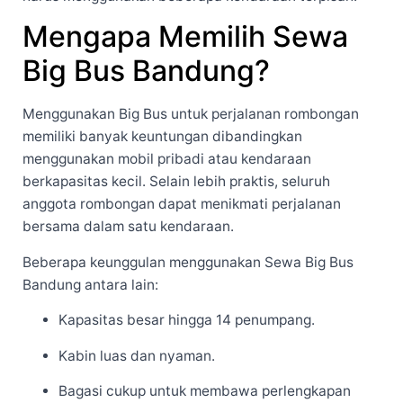
Mengapa Memilih Sewa
Big Bus Bandung?
Menggunakan Big Bus untuk perjalanan rombongan
memiliki banyak keuntungan dibandingkan
menggunakan mobil pribadi atau kendaraan
berkapasitas kecil. Selain lebih praktis, seluruh
anggota rombongan dapat menikmati perjalanan
bersama dalam satu kendaraan.
Beberapa keunggulan menggunakan Sewa Big Bus
Bandung antara lain:
Kapasitas besar hingga 14 penumpang.
Kabin luas dan nyaman.
Bagasi cukup untuk membawa perlengkapan