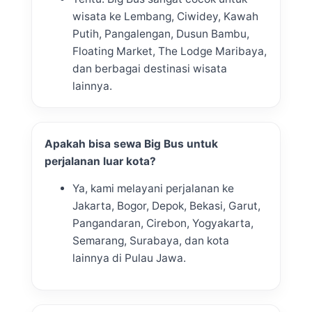
wisata ke Lembang, Ciwidey, Kawah
Putih, Pangalengan, Dusun Bambu,
Floating Market, The Lodge Maribaya,
dan berbagai destinasi wisata
lainnya.
Apakah bisa sewa Big Bus untuk
perjalanan luar kota?
Ya, kami melayani perjalanan ke
Jakarta, Bogor, Depok, Bekasi, Garut,
Pangandaran, Cirebon, Yogyakarta,
Semarang, Surabaya, dan kota
lainnya di Pulau Jawa.