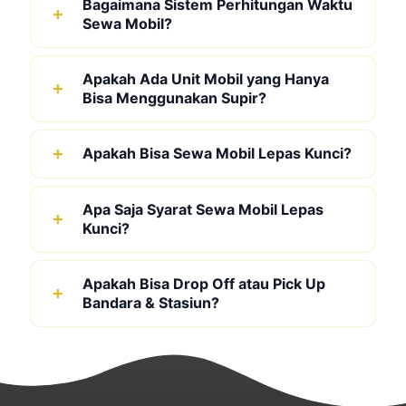
Bagaimana Sistem Perhitungan Waktu
Sewa Mobil?
Apakah Ada Unit Mobil yang Hanya
Bisa Menggunakan Supir?
Apakah Bisa Sewa Mobil Lepas Kunci?
Apa Saja Syarat Sewa Mobil Lepas
Kunci?
Apakah Bisa Drop Off atau Pick Up
Bandara & Stasiun?