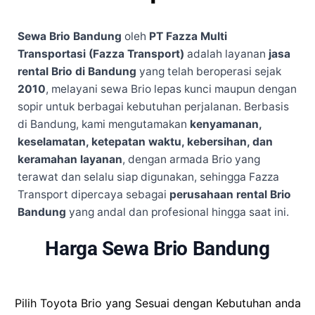
Sewa Brio Bandung
oleh
PT Fazza Multi
Transportasi (Fazza Transport)
adalah layanan
jasa
rental Brio di Bandung
yang telah beroperasi sejak
2010
, melayani sewa Brio lepas kunci maupun dengan
sopir untuk berbagai kebutuhan perjalanan. Berbasis
di Bandung, kami mengutamakan
kenyamanan,
keselamatan, ketepatan waktu, kebersihan, dan
keramahan layanan
, dengan armada Brio yang
terawat dan selalu siap digunakan, sehingga Fazza
Transport dipercaya sebagai
perusahaan rental Brio
Bandung
yang andal dan profesional hingga saat ini.
Harga Sewa Brio Bandung
Pilih Toyota Brio yang Sesuai dengan Kebutuhan anda