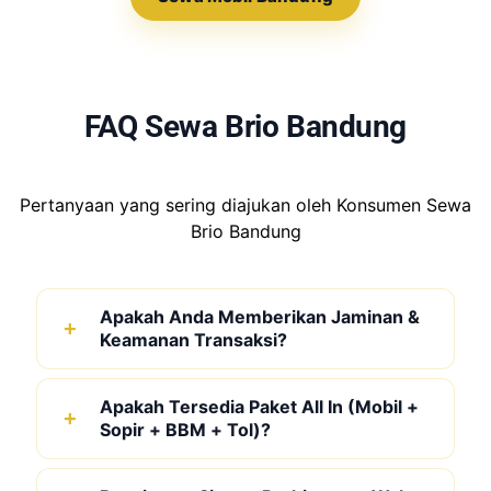
FAQ Sewa Brio Bandung
Pertanyaan yang sering diajukan oleh Konsumen Sewa
Brio Bandung
Apakah Anda Memberikan Jaminan &
Keamanan Transaksi?
Apakah Tersedia Paket All In (Mobil +
Sopir + BBM + Tol)?