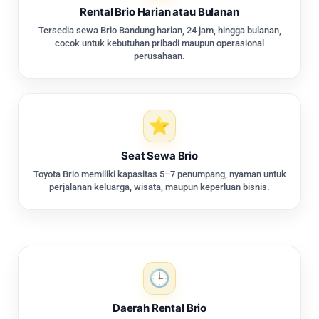
Rental Brio Harian atau Bulanan
Tersedia sewa Brio Bandung harian, 24 jam, hingga bulanan,
cocok untuk kebutuhan pribadi maupun operasional
perusahaan.
Seat Sewa Brio
Toyota Brio memiliki kapasitas 5–7 penumpang, nyaman untuk
perjalanan keluarga, wisata, maupun keperluan bisnis.
Daerah Rental Brio