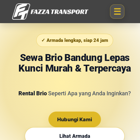
✓ Armada lengkap, siap 24 jam
Sewa Brio Bandung Lepas
Kunci Murah & Terpercaya
Rental Brio
Seperti Apa yang Anda Inginkan?
Hubungi Kami
Lihat Armada