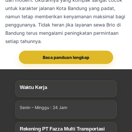
untuk karakter jalanan Kota Bandung yang padat,
namun tetap memberikan kenyamanan maksimal bagi
penggunanya. Tidak heran jika layanan sewa Brio di
Bandung terus mengalami peningkatan permintaan
setiap tahunnya.
Baca panduan lengkap
Waktu Kerja
Senin – Minggu : 24 Jam
Rekening PT Fazza Multi Transportasi