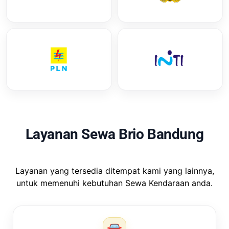
Layanan Sewa Brio Bandung
Layanan yang tersedia ditempat kami yang lainnya,
untuk memenuhi kebutuhan Sewa Kendaraan anda.