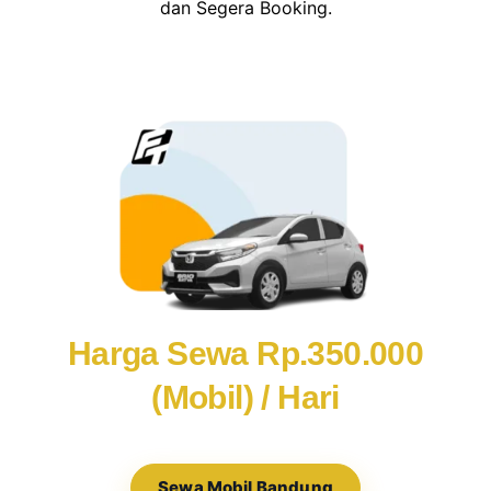
dan Segera Booking.
Harga Sewa Rp.350.000
(Mobil) / Hari
Sewa Mobil Bandung