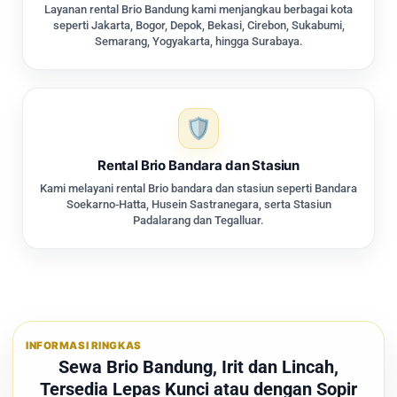
Layanan rental Brio Bandung kami menjangkau berbagai kota
seperti Jakarta, Bogor, Depok, Bekasi, Cirebon, Sukabumi,
Semarang, Yogyakarta, hingga Surabaya.
Rental Brio Bandara dan Stasiun
Kami melayani rental Brio bandara dan stasiun seperti Bandara
Soekarno-Hatta, Husein Sastranegara, serta Stasiun
Padalarang dan Tegalluar.
INFORMASI RINGKAS
Sewa Brio Bandung, Irit dan Lincah,
Tersedia Lepas Kunci atau dengan Sopir