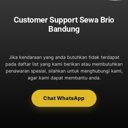
Customer Support Sewa Brio
Bandung
Jika kendaraan yang anda butuhkan tidak terdapat
pada daftar list yang kami berikan atau membutuhkan
penawaran spesial, silahkan untuk menghubungi kami,
agar kami dapat membantu anda.
Chat WhatsApp