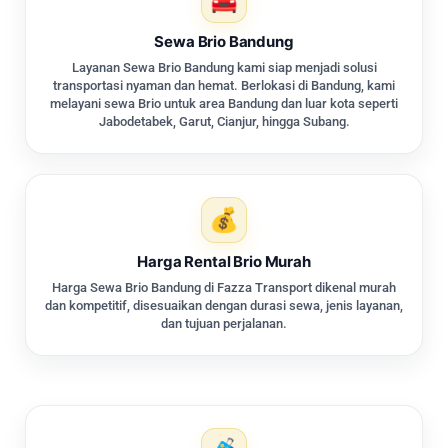
Sewa Brio Bandung
Layanan Sewa Brio Bandung kami siap menjadi solusi
transportasi nyaman dan hemat. Berlokasi di Bandung, kami
melayani sewa Brio untuk area Bandung dan luar kota seperti
Jabodetabek, Garut, Cianjur, hingga Subang.
Harga Rental Brio Murah
Harga Sewa Brio Bandung di Fazza Transport dikenal murah
dan kompetitif, disesuaikan dengan durasi sewa, jenis layanan,
dan tujuan perjalanan.