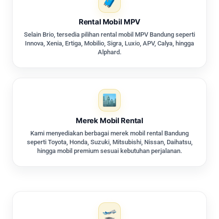
Rental Mobil MPV
Selain Brio, tersedia pilihan rental mobil MPV Bandung seperti
Innova, Xenia, Ertiga, Mobilio, Sigra, Luxio, APV, Calya, hingga
Alphard.
Merek Mobil Rental
Kami menyediakan berbagai merek mobil rental Bandung
seperti Toyota, Honda, Suzuki, Mitsubishi, Nissan, Daihatsu,
hingga mobil premium sesuai kebutuhan perjalanan.