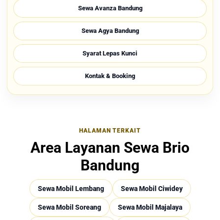
Sewa Avanza Bandung
Sewa Agya Bandung
Syarat Lepas Kunci
Kontak & Booking
HALAMAN TERKAIT
Area Layanan Sewa Brio
Bandung
Sewa Mobil Lembang
Sewa Mobil Ciwidey
Sewa Mobil Soreang
Sewa Mobil Majalaya