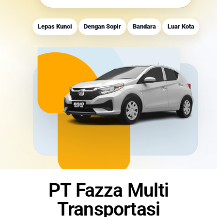
Lepas Kunci
Dengan Sopir
Bandara
Luar Kota
PT Fazza Multi
Transportasi