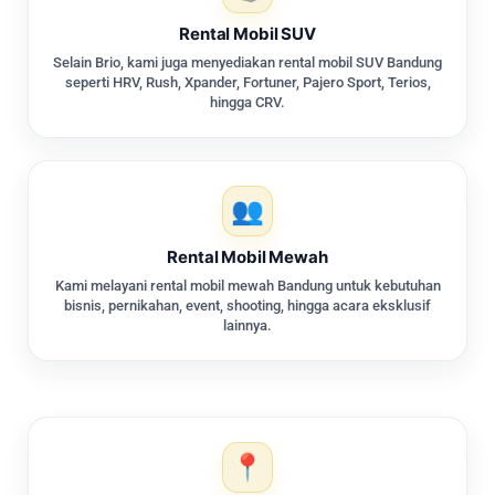
Rental Mobil SUV
Selain Brio, kami juga menyediakan rental mobil SUV Bandung
seperti HRV, Rush, Xpander, Fortuner, Pajero Sport, Terios,
hingga CRV.
Rental Mobil Mewah
Kami melayani rental mobil mewah Bandung untuk kebutuhan
bisnis, pernikahan, event, shooting, hingga acara eksklusif
lainnya.