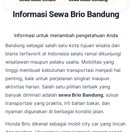
Informasi Sewa Brio Bandung
Informasi untuk menambah pengetahuan Anda
Bandung sebagai salah satu kota tujuan wisata dan
bisnis terfavorit di Indonesia selalu ramai dikunjungi
wisatawan maupun pelaku usaha. Mobilitas yang
tinggi membuat kebutuhan transportasi menjadi hal
penting, baik untuk perjalanan singkat maupun
aktivitas harian. Salah satu pilihan terbaik yang
banyak diminati adalah
sewa Brio Bandung
, solusi
transportasi yang praktis, irit bahan bakar, dan
nyaman digunakan di berbagai kondisi jalan.
Honda Brio dikenal sebagai mobil city car yang lincah
dan modern. Ukurannya yang kompak sangat cocok