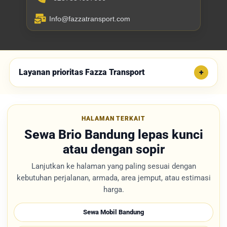
Info@fazzatransport.com
Layanan prioritas Fazza Transport
HALAMAN TERKAIT
Sewa Brio Bandung lepas kunci
atau dengan sopir
Lanjutkan ke halaman yang paling sesuai dengan
kebutuhan perjalanan, armada, area jemput, atau estimasi
harga.
Sewa Mobil Bandung