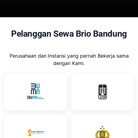
Pelanggan Sewa Brio Bandung
Perusahaan dan Instansi yang pernah Bekerja sama
dengan Kami.