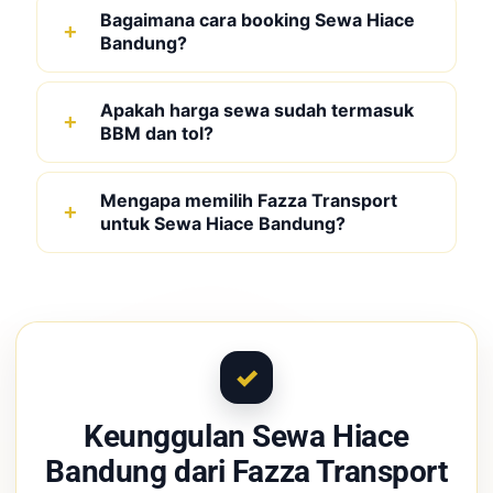
Bagaimana cara booking Sewa Hiace
Bandung?
Apakah harga sewa sudah termasuk
BBM dan tol?
Mengapa memilih Fazza Transport
untuk Sewa Hiace Bandung?
Keunggulan Sewa Hiace
Bandung dari Fazza Transport