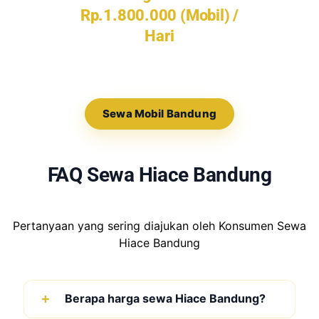
Rp.1.800.000 (Mobil) /
Hari
Sewa Mobil Bandung
FAQ Sewa Hiace Bandung
Pertanyaan yang sering diajukan oleh Konsumen Sewa
Hiace Bandung
Berapa harga sewa Hiace Bandung?