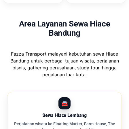
Area Layanan Sewa Hiace
Bandung
Fazza Transport melayani kebutuhan sewa Hiace
Bandung untuk berbagai tujuan wisata, perjalanan
bisnis, gathering perusahaan, study tour, hingga
perjalanan luar kota.
Sewa Hiace Lembang
Perjalanan wisata ke Floating Market, Farm House, The