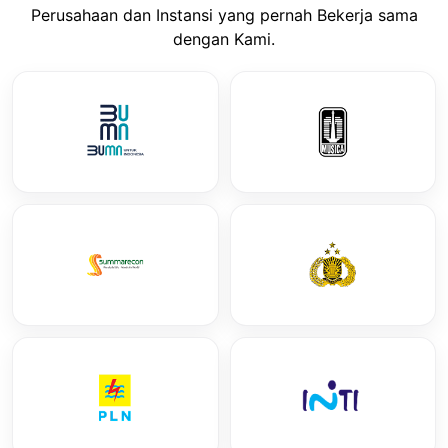
Perusahaan dan Instansi yang pernah Bekerja sama
dengan Kami.