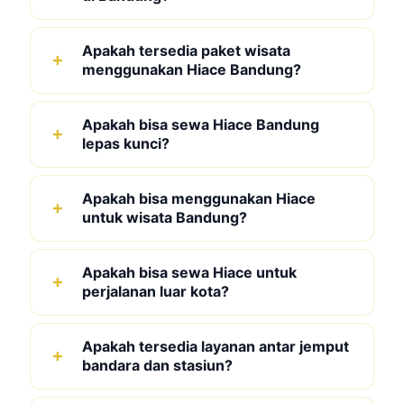
Apakah tersedia paket wisata
menggunakan Hiace Bandung?
Apakah bisa sewa Hiace Bandung
lepas kunci?
Apakah bisa menggunakan Hiace
untuk wisata Bandung?
Apakah bisa sewa Hiace untuk
perjalanan luar kota?
Apakah tersedia layanan antar jemput
bandara dan stasiun?