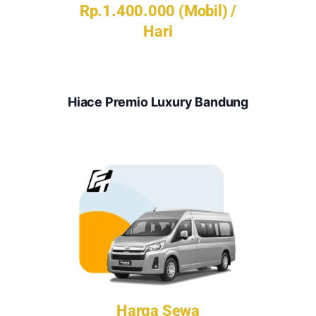
Rp.1.400.000 (Mobil) /
Hari
Hiace Premio Luxury Bandung
Harga Sewa