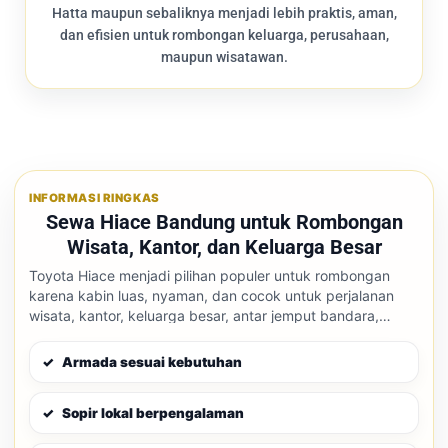
Hatta maupun sebaliknya menjadi lebih praktis, aman,
dan efisien untuk rombongan keluarga, perusahaan,
maupun wisatawan.
INFORMASI RINGKAS
Sewa Hiace Bandung untuk Rombongan
Wisata, Kantor, dan Keluarga Besar
Toyota Hiace menjadi pilihan populer untuk rombongan
karena kabin luas, nyaman, dan cocok untuk perjalanan
wisata, kantor, keluarga besar, antar jemput bandara,
maupun perjalanan luar kota dari Bandung.
Armada sesuai kebutuhan
Sopir lokal berpengalaman