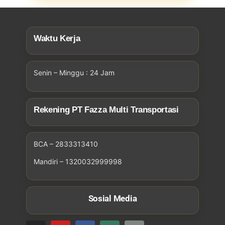
Waktu Kerja
Senin – Minggu : 24 Jam
Rekening PT Fazza Multi Transportasi
BCA – 2833313410
Mandiri – 1320032999998
Sosial Media