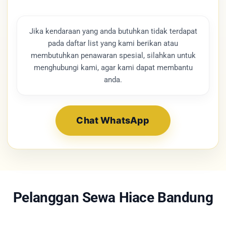
Jika kendaraan yang anda butuhkan tidak terdapat
pada daftar list yang kami berikan atau
membutuhkan penawaran spesial, silahkan untuk
menghubungi kami, agar kami dapat membantu
anda.
Chat WhatsApp
Pelanggan Sewa Hiace Bandung