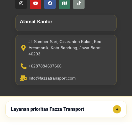
Alamat Kantor
Jl. Sumber Sari, Cisaranten Kulon, Kec.
Arcamanik, Kota Bandung, Jawa Barat
40293
+6287884697666
Info@fazzatransport.com
Layanan prioritas Fazza Transport