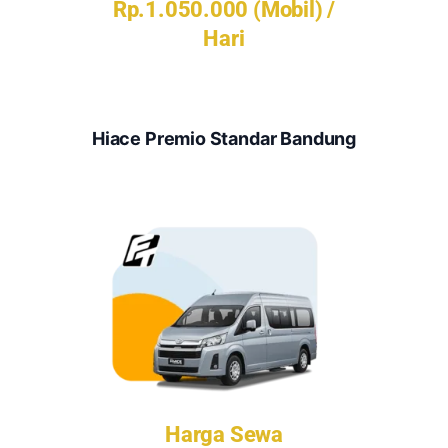
Rp.1.050.000 (Mobil) /
Hari
Hiace Premio Standar Bandung
Harga Sewa