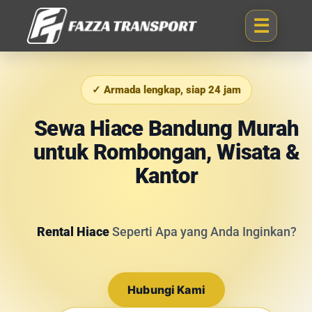
✓ Armada lengkap, siap 24 jam
Sewa Hiace Bandung Murah
untuk Rombongan, Wisata &
Kantor
Rental Hiace
Seperti Apa yang Anda Inginkan?
Hubungi Kami