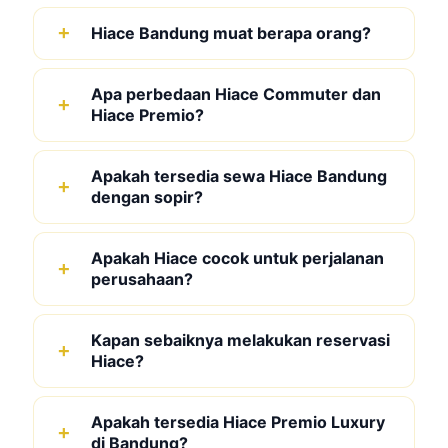
Hiace Bandung muat berapa orang?
Apa perbedaan Hiace Commuter dan
Hiace Premio?
Apakah tersedia sewa Hiace Bandung
dengan sopir?
Apakah Hiace cocok untuk perjalanan
perusahaan?
Kapan sebaiknya melakukan reservasi
Hiace?
Apakah tersedia Hiace Premio Luxury
di Bandung?