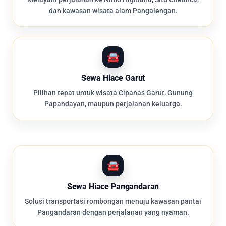
dan kawasan wisata alam Pangalengan.
Sewa Hiace Garut
Pilihan tepat untuk wisata Cipanas Garut, Gunung
Papandayan, maupun perjalanan keluarga.
Sewa Hiace Pangandaran
Solusi transportasi rombongan menuju kawasan pantai
Pangandaran dengan perjalanan yang nyaman.