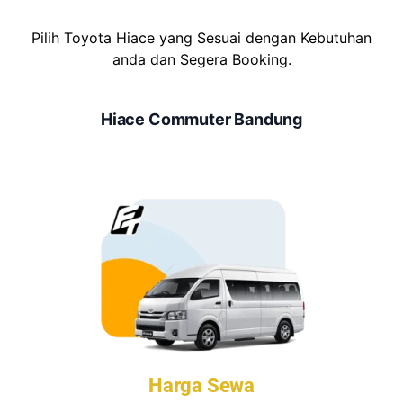
Pilih Toyota Hiace yang Sesuai dengan Kebutuhan
anda dan Segera Booking.
Hiace Commuter Bandung
Harga Sewa