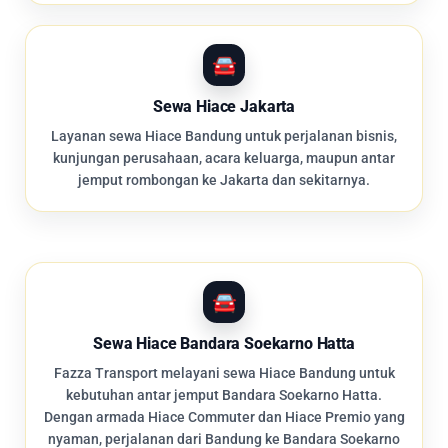
Sewa Hiace Jakarta
Layanan sewa Hiace Bandung untuk perjalanan bisnis,
kunjungan perusahaan, acara keluarga, maupun antar
jemput rombongan ke Jakarta dan sekitarnya.
Sewa Hiace Bandara Soekarno Hatta
Fazza Transport melayani sewa Hiace Bandung untuk
kebutuhan antar jemput Bandara Soekarno Hatta.
Dengan armada Hiace Commuter dan Hiace Premio yang
nyaman, perjalanan dari Bandung ke Bandara Soekarno