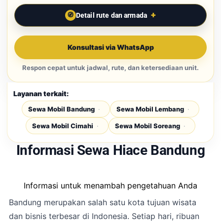
Detail rute dan armada
Konsultasi via WhatsApp
Respon cepat untuk jadwal, rute, dan ketersediaan unit.
Layanan terkait:
Sewa Mobil Bandung
Sewa Mobil Lembang
Sewa Mobil Cimahi
Sewa Mobil Soreang
Informasi Sewa Hiace Bandung
Informasi untuk menambah pengetahuan Anda
Bandung merupakan salah satu kota tujuan wisata
dan bisnis terbesar di Indonesia. Setiap hari, ribuan