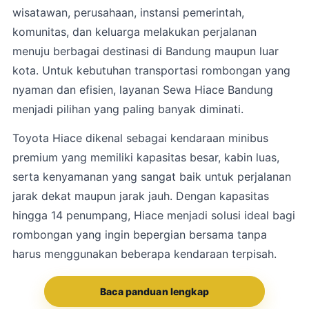
wisatawan, perusahaan, instansi pemerintah,
komunitas, dan keluarga melakukan perjalanan
menuju berbagai destinasi di Bandung maupun luar
kota. Untuk kebutuhan transportasi rombongan yang
nyaman dan efisien, layanan Sewa Hiace Bandung
menjadi pilihan yang paling banyak diminati.
Toyota Hiace dikenal sebagai kendaraan minibus
premium yang memiliki kapasitas besar, kabin luas,
serta kenyamanan yang sangat baik untuk perjalanan
jarak dekat maupun jarak jauh. Dengan kapasitas
hingga 14 penumpang, Hiace menjadi solusi ideal bagi
rombongan yang ingin bepergian bersama tanpa
harus menggunakan beberapa kendaraan terpisah.
Baca panduan lengkap