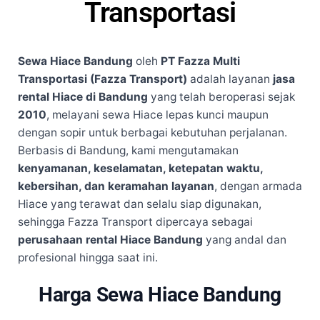
Transportasi
Sewa Hiace Bandung
oleh
PT Fazza Multi
Transportasi (Fazza Transport)
adalah layanan
jasa
rental Hiace di Bandung
yang telah beroperasi sejak
2010
, melayani sewa Hiace lepas kunci maupun
dengan sopir untuk berbagai kebutuhan perjalanan.
Berbasis di Bandung, kami mengutamakan
kenyamanan, keselamatan, ketepatan waktu,
kebersihan, dan keramahan layanan
, dengan armada
Hiace yang terawat dan selalu siap digunakan,
sehingga Fazza Transport dipercaya sebagai
perusahaan rental Hiace Bandung
yang andal dan
profesional hingga saat ini.
Harga Sewa Hiace Bandung