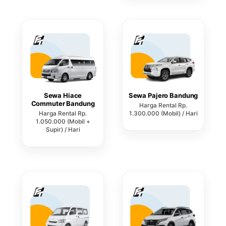
Sewa Hiace
Sewa Pajero Bandung
Commuter Bandung
Harga Rental Rp.
Harga Rental Rp.
1.300.000 (Mobil) / Hari
1.050.000 (Mobil +
Supir) / Hari