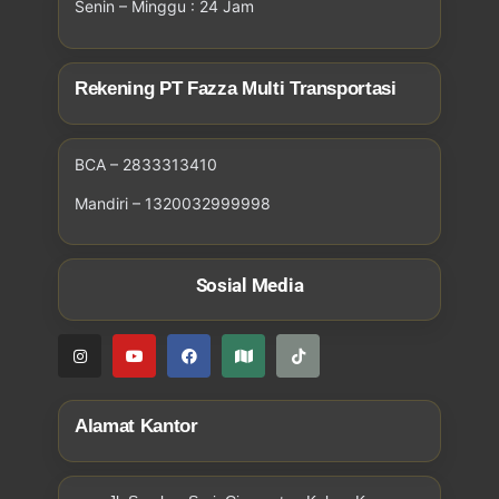
Senin – Minggu : 24 Jam
Rekening PT Fazza Multi Transportasi
BCA – 2833313410
Mandiri – 1320032999998
Sosial Media
Alamat Kantor