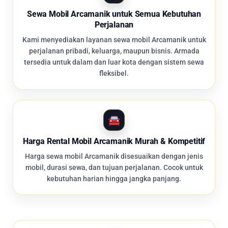
Sewa Mobil Arcamanik untuk Semua Kebutuhan
Perjalanan
Kami menyediakan layanan sewa mobil Arcamanik untuk
perjalanan pribadi, keluarga, maupun bisnis. Armada
tersedia untuk dalam dan luar kota dengan sistem sewa
fleksibel.
Harga Rental Mobil Arcamanik Murah & Kompetitif
Harga sewa mobil Arcamanik disesuaikan dengan jenis
mobil, durasi sewa, dan tujuan perjalanan. Cocok untuk
kebutuhan harian hingga jangka panjang.