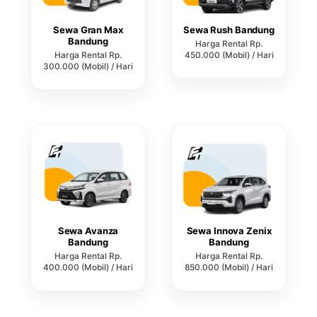
Sewa Gran Max
Sewa Rush Bandung
Bandung
Harga Rental Rp.
Harga Rental Rp.
450.000 (Mobil) / Hari
300.000 (Mobil) / Hari
Sewa Avanza
Sewa Innova Zenix
Bandung
Bandung
Harga Rental Rp.
Harga Rental Rp.
400.000 (Mobil) / Hari
850.000 (Mobil) / Hari