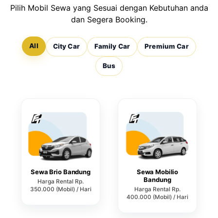
Pilih Mobil Sewa yang Sesuai dengan Kebutuhan anda
dan Segera Booking.
All
City Car
Family Car
Premium Car
Bus
Sewa Brio Bandung
Sewa Mobilio
Bandung
Harga Rental Rp.
350.000 (Mobil) / Hari
Harga Rental Rp.
400.000 (Mobil) / Hari