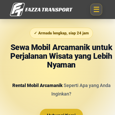
✓ Armada lengkap, siap 24 jam
Sewa Mobil Arcamanik untuk
Perjalanan Wisata yang Lebih
Nyaman
Rental Mobil Arcamanik
Seperti Apa yang Anda
Inginkan?