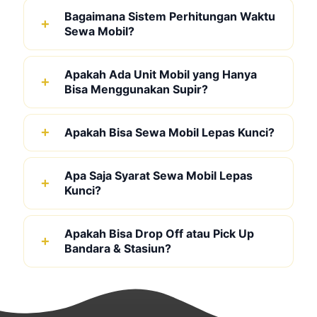
Bagaimana Sistem Perhitungan Waktu
Sewa Mobil?
Apakah Ada Unit Mobil yang Hanya
Bisa Menggunakan Supir?
Apakah Bisa Sewa Mobil Lepas Kunci?
Apa Saja Syarat Sewa Mobil Lepas
Kunci?
Apakah Bisa Drop Off atau Pick Up
Bandara & Stasiun?