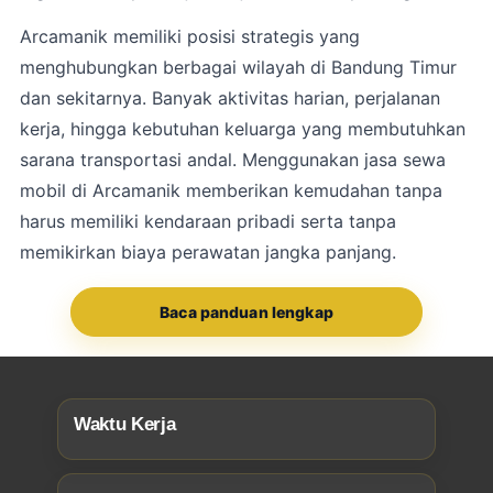
Arcamanik
memiliki posisi strategis yang
menghubungkan berbagai wilayah di Bandung Timur
dan sekitarnya. Banyak aktivitas harian, perjalanan
kerja, hingga kebutuhan keluarga yang membutuhkan
sarana transportasi andal. Menggunakan jasa sewa
mobil di Arcamanik memberikan kemudahan tanpa
harus memiliki kendaraan pribadi serta tanpa
memikirkan biaya perawatan jangka panjang.
Baca panduan lengkap
Waktu Kerja