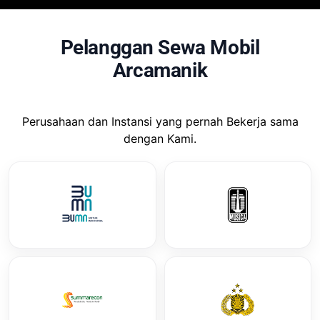
Pelanggan Sewa Mobil
Arcamanik
Perusahaan dan Instansi yang pernah Bekerja sama
dengan Kami.