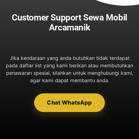
Customer Support Sewa Mobil
Arcamanik
Jika kendaraan yang anda butuhkan tidak terdapat
pada daftar list yang kami berikan atau membutuhkan
penawaran spesial, silahkan untuk menghubungi kami,
agar kami dapat membantu anda.
Chat WhatsApp