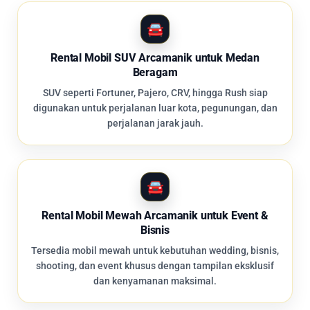
Rental Mobil SUV Arcamanik untuk Medan
Beragam
SUV seperti Fortuner, Pajero, CRV, hingga Rush siap
digunakan untuk perjalanan luar kota, pegunungan, dan
perjalanan jarak jauh.
Rental Mobil Mewah Arcamanik untuk Event &
Bisnis
Tersedia mobil mewah untuk kebutuhan wedding, bisnis,
shooting, dan event khusus dengan tampilan eksklusif
dan kenyamanan maksimal.