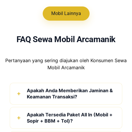
Mobil Lainnya
FAQ Sewa Mobil Arcamanik
Pertanyaan yang sering diajukan oleh Konsumen Sewa
Mobil Arcamanik
Apakah Anda Memberikan Jaminan &
Keamanan Transaksi?
Apakah Tersedia Paket All In (Mobil +
Sopir + BBM + Tol)?