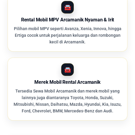
Rental Mobil MPV Arcamanik Nyaman & Irit
Pilihan mobil MPV seperti Avanza, Xenia, Innova, hingga
Ertiga cocok untuk perjalanan keluarga dan rombongan
kecil di Arcamanik.
Merek Mobil Rental Arcamanik
Tersedia Sewa Mobil Arcamanik dan merek mobil yang
lainnya juga diantaranya Toyota, Honda, Suzuki,
Mitsubishi, Nissan, Daihatsu, Mazda, Hyundai, Kia, Isuzu,
Ford, Chevrolet, BMW, Mercedes-Benz dan Audi.