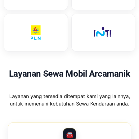
Layanan Sewa Mobil Arcamanik
Layanan yang tersedia ditempat kami yang lainnya,
untuk memenuhi kebutuhan Sewa Kendaraan anda.