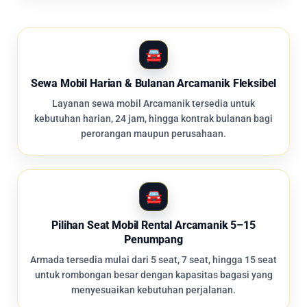
Sewa Mobil Harian & Bulanan Arcamanik Fleksibel
Layanan sewa mobil Arcamanik tersedia untuk
kebutuhan harian, 24 jam, hingga kontrak bulanan bagi
perorangan maupun perusahaan.
Pilihan Seat Mobil Rental Arcamanik 5–15
Penumpang
Armada tersedia mulai dari 5 seat, 7 seat, hingga 15 seat
untuk rombongan besar dengan kapasitas bagasi yang
menyesuaikan kebutuhan perjalanan.