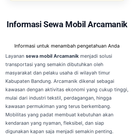
Informasi Sewa Mobil Arcamanik
Informasi untuk menambah pengetahuan Anda
Layanan
sewa mobil Arcamanik
menjadi solusi
transportasi yang semakin dibutuhkan oleh
masyarakat dan pelaku usaha di wilayah timur
Kabupaten Bandung. Arcamanik dikenal sebagai
kawasan dengan aktivitas ekonomi yang cukup tinggi,
mulai dari industri tekstil, perdagangan, hingga
kawasan permukiman yang terus berkembang.
Mobilitas yang padat membuat kebutuhan akan
kendaraan yang nyaman, fleksibel, dan siap
digunakan kapan saja menjadi semakin penting.