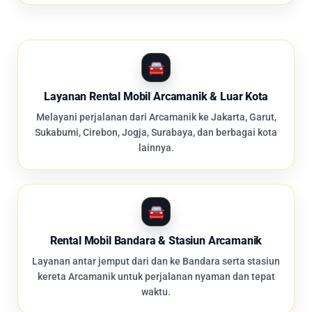
Layanan Rental Mobil Arcamanik & Luar Kota
Melayani perjalanan dari Arcamanik ke Jakarta, Garut,
Sukabumi, Cirebon, Jogja, Surabaya, dan berbagai kota
lainnya.
Rental Mobil Bandara & Stasiun Arcamanik
Layanan antar jemput dari dan ke Bandara serta stasiun
kereta Arcamanik untuk perjalanan nyaman dan tepat
waktu.