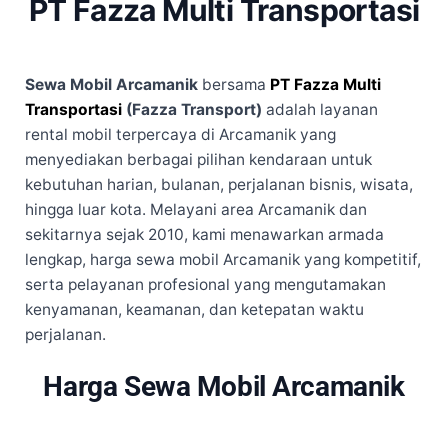
PT Fazza Multi Transportasi
Sewa Mobil Arcamanik
bersama
PT Fazza Multi
Transportasi
(Fazza Transport)
adalah layanan
rental mobil terpercaya di Arcamanik yang
menyediakan berbagai pilihan kendaraan untuk
kebutuhan harian, bulanan, perjalanan bisnis, wisata,
hingga luar kota. Melayani area Arcamanik dan
sekitarnya sejak 2010, kami menawarkan armada
lengkap, harga sewa mobil Arcamanik yang kompetitif,
serta pelayanan profesional yang mengutamakan
kenyamanan, keamanan, dan ketepatan waktu
perjalanan.
Harga Sewa Mobil Arcamanik