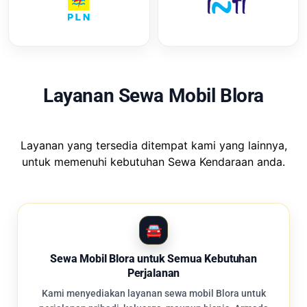
Layanan Sewa Mobil Blora
Layanan yang tersedia ditempat kami yang lainnya,
untuk memenuhi kebutuhan Sewa Kendaraan anda.
Sewa Mobil Blora untuk Semua Kebutuhan
Perjalanan
Kami menyediakan layanan sewa mobil Blora untuk