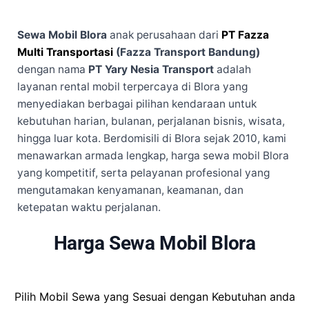
Sewa Mobil Blora
anak perusahaan dari
PT Fazza
Multi Transportasi
(Fazza Transport Bandung)
dengan nama
PT Yary Nesia Transport
adalah
layanan rental mobil terpercaya di Blora yang
menyediakan berbagai pilihan kendaraan untuk
kebutuhan harian, bulanan, perjalanan bisnis, wisata,
hingga luar kota. Berdomisili di Blora sejak 2010, kami
menawarkan armada lengkap, harga sewa mobil Blora
yang kompetitif, serta pelayanan profesional yang
mengutamakan kenyamanan, keamanan, dan
ketepatan waktu perjalanan.
Harga Sewa Mobil Blora
Pilih Mobil Sewa yang Sesuai dengan Kebutuhan anda