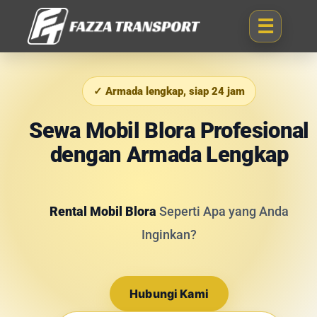
✓ Armada lengkap, siap 24 jam
Sewa Mobil Blora Profesional
dengan Armada Lengkap
Rental Mobil Blora
Seperti Apa yang Anda
Inginkan?
Hubungi Kami