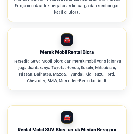
Ertiga cocok untuk perjalanan keluarga dan rombongan
kecil di Blora.
Merek Mobil Rental Blora
Tersedia Sewa Mobil Blora dan merek mobil yang lainnya
juga diantaranya Toyota, Honda, Suzuki, Mitsubishi,
Nissan, Daihatsu, Mazda, Hyundai, Kia, Isuzu, Ford,
Chevrolet, BMW, Mercedes-Benz dan Audi.
Rental Mobil SUV Blora untuk Medan Beragam