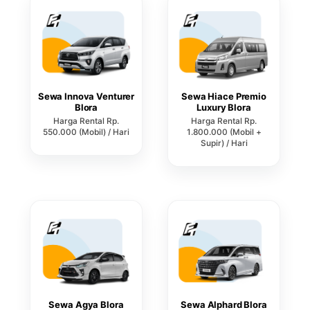
Sewa Innova Venturer
Sewa Hiace Premio
Blora
Luxury Blora
Harga Rental Rp.
Harga Rental Rp.
550.000 (Mobil) / Hari
1.800.000 (Mobil +
Supir) / Hari
Sewa Agya Blora
Sewa Alphard Blora