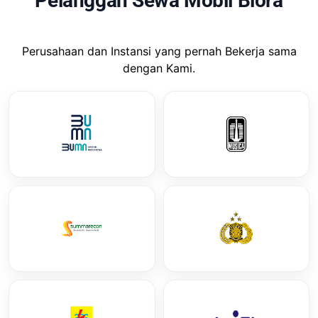
Pelanggan Sewa Mobil Blora
Perusahaan dan Instansi yang pernah Bekerja sama
dengan Kami.