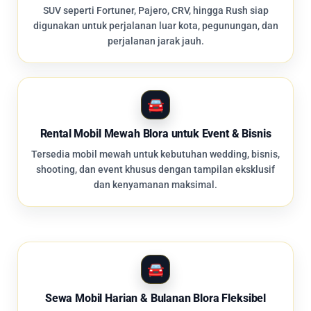
SUV seperti Fortuner, Pajero, CRV, hingga Rush siap
digunakan untuk perjalanan luar kota, pegunungan, dan
perjalanan jarak jauh.
Rental Mobil Mewah Blora untuk Event & Bisnis
Tersedia mobil mewah untuk kebutuhan wedding, bisnis,
shooting, dan event khusus dengan tampilan eksklusif
dan kenyamanan maksimal.
Sewa Mobil Harian & Bulanan Blora Fleksibel