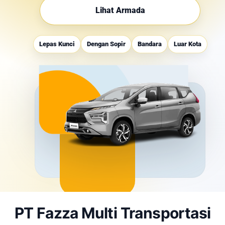
Lihat Armada
Lepas Kunci
Dengan Sopir
Bandara
Luar Kota
PT Fazza Multi Transportasi