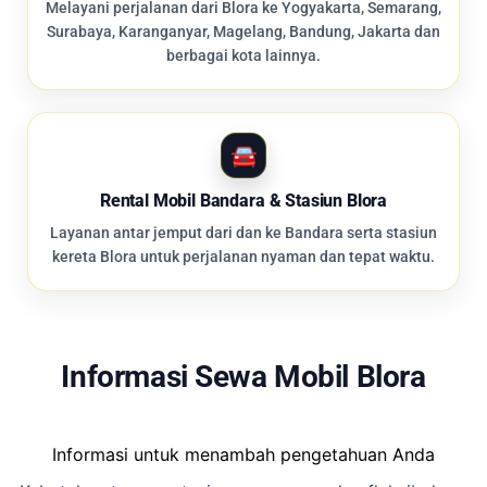
Melayani perjalanan dari Blora ke Yogyakarta, Semarang,
Surabaya, Karanganyar, Magelang, Bandung, Jakarta dan
berbagai kota lainnya.
Rental Mobil Bandara & Stasiun Blora
Layanan antar jemput dari dan ke Bandara serta stasiun
kereta Blora untuk perjalanan nyaman dan tepat waktu.
Informasi Sewa Mobil Blora
Informasi untuk menambah pengetahuan Anda