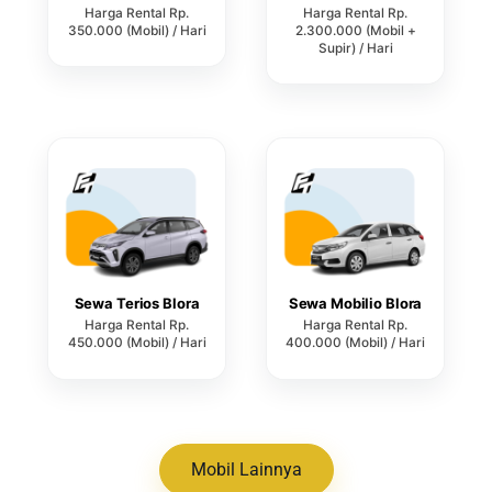
Harga Rental Rp.
Harga Rental Rp.
350.000 (Mobil) / Hari
2.300.000 (Mobil +
Supir) / Hari
Sewa Terios Blora
Sewa Mobilio Blora
Harga Rental Rp.
Harga Rental Rp.
450.000 (Mobil) / Hari
400.000 (Mobil) / Hari
Mobil Lainnya