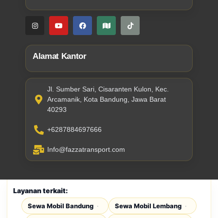
Alamat Kantor
Jl. Sumber Sari, Cisaranten Kulon, Kec.
Arcamanik, Kota Bandung, Jawa Barat
40293
+6287884697666
Info@fazzatransport.com
Layanan terkait:
Sewa Mobil Bandung
Sewa Mobil Lembang