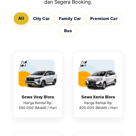
dan Segera Booking.
All
City Car
Family Car
Premium Car
Bus
Sewa Voxy Blora
Sewa Xenia Blora
Harga Rental Rp.
Harga Rental Rp.
550.000 (Mobil) / Hari
400.000 (Mobil) / Hari