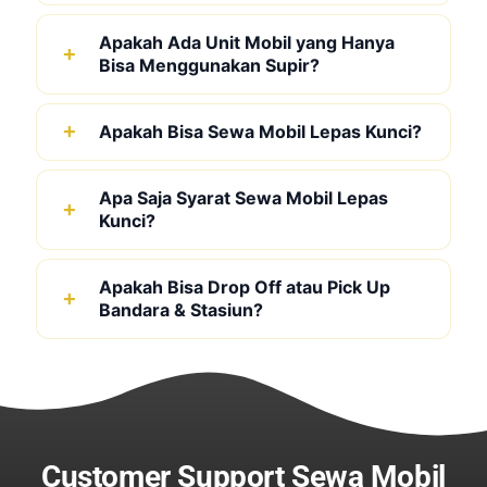
Apakah Ada Unit Mobil yang Hanya
Bisa Menggunakan Supir?
Apakah Bisa Sewa Mobil Lepas Kunci?
Apa Saja Syarat Sewa Mobil Lepas
Kunci?
Apakah Bisa Drop Off atau Pick Up
Bandara & Stasiun?
Customer Support Sewa Mobil