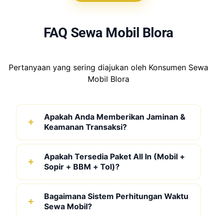
FAQ Sewa Mobil Blora
Pertanyaan yang sering diajukan oleh Konsumen Sewa
Mobil Blora
Apakah Anda Memberikan Jaminan &
Keamanan Transaksi?
Apakah Tersedia Paket All In (Mobil +
Sopir + BBM + Tol)?
Bagaimana Sistem Perhitungan Waktu
Sewa Mobil?