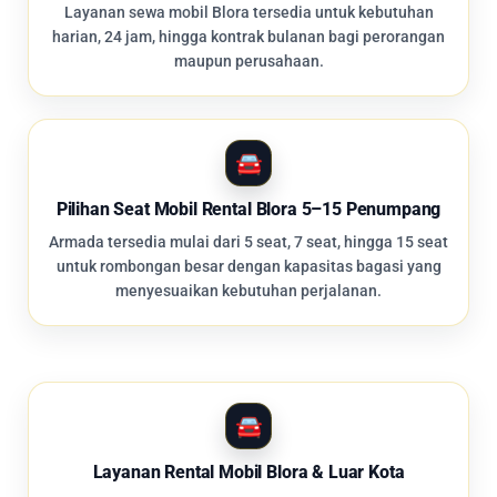
Layanan sewa mobil Blora tersedia untuk kebutuhan
harian, 24 jam, hingga kontrak bulanan bagi perorangan
maupun perusahaan.
Pilihan Seat Mobil Rental Blora 5–15 Penumpang
Armada tersedia mulai dari 5 seat, 7 seat, hingga 15 seat
untuk rombongan besar dengan kapasitas bagasi yang
menyesuaikan kebutuhan perjalanan.
Layanan Rental Mobil Blora & Luar Kota