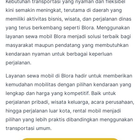
Kebutuhan transportasi yang nyaman dan fleksibel
kini semakin meningkat, terutama di daerah yang
memiliki aktivitas bisnis, wisata, dan perjalanan dinas
yang terus berkembang seperti Blora. Menggunakan
layanan sewa mobil Blora menjadi solusi terbaik bagi
masyarakat maupun pendatang yang membutuhkan
kendaraan nyaman untuk berbagai keperluan
perjalanan.
Layanan sewa mobil di Blora hadir untuk memberikan
kemudahan mobilitas dengan pilihan kendaraan yang
lengkap dan harga yang kompetitif. Baik untuk
perjalanan pribadi, wisata keluarga, acara perusahaan,
hingga perjalanan luar kota, rental mobil menjadi
pilihan yang lebih praktis dibandingkan menggunakan
transportasi umum.