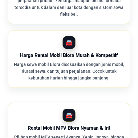
perjalanan pribadi, keluarga, maupun bisnis. Armada
tersedia untuk dalam dan luar kota dengan sistem sewa
fleksibel.
Harga Rental Mobil Blora Murah & Kompetitif
Harga sewa mobil Blora disesuaikan dengan jenis mobil,
durasi sewa, dan tujuan perjalanan. Cocok untuk
kebutuhan harian hingga jangka panjang.
Rental Mobil MPV Blora Nyaman & Irit
Pilihan mobil MPV seperti Avanza, Xenia, Innova, hingga