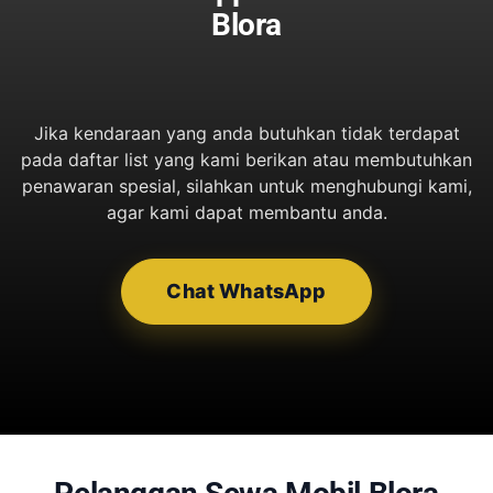
Blora
Jika kendaraan yang anda butuhkan tidak terdapat
pada daftar list yang kami berikan atau membutuhkan
penawaran spesial, silahkan untuk menghubungi kami,
agar kami dapat membantu anda.
Chat WhatsApp