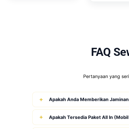
FAQ Se
Pertanyaan yang se
Apakah Anda Memberikan Jaminan
Apakah Tersedia Paket All In (Mobil