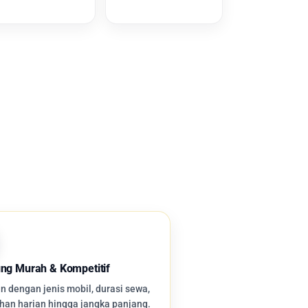
ng Murah & Kompetitif
 dengan jenis mobil, durasi sewa,
han harian hingga jangka panjang.