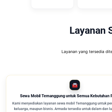
Layanan 
Layanan yang tersedia di
Sewa Mobil Temanggung untuk Semua Kebutuhan P
Kami menyediakan layanan sewa mobil Temanggung untuk perj
keluarga, maupun bisnis. Armada tersedia untuk dalam dan l