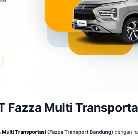
T Fazza Multi Transporta
 Multi Transportasi
(Fazza Transport Bandung)
dengan 