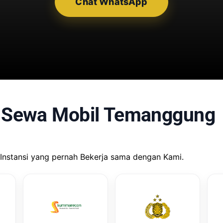
Chat WhatsApp
 Sewa Mobil Temanggung
Instansi yang pernah Bekerja sama dengan Kami.