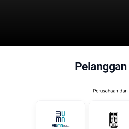
Pelanggan
Perusahaan dan 