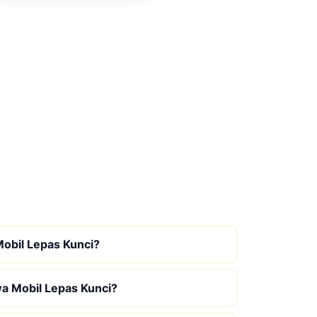
obil Lepas Kunci?
wa Mobil Lepas Kunci?