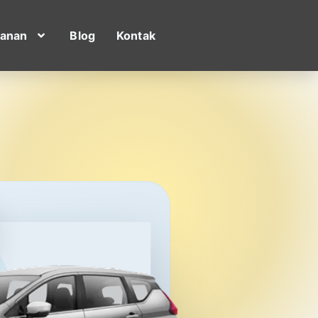
yanan
Blog
Kontak