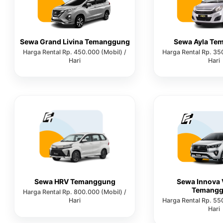
Sewa Grand Livina Temanggung
Sewa Ayla Te
Harga Rental Rp. 450.000 (Mobil) /
Harga Rental Rp. 35
Hari
Hari
Sewa HRV Temanggung
Sewa Innova 
Temang
Harga Rental Rp. 800.000 (Mobil) /
Hari
Harga Rental Rp. 55
Hari