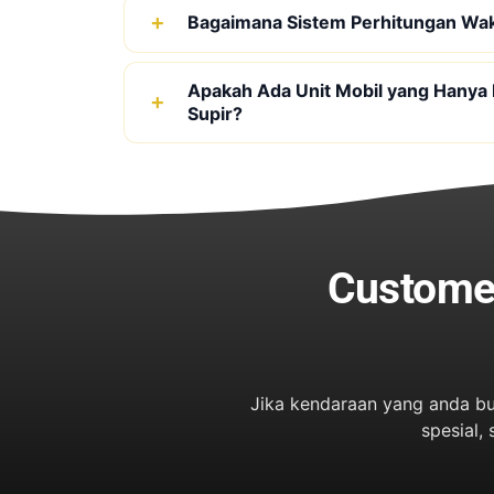
Bagaimana Sistem Perhitungan Wa
Apakah Ada Unit Mobil yang Hanya
Supir?
Custome
Jika kendaraan yang anda bu
spesial,