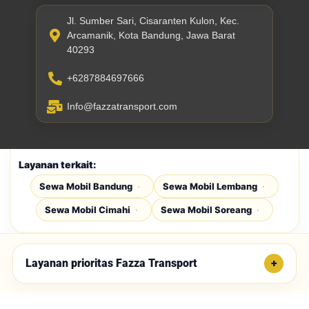
Jl. Sumber Sari, Cisaranten Kulon, Kec.
Arcamanik, Kota Bandung, Jawa Barat
40293
+6287884697666
Info@fazzatransport.com
Layanan terkait:
Sewa Mobil Bandung
Sewa Mobil Lembang
Sewa Mobil Cimahi
Sewa Mobil Soreang
Layanan prioritas Fazza Transport