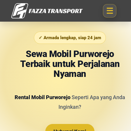
✓ Armada lengkap, siap 24 jam
Sewa Mobil Purworejo
Terbaik untuk Perjalanan
Nyaman
Rental Mobil Purworejo
Seperti Apa yang Anda
Inginkan?