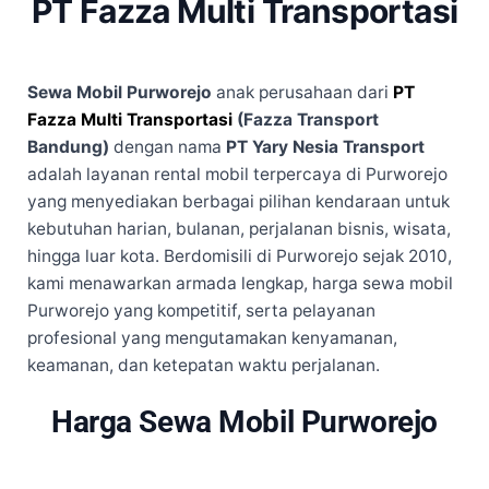
PT Fazza Multi Transportasi
Sewa Mobil Purworejo
anak perusahaan dari
PT
Fazza Multi Transportasi
(Fazza Transport
Bandung)
dengan nama
PT Yary Nesia Transport
adalah layanan rental mobil terpercaya di Purworejo
yang menyediakan berbagai pilihan kendaraan untuk
kebutuhan harian, bulanan, perjalanan bisnis, wisata,
hingga luar kota. Berdomisili di Purworejo sejak 2010,
kami menawarkan armada lengkap, harga sewa mobil
Purworejo yang kompetitif, serta pelayanan
profesional yang mengutamakan kenyamanan,
keamanan, dan ketepatan waktu perjalanan.
Harga Sewa Mobil Purworejo