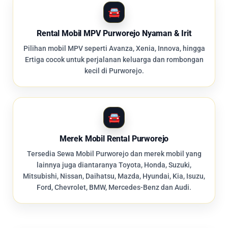
Rental Mobil MPV Purworejo Nyaman & Irit
Pilihan mobil MPV seperti Avanza, Xenia, Innova, hingga
Ertiga cocok untuk perjalanan keluarga dan rombongan
kecil di Purworejo.
Merek Mobil Rental Purworejo
Tersedia Sewa Mobil Purworejo dan merek mobil yang
lainnya juga diantaranya Toyota, Honda, Suzuki,
Mitsubishi, Nissan, Daihatsu, Mazda, Hyundai, Kia, Isuzu,
Ford, Chevrolet, BMW, Mercedes-Benz dan Audi.