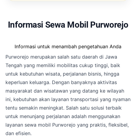
Informasi Sewa Mobil Purworejo
Informasi untuk menambah pengetahuan Anda
Purworejo merupakan salah satu daerah di Jawa
Tengah yang memiliki mobilitas cukup tinggi, baik
untuk kebutuhan wisata, perjalanan bisnis, hingga
keperluan keluarga. Dengan banyaknya aktivitas
masyarakat dan wisatawan yang datang ke wilayah
ini, kebutuhan akan layanan transportasi yang nyaman
tentu semakin meningkat. Salah satu solusi terbaik
untuk menunjang perjalanan adalah menggunakan
layanan sewa mobil Purworejo yang praktis, fleksibel,
dan efisien.