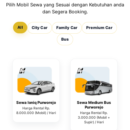
Pilih Mobil Sewa yang Sesuai dengan Kebutuhan anda
dan Segera Booking.
All
City Car
Family Car
Premium Car
Bus
Sewa Ioniq Purworejo
Sewa Medium Bus
Purworejo
Harga Rental Rp.
8.000.000 (Mobil) / Hari
Harga Rental Rp.
3.000.000 (Mobil +
Supir) / Hari