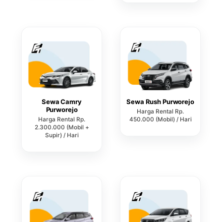
Sewa Camry
Sewa Rush Purworejo
Purworejo
Harga Rental Rp.
Harga Rental Rp.
450.000 (Mobil) / Hari
2.300.000 (Mobil +
Supir) / Hari