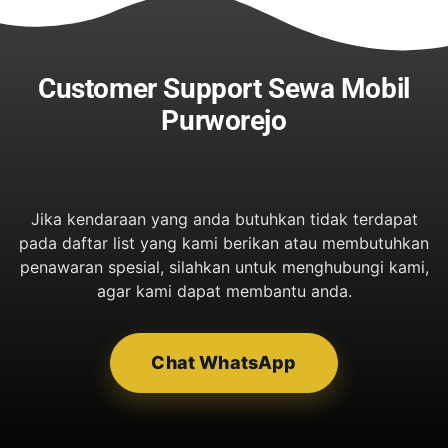
Customer Support Sewa Mobil
Purworejo
Jika kendaraan yang anda butuhkan tidak terdapat
pada daftar list yang kami berikan atau membutuhkan
penawaran spesial, silahkan untuk menghubungi kami,
agar kami dapat membantu anda.
Chat WhatsApp