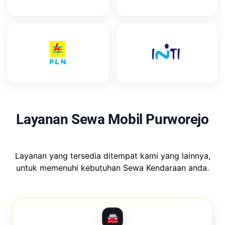
Layanan Sewa Mobil Purworejo
Layanan yang tersedia ditempat kami yang lainnya,
untuk memenuhi kebutuhan Sewa Kendaraan anda.