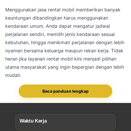
Menggunakan jasa rental mobil memberikan banyak
keuntungan dibandingkan harus menggunakan
kendaraan umum. Anda dapat mengatur jadwal
perjalanan sendiri, memilih jenis kendaraan sesuai
kebutuhan, hingga menikmati perjalanan dengan lebih
nyaman bersama keluarga maupun rekan kerja. Tidak
heran jika layanan rental mobil kini menjadi pilihan
utama masyarakat yang ingin bepergian dengan lebih
mudah.
Baca panduan lengkap
Waktu Kerja