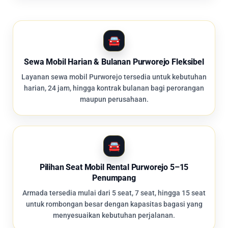
Sewa Mobil Harian & Bulanan Purworejo Fleksibel
Layanan sewa mobil Purworejo tersedia untuk kebutuhan
harian, 24 jam, hingga kontrak bulanan bagi perorangan
maupun perusahaan.
Pilihan Seat Mobil Rental Purworejo 5–15
Penumpang
Armada tersedia mulai dari 5 seat, 7 seat, hingga 15 seat
untuk rombongan besar dengan kapasitas bagasi yang
menyesuaikan kebutuhan perjalanan.