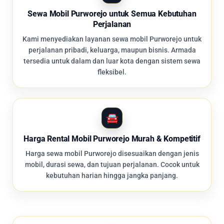
Sewa Mobil Purworejo untuk Semua Kebutuhan
Perjalanan
Kami menyediakan layanan sewa mobil Purworejo untuk
perjalanan pribadi, keluarga, maupun bisnis. Armada
tersedia untuk dalam dan luar kota dengan sistem sewa
fleksibel.
Harga Rental Mobil Purworejo Murah & Kompetitif
Harga sewa mobil Purworejo disesuaikan dengan jenis
mobil, durasi sewa, dan tujuan perjalanan. Cocok untuk
kebutuhan harian hingga jangka panjang.