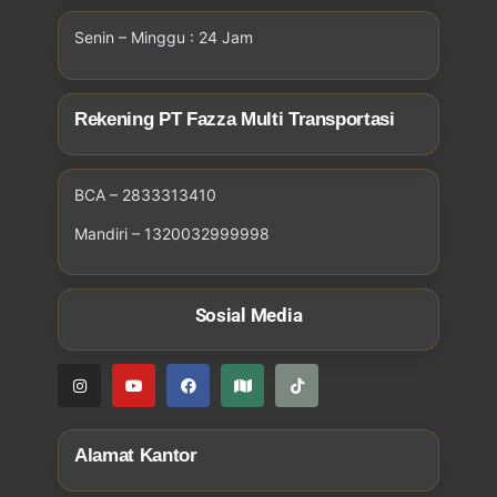
Senin – Minggu : 24 Jam
Rekening PT Fazza Multi Transportasi
BCA – 2833313410
Mandiri – 1320032999998
Sosial Media
Alamat Kantor