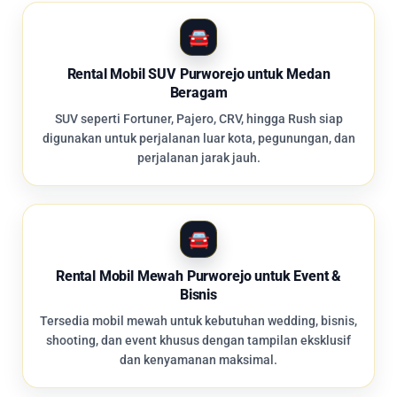
Rental Mobil SUV Purworejo untuk Medan
Beragam
SUV seperti Fortuner, Pajero, CRV, hingga Rush siap
digunakan untuk perjalanan luar kota, pegunungan, dan
perjalanan jarak jauh.
Rental Mobil Mewah Purworejo untuk Event &
Bisnis
Tersedia mobil mewah untuk kebutuhan wedding, bisnis,
shooting, dan event khusus dengan tampilan eksklusif
dan kenyamanan maksimal.