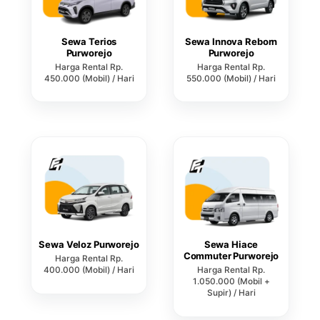
Sewa Terios
Sewa Innova Reborn
Purworejo
Purworejo
Harga Rental Rp.
Harga Rental Rp.
450.000 (Mobil) / Hari
550.000 (Mobil) / Hari
Sewa Veloz Purworejo
Sewa Hiace
Commuter Purworejo
Harga Rental Rp.
400.000 (Mobil) / Hari
Harga Rental Rp.
1.050.000 (Mobil +
Supir) / Hari