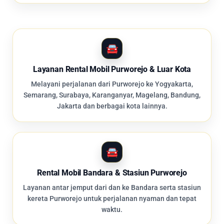
Layanan Rental Mobil Purworejo & Luar Kota
Melayani perjalanan dari Purworejo ke Yogyakarta,
Semarang, Surabaya, Karanganyar, Magelang, Bandung,
Jakarta dan berbagai kota lainnya.
Rental Mobil Bandara & Stasiun Purworejo
Layanan antar jemput dari dan ke Bandara serta stasiun
kereta Purworejo untuk perjalanan nyaman dan tepat
waktu.