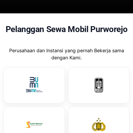
Pelanggan Sewa Mobil Purworejo
Perusahaan dan Instansi yang pernah Bekerja sama
dengan Kami.