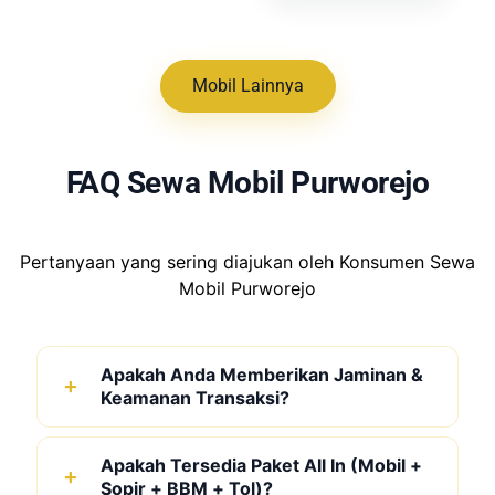
Mobil Lainnya
FAQ Sewa Mobil Purworejo
Pertanyaan yang sering diajukan oleh Konsumen Sewa
Mobil Purworejo
Apakah Anda Memberikan Jaminan &
Keamanan Transaksi?
Apakah Tersedia Paket All In (Mobil +
Sopir + BBM + Tol)?