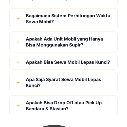
Bagaimana Sistem Perhitungan Waktu
Sewa Mobil?
Apakah Ada Unit Mobil yang Hanya
Bisa Menggunakan Supir?
Apakah Bisa Sewa Mobil Lepas Kunci?
Apa Saja Syarat Sewa Mobil Lepas
Kunci?
Apakah Bisa Drop Off atau Pick Up
Bandara & Stasiun?