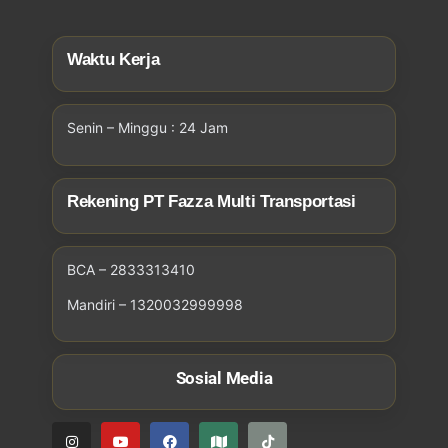
Waktu Kerja
Senin – Minggu : 24 Jam
Rekening PT Fazza Multi Transportasi
BCA – 2833313410
Mandiri – 1320032999998
Sosial Media