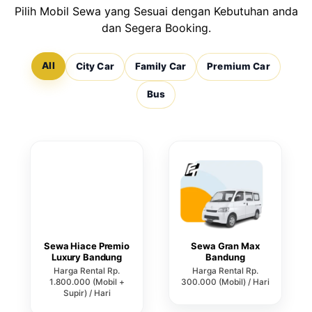
Pilih Mobil Sewa yang Sesuai dengan Kebutuhan anda
dan Segera Booking.
All
City Car
Family Car
Premium Car
Bus
Sewa Hiace Premio
Sewa Gran Max
Luxury Bandung
Bandung
Harga Rental Rp.
Harga Rental Rp.
1.800.000 (Mobil +
300.000 (Mobil) / Hari
Supir) / Hari