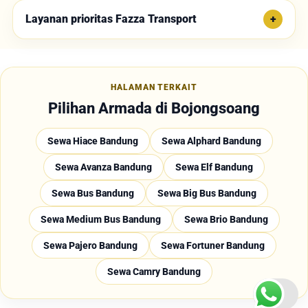
Layanan prioritas Fazza Transport
HALAMAN TERKAIT
Pilihan Armada di Bojongsoang
Sewa Hiace Bandung
Sewa Alphard Bandung
Sewa Avanza Bandung
Sewa Elf Bandung
Sewa Bus Bandung
Sewa Big Bus Bandung
Sewa Medium Bus Bandung
Sewa Brio Bandung
Sewa Pajero Bandung
Sewa Fortuner Bandung
Sewa Camry Bandung