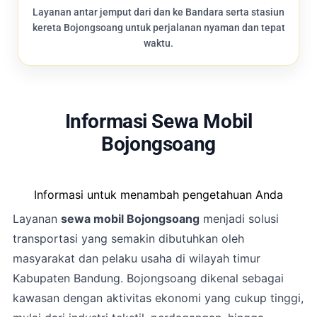
Layanan antar jemput dari dan ke Bandara serta stasiun
kereta Bojongsoang untuk perjalanan nyaman dan tepat
waktu.
Informasi Sewa Mobil
Bojongsoang
Informasi untuk menambah pengetahuan Anda
Layanan
sewa mobil Bojongsoang
menjadi solusi
transportasi yang semakin dibutuhkan oleh
masyarakat dan pelaku usaha di wilayah timur
Kabupaten Bandung. Bojongsoang dikenal sebagai
kawasan dengan aktivitas ekonomi yang cukup tinggi,