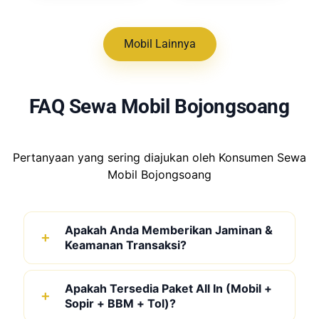
Mobil Lainnya
FAQ Sewa Mobil Bojongsoang
Pertanyaan yang sering diajukan oleh Konsumen Sewa
Mobil Bojongsoang
Apakah Anda Memberikan Jaminan &
Keamanan Transaksi?
Apakah Tersedia Paket All In (Mobil +
Sopir + BBM + Tol)?