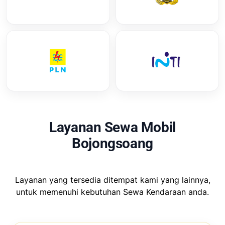
Layanan Sewa Mobil
Bojongsoang
Layanan yang tersedia ditempat kami yang lainnya,
untuk memenuhi kebutuhan Sewa Kendaraan anda.