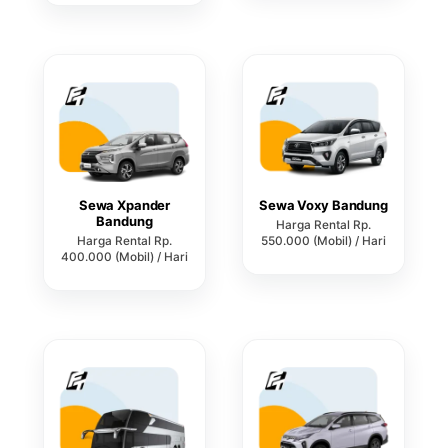
Sewa Xpander
Sewa Voxy Bandung
Bandung
Harga Rental Rp.
Harga Rental Rp.
550.000 (Mobil) / Hari
400.000 (Mobil) / Hari