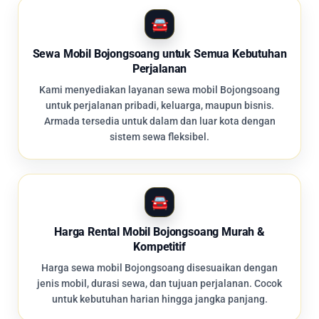
Sewa Mobil Bojongsoang untuk Semua Kebutuhan
Perjalanan
Kami menyediakan layanan sewa mobil Bojongsoang
untuk perjalanan pribadi, keluarga, maupun bisnis.
Armada tersedia untuk dalam dan luar kota dengan
sistem sewa fleksibel.
Harga Rental Mobil Bojongsoang Murah &
Kompetitif
Harga sewa mobil Bojongsoang disesuaikan dengan
jenis mobil, durasi sewa, dan tujuan perjalanan. Cocok
untuk kebutuhan harian hingga jangka panjang.