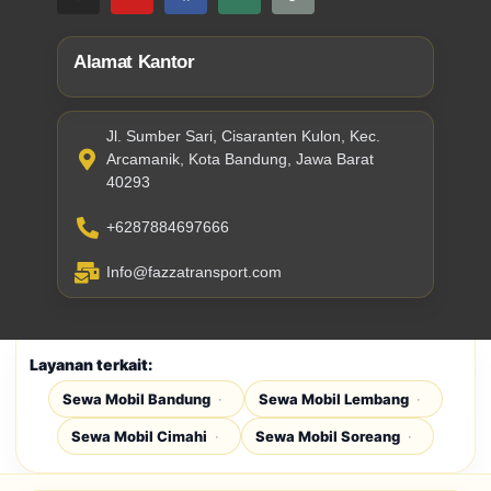
Alamat Kantor
Jl. Sumber Sari, Cisaranten Kulon, Kec.
Arcamanik, Kota Bandung, Jawa Barat
40293
+6287884697666
Info@fazzatransport.com
Layanan terkait:
Sewa Mobil Bandung
Sewa Mobil Lembang
Sewa Mobil Cimahi
Sewa Mobil Soreang