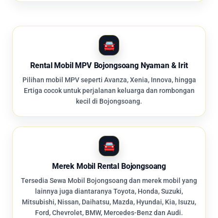
Rental Mobil MPV Bojongsoang Nyaman & Irit
Pilihan mobil MPV seperti Avanza, Xenia, Innova, hingga
Ertiga cocok untuk perjalanan keluarga dan rombongan
kecil di Bojongsoang.
Merek Mobil Rental Bojongsoang
Tersedia Sewa Mobil Bojongsoang dan merek mobil yang
lainnya juga diantaranya Toyota, Honda, Suzuki,
Mitsubishi, Nissan, Daihatsu, Mazda, Hyundai, Kia, Isuzu,
Ford, Chevrolet, BMW, Mercedes-Benz dan Audi.