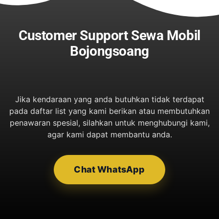
Customer Support Sewa Mobil
Bojongsoang
Jika kendaraan yang anda butuhkan tidak terdapat
pada daftar list yang kami berikan atau membutuhkan
penawaran spesial, silahkan untuk menghubungi kami,
agar kami dapat membantu anda.
Chat WhatsApp