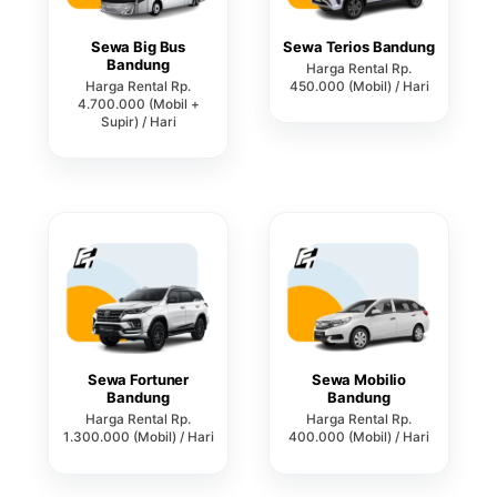
Sewa Big Bus
Sewa Terios Bandung
Bandung
Harga Rental Rp.
Harga Rental Rp.
450.000 (Mobil) / Hari
4.700.000 (Mobil +
Supir) / Hari
Sewa Fortuner
Sewa Mobilio
Bandung
Bandung
Harga Rental Rp.
Harga Rental Rp.
1.300.000 (Mobil) / Hari
400.000 (Mobil) / Hari