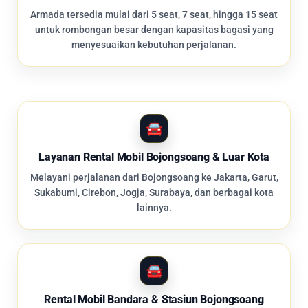
Armada tersedia mulai dari 5 seat, 7 seat, hingga 15 seat
untuk rombongan besar dengan kapasitas bagasi yang
menyesuaikan kebutuhan perjalanan.
Layanan Rental Mobil Bojongsoang & Luar Kota
Melayani perjalanan dari Bojongsoang ke Jakarta, Garut,
Sukabumi, Cirebon, Jogja, Surabaya, dan berbagai kota
lainnya.
Rental Mobil Bandara & Stasiun Bojongsoang