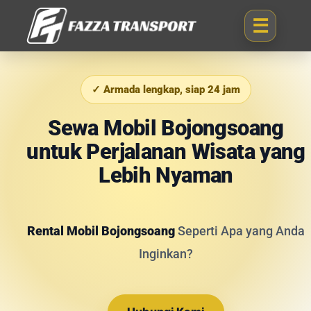
✓ Armada lengkap, siap 24 jam
Sewa Mobil Bojongsoang
untuk Perjalanan Wisata yang
Lebih Nyaman
Rental Mobil Bojongsoang
Seperti Apa yang Anda
Inginkan?