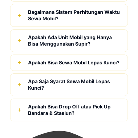
Bagaimana Sistem Perhitungan Waktu
Sewa Mobil?
Apakah Ada Unit Mobil yang Hanya
Bisa Menggunakan Supir?
Apakah Bisa Sewa Mobil Lepas Kunci?
Apa Saja Syarat Sewa Mobil Lepas
Kunci?
Apakah Bisa Drop Off atau Pick Up
Bandara & Stasiun?