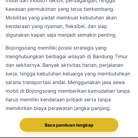
mulai dari industri tekstil, perdagangan, hingga
kawasan permukiman yang terus berkembang.
Mobilitas yang padat membuat kebutuhan akan
kendaraan yang nyaman, fleksibel, dan siap
digunakan kapan saja menjadi semakin penting.
Bojongsoang
memiliki posisi strategis yang
menghubungkan berbagai wilayah di Bandung Timur
dan sekitarnya. Banyak aktivitas harian, perjalanan
kerja, hingga kebutuhan keluarga yang membutuhkan
sarana transportasi andal. Menggunakan jasa sewa
mobil di Bojongsoang memberikan kemudahan tanpa
harus memiliki kendaraan pribadi serta tanpa
memikirkan biaya perawatan jangka panjang.
Baca panduan lengkap