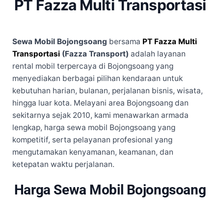
PT Fazza Multi Transportasi
Sewa Mobil Bojongsoang
bersama
PT Fazza Multi
Transportasi
(Fazza Transport)
adalah layanan
rental mobil terpercaya di Bojongsoang yang
menyediakan berbagai pilihan kendaraan untuk
kebutuhan harian, bulanan, perjalanan bisnis, wisata,
hingga luar kota. Melayani area Bojongsoang dan
sekitarnya sejak 2010, kami menawarkan armada
lengkap, harga sewa mobil Bojongsoang yang
kompetitif, serta pelayanan profesional yang
mengutamakan kenyamanan, keamanan, dan
ketepatan waktu perjalanan.
Harga Sewa Mobil Bojongsoang