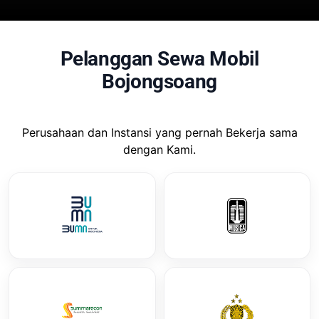
Pelanggan Sewa Mobil
Bojongsoang
Perusahaan dan Instansi yang pernah Bekerja sama
dengan Kami.