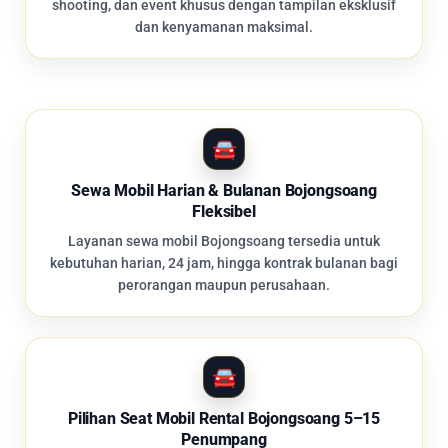
shooting, dan event khusus dengan tampilan eksklusif
dan kenyamanan maksimal.
Sewa Mobil Harian & Bulanan Bojongsoang
Fleksibel
Layanan sewa mobil Bojongsoang tersedia untuk
kebutuhan harian, 24 jam, hingga kontrak bulanan bagi
perorangan maupun perusahaan.
Pilihan Seat Mobil Rental Bojongsoang 5–15
Penumpang