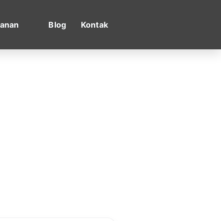
yanan
Blog
Kontak