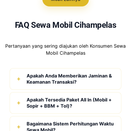
FAQ Sewa Mobil Cihampelas
Pertanyaan yang sering diajukan oleh Konsumen Sewa
Mobil Cihampelas
Apakah Anda Memberikan Jaminan &
Keamanan Transaksi?
Apakah Tersedia Paket All In (Mobil +
Sopir + BBM + Tol)?
Bagaimana Sistem Perhitungan Waktu
Sewa Mobil?