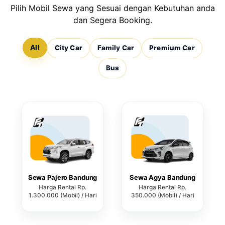
Pilih Mobil Sewa yang Sesuai dengan Kebutuhan anda
dan Segera Booking.
All
City Car
Family Car
Premium Car
Bus
Sewa Pajero Bandung
Sewa Agya Bandung
Harga Rental Rp.
Harga Rental Rp.
1.300.000 (Mobil) / Hari
350.000 (Mobil) / Hari