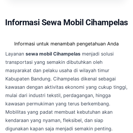
Informasi Sewa Mobil Cihampelas
Informasi untuk menambah pengetahuan Anda
Layanan
sewa mobil Cihampelas
menjadi solusi
transportasi yang semakin dibutuhkan oleh
masyarakat dan pelaku usaha di wilayah timur
Kabupaten Bandung. Cihampelas dikenal sebagai
kawasan dengan aktivitas ekonomi yang cukup tinggi,
mulai dari industri tekstil, perdagangan, hingga
kawasan permukiman yang terus berkembang.
Mobilitas yang padat membuat kebutuhan akan
kendaraan yang nyaman, fleksibel, dan siap
digunakan kapan saja menjadi semakin penting.