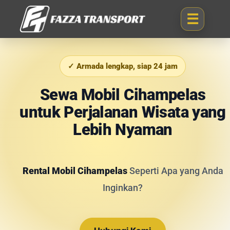
✓ Armada lengkap, siap 24 jam
Sewa Mobil Cihampelas
untuk Perjalanan Wisata yang
Lebih Nyaman
Rental Mobil Cihampelas
Seperti Apa yang Anda
Inginkan?