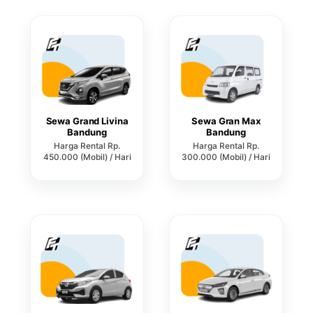
Sewa Grand Livina
Sewa Gran Max
Bandung
Bandung
Harga Rental Rp.
Harga Rental Rp.
450.000 (Mobil) / Hari
300.000 (Mobil) / Hari