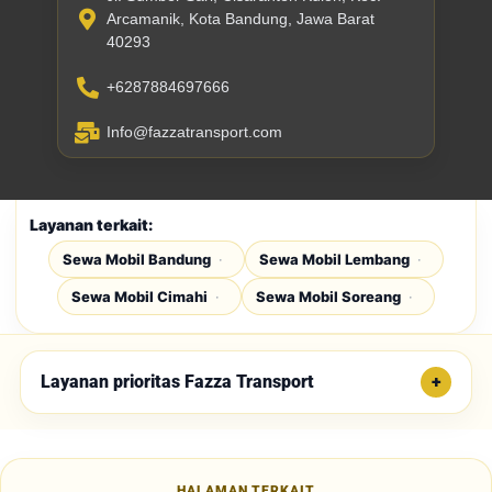
Arcamanik, Kota Bandung, Jawa Barat
40293
+6287884697666
Info@fazzatransport.com
Layanan terkait:
Sewa Mobil Bandung
Sewa Mobil Lembang
Sewa Mobil Cimahi
Sewa Mobil Soreang
Layanan prioritas Fazza Transport
HALAMAN TERKAIT