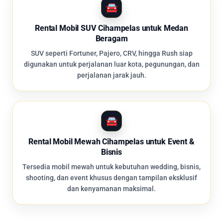
Rental Mobil SUV Cihampelas untuk Medan
Beragam
SUV seperti Fortuner, Pajero, CRV, hingga Rush siap
digunakan untuk perjalanan luar kota, pegunungan, dan
perjalanan jarak jauh.
Rental Mobil Mewah Cihampelas untuk Event &
Bisnis
Tersedia mobil mewah untuk kebutuhan wedding, bisnis,
shooting, dan event khusus dengan tampilan eksklusif
dan kenyamanan maksimal.