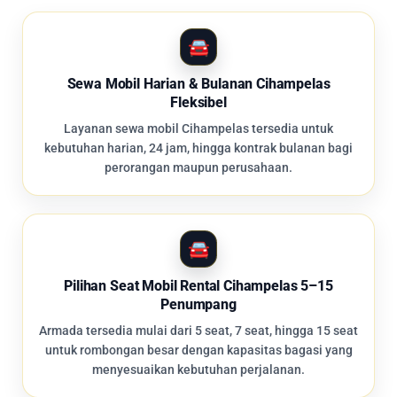
Sewa Mobil Harian & Bulanan Cihampelas
Fleksibel
Layanan sewa mobil Cihampelas tersedia untuk
kebutuhan harian, 24 jam, hingga kontrak bulanan bagi
perorangan maupun perusahaan.
Pilihan Seat Mobil Rental Cihampelas 5–15
Penumpang
Armada tersedia mulai dari 5 seat, 7 seat, hingga 15 seat
untuk rombongan besar dengan kapasitas bagasi yang
menyesuaikan kebutuhan perjalanan.