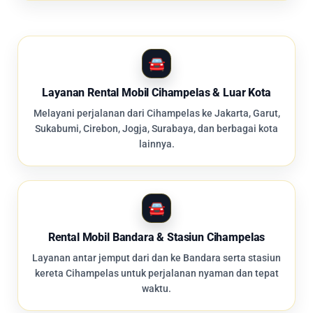
Layanan Rental Mobil Cihampelas & Luar Kota
Melayani perjalanan dari Cihampelas ke Jakarta, Garut,
Sukabumi, Cirebon, Jogja, Surabaya, dan berbagai kota
lainnya.
Rental Mobil Bandara & Stasiun Cihampelas
Layanan antar jemput dari dan ke Bandara serta stasiun
kereta Cihampelas untuk perjalanan nyaman dan tepat
waktu.