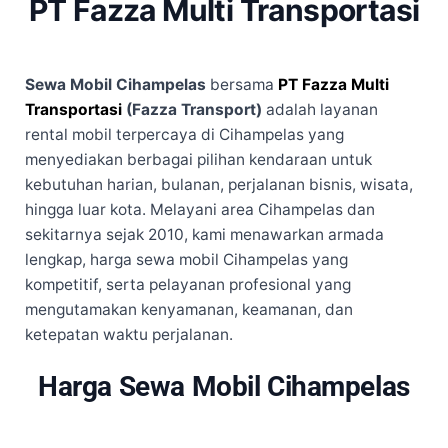
PT Fazza Multi Transportasi
Sewa Mobil Cihampelas
bersama
PT Fazza Multi
Transportasi
(Fazza Transport)
adalah layanan
rental mobil terpercaya di Cihampelas yang
menyediakan berbagai pilihan kendaraan untuk
kebutuhan harian, bulanan, perjalanan bisnis, wisata,
hingga luar kota. Melayani area Cihampelas dan
sekitarnya sejak 2010, kami menawarkan armada
lengkap, harga sewa mobil Cihampelas yang
kompetitif, serta pelayanan profesional yang
mengutamakan kenyamanan, keamanan, dan
ketepatan waktu perjalanan.
Harga Sewa Mobil Cihampelas