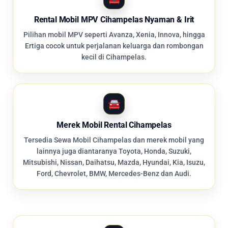
Rental Mobil MPV Cihampelas Nyaman & Irit
Pilihan mobil MPV seperti Avanza, Xenia, Innova, hingga
Ertiga cocok untuk perjalanan keluarga dan rombongan
kecil di Cihampelas.
Merek Mobil Rental Cihampelas
Tersedia Sewa Mobil Cihampelas dan merek mobil yang
lainnya juga diantaranya Toyota, Honda, Suzuki,
Mitsubishi, Nissan, Daihatsu, Mazda, Hyundai, Kia, Isuzu,
Ford, Chevrolet, BMW, Mercedes-Benz dan Audi.