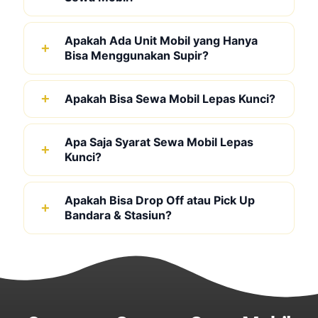
Apakah Ada Unit Mobil yang Hanya
Bisa Menggunakan Supir?
Apakah Bisa Sewa Mobil Lepas Kunci?
Apa Saja Syarat Sewa Mobil Lepas
Kunci?
Apakah Bisa Drop Off atau Pick Up
Bandara & Stasiun?