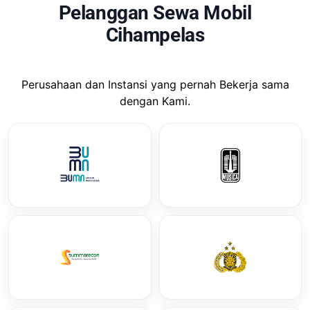
Pelanggan Sewa Mobil
Cihampelas
Perusahaan dan Instansi yang pernah Bekerja sama
dengan Kami.