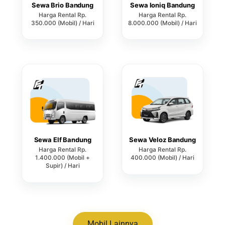
Sewa Brio Bandung
Sewa Ioniq Bandung
Harga Rental Rp.
Harga Rental Rp.
350.000 (Mobil) / Hari
8.000.000 (Mobil) / Hari
Sewa Elf Bandung
Sewa Veloz Bandung
Harga Rental Rp.
Harga Rental Rp.
1.400.000 (Mobil +
400.000 (Mobil) / Hari
Supir) / Hari
Mobil Lainnya