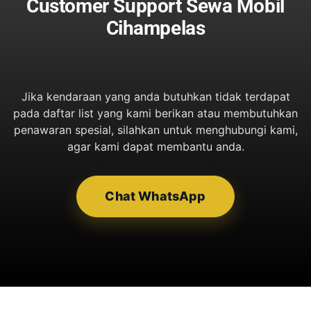
Customer Support Sewa Mobil
Cihampelas
Jika kendaraan yang anda butuhkan tidak terdapat
pada daftar list yang kami berikan atau membutuhkan
penawaran spesial, silahkan untuk menghubungi kami,
agar kami dapat membantu anda.
Chat WhatsApp