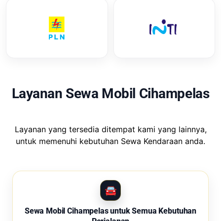
Layanan Sewa Mobil Cihampelas
Layanan yang tersedia ditempat kami yang lainnya,
untuk memenuhi kebutuhan Sewa Kendaraan anda.
Sewa Mobil Cihampelas untuk Semua Kebutuhan