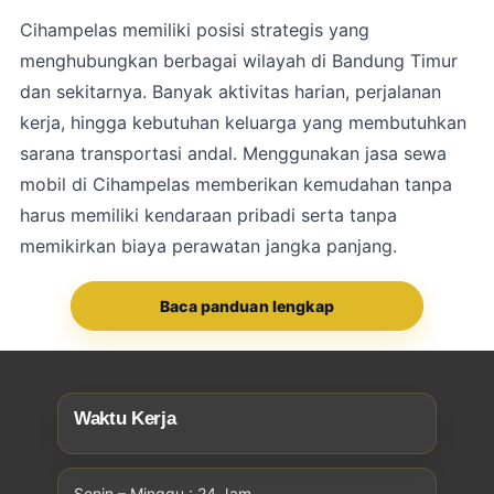
Cihampelas
memiliki posisi strategis yang
menghubungkan berbagai wilayah di Bandung Timur
dan sekitarnya. Banyak aktivitas harian, perjalanan
kerja, hingga kebutuhan keluarga yang membutuhkan
sarana transportasi andal. Menggunakan jasa sewa
mobil di Cihampelas memberikan kemudahan tanpa
harus memiliki kendaraan pribadi serta tanpa
memikirkan biaya perawatan jangka panjang.
Baca panduan lengkap
Waktu Kerja
Senin – Minggu : 24 Jam