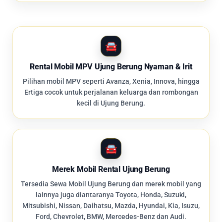
Rental Mobil MPV Ujung Berung Nyaman & Irit
Pilihan mobil MPV seperti Avanza, Xenia, Innova, hingga
Ertiga cocok untuk perjalanan keluarga dan rombongan
kecil di Ujung Berung.
Merek Mobil Rental Ujung Berung
Tersedia Sewa Mobil Ujung Berung dan merek mobil yang
lainnya juga diantaranya Toyota, Honda, Suzuki,
Mitsubishi, Nissan, Daihatsu, Mazda, Hyundai, Kia, Isuzu,
Ford, Chevrolet, BMW, Mercedes-Benz dan Audi.