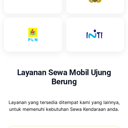
Layanan Sewa Mobil Ujung
Berung
Layanan yang tersedia ditempat kami yang lainnya,
untuk memenuhi kebutuhan Sewa Kendaraan anda.