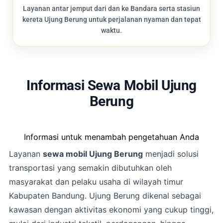
Layanan antar jemput dari dan ke Bandara serta stasiun
kereta Ujung Berung untuk perjalanan nyaman dan tepat
waktu.
Informasi Sewa Mobil Ujung
Berung
Informasi untuk menambah pengetahuan Anda
Layanan
sewa mobil Ujung Berung
menjadi solusi
transportasi yang semakin dibutuhkan oleh
masyarakat dan pelaku usaha di wilayah timur
Kabupaten Bandung. Ujung Berung dikenal sebagai
kawasan dengan aktivitas ekonomi yang cukup tinggi,