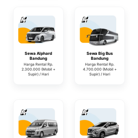
Sewa Alphard
Sewa Big Bus
Bandung
Bandung
Harga Rental Rp.
Harga Rental Rp.
2.300.000 (Mobil +
4.700.000 (Mobil +
Supir) / Hari
Supir) / Hari