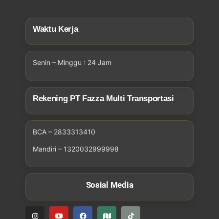
Waktu Kerja
Senin – Minggu : 24 Jam
Rekening PT Fazza Multi Transportasi
BCA – 2833313410
Mandiri – 1320032999998
Sosial Media