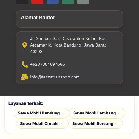
Alamat Kantor
Jl. Sumber Sari, Cisaranten Kulon, Kec.
Arcamanik, Kota Bandung, Jawa Barat
40293
+6287884697666
Info@fazzatransport.com
Layanan terkait:
Sewa Mobil Bandung
Sewa Mobil Lembang
Sewa Mobil Cimahi
Sewa Mobil Soreang