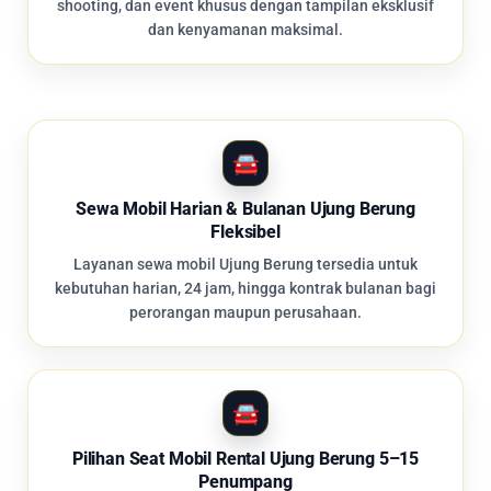
shooting, dan event khusus dengan tampilan eksklusif
dan kenyamanan maksimal.
Sewa Mobil Harian & Bulanan Ujung Berung
Fleksibel
Layanan sewa mobil Ujung Berung tersedia untuk
kebutuhan harian, 24 jam, hingga kontrak bulanan bagi
perorangan maupun perusahaan.
Pilihan Seat Mobil Rental Ujung Berung 5–15
Penumpang