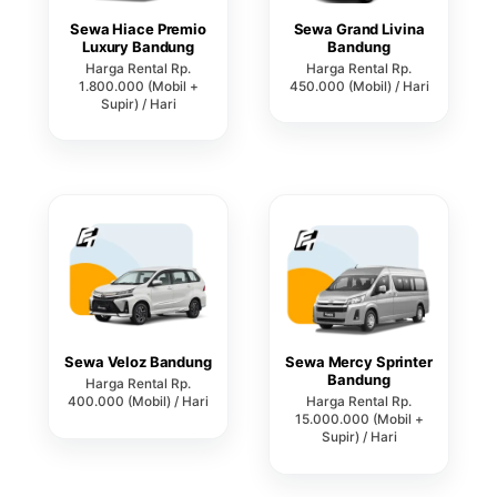
Sewa Hiace Premio
Sewa Grand Livina
Luxury Bandung
Bandung
Harga Rental Rp.
Harga Rental Rp.
1.800.000 (Mobil +
450.000 (Mobil) / Hari
Supir) / Hari
Sewa Veloz Bandung
Sewa Mercy Sprinter
Bandung
Harga Rental Rp.
400.000 (Mobil) / Hari
Harga Rental Rp.
15.000.000 (Mobil +
Supir) / Hari