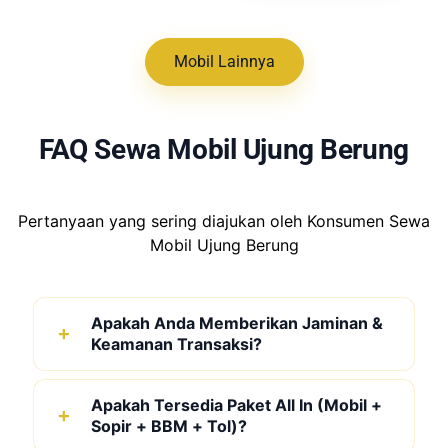
Mobil Lainnya
FAQ Sewa Mobil Ujung Berung
Pertanyaan yang sering diajukan oleh Konsumen Sewa
Mobil Ujung Berung
Apakah Anda Memberikan Jaminan &
Keamanan Transaksi?
Apakah Tersedia Paket All In (Mobil +
Sopir + BBM + Tol)?