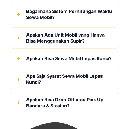
Bagaimana Sistem Perhitungan Waktu
Sewa Mobil?
Apakah Ada Unit Mobil yang Hanya
Bisa Menggunakan Supir?
Apakah Bisa Sewa Mobil Lepas Kunci?
Apa Saja Syarat Sewa Mobil Lepas
Kunci?
Apakah Bisa Drop Off atau Pick Up
Bandara & Stasiun?