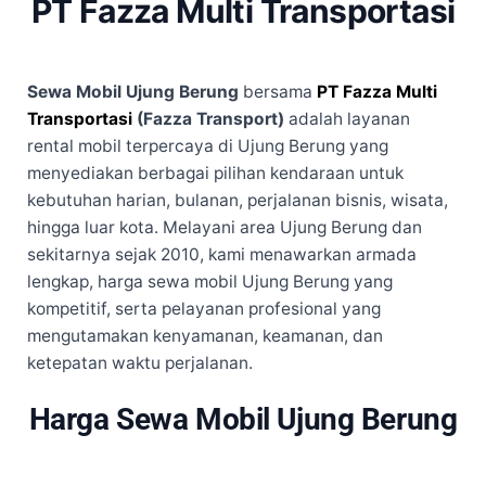
PT Fazza Multi Transportasi
Sewa Mobil Ujung Berung
bersama
PT Fazza Multi
Transportasi
(Fazza Transport)
adalah layanan
rental mobil terpercaya di Ujung Berung yang
menyediakan berbagai pilihan kendaraan untuk
kebutuhan harian, bulanan, perjalanan bisnis, wisata,
hingga luar kota. Melayani area Ujung Berung dan
sekitarnya sejak 2010, kami menawarkan armada
lengkap, harga sewa mobil Ujung Berung yang
kompetitif, serta pelayanan profesional yang
mengutamakan kenyamanan, keamanan, dan
ketepatan waktu perjalanan.
Harga Sewa Mobil Ujung Berung