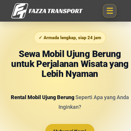
✓ Armada lengkap, siap 24 jam
Sewa Mobil Ujung Berung
untuk Perjalanan Wisata yang
Lebih Nyaman
Rental Mobil Ujung Berung
Seperti Apa yang Anda
Inginkan?