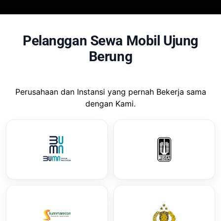
Pelanggan Sewa Mobil Ujung
Berung
Perusahaan dan Instansi yang pernah Bekerja sama
dengan Kami.