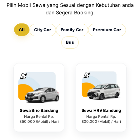
Pilih Mobil Sewa yang Sesuai dengan Kebutuhan anda
dan Segera Booking.
All
City Car
Family Car
Premium Car
Bus
Sewa Brio Bandung
Sewa HRV Bandung
Harga Rental Rp.
Harga Rental Rp.
350.000 (Mobil) / Hari
800.000 (Mobil) / Hari