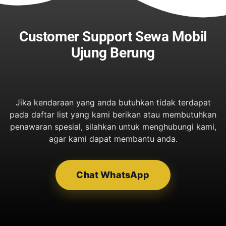
Customer Support Sewa Mobil
Ujung Berung
Jika kendaraan yang anda butuhkan tidak terdapat
pada daftar list yang kami berikan atau membutuhkan
penawaran spesial, silahkan untuk menghubungi kami,
agar kami dapat membantu anda.
Chat WhatsApp