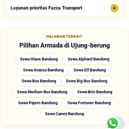
Layanan prioritas Fazza Transport
HALAMAN TERKAIT
Pilihan Armada di Ujung-berung
Sewa Hiace Bandung
Sewa Alphard Bandung
Sewa Avanza Bandung
Sewa Elf Bandung
Sewa Bus Bandung
Sewa Big Bus Bandung
Sewa Medium Bus Bandung
Sewa Brio Bandung
Sewa Pajero Bandung
Sewa Fortuner Bandung
Sewa Camry Bandung