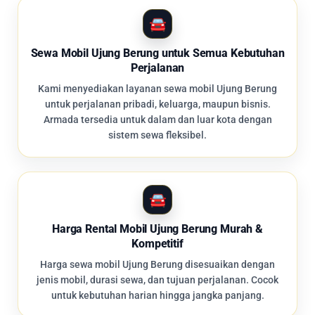
Sewa Mobil Ujung Berung untuk Semua Kebutuhan
Perjalanan
Kami menyediakan layanan sewa mobil Ujung Berung
untuk perjalanan pribadi, keluarga, maupun bisnis.
Armada tersedia untuk dalam dan luar kota dengan
sistem sewa fleksibel.
Harga Rental Mobil Ujung Berung Murah &
Kompetitif
Harga sewa mobil Ujung Berung disesuaikan dengan
jenis mobil, durasi sewa, dan tujuan perjalanan. Cocok
untuk kebutuhan harian hingga jangka panjang.