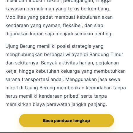
mulai dari industri tekstil, perdagangan, hingga
kawasan permukiman yang terus berkembang.
Mobilitas yang padat membuat kebutuhan akan
kendaraan yang nyaman, fleksibel, dan siap
digunakan kapan saja menjadi semakin penting.
Ujung Berung
memiliki posisi strategis yang
menghubungkan berbagai wilayah di Bandung Timur
dan sekitarnya. Banyak aktivitas harian, perjalanan
kerja, hingga kebutuhan keluarga yang membutuhkan
sarana transportasi andal. Menggunakan jasa sewa
mobil di Ujung Berung memberikan kemudahan tanpa
harus memiliki kendaraan pribadi serta tanpa
memikirkan biaya perawatan jangka panjang.
Baca panduan lengkap