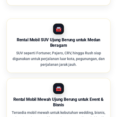
Rental Mobil SUV Ujung Berung untuk Medan
Beragam
SUV seperti Fortuner, Pajero, CRV, hingga Rush siap
digunakan untuk perjalanan luar kota, pegunungan, dan
perjalanan jarak jauh.
Rental Mobil Mewah Ujung Berung untuk Event &
Bisnis
Tersedia mobil mewah untuk kebutuhan wedding, bisnis,