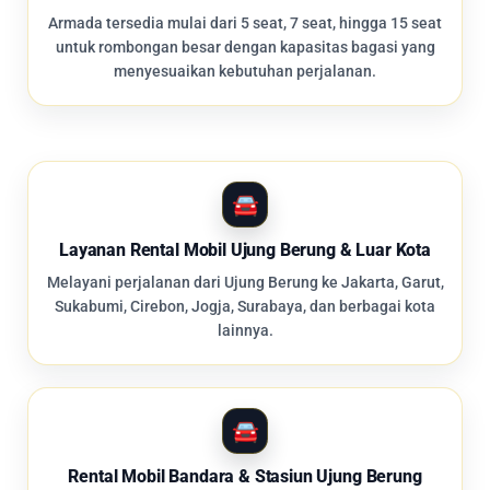
Armada tersedia mulai dari 5 seat, 7 seat, hingga 15 seat
untuk rombongan besar dengan kapasitas bagasi yang
menyesuaikan kebutuhan perjalanan.
Layanan Rental Mobil Ujung Berung & Luar Kota
Melayani perjalanan dari Ujung Berung ke Jakarta, Garut,
Sukabumi, Cirebon, Jogja, Surabaya, dan berbagai kota
lainnya.
Rental Mobil Bandara & Stasiun Ujung Berung