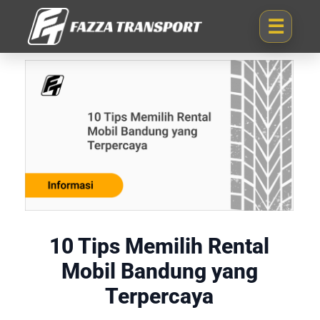
10 Tips Memilih Rental
Mobil Bandung yang
Terpercaya