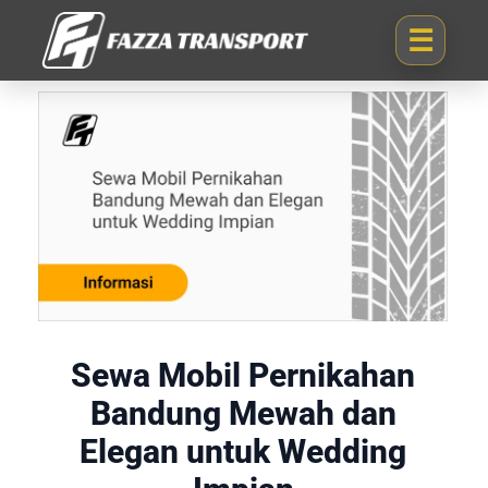
Sewa Mobil Pernikahan
Bandung Mewah dan
Elegan untuk Wedding