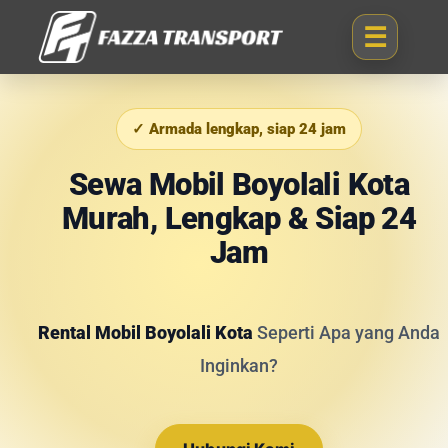
✓ Armada lengkap, siap 24 jam
Sewa Mobil Boyolali Kota
Murah, Lengkap & Siap 24
Jam
Rental Mobil Boyolali Kota
Seperti Apa yang Anda
Inginkan?