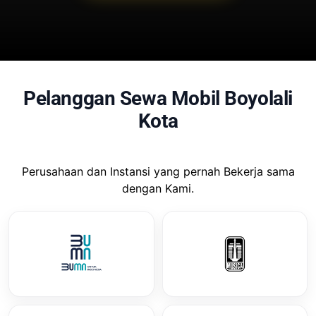
Pelanggan Sewa Mobil Boyolali
Kota
Perusahaan dan Instansi yang pernah Bekerja sama
dengan Kami.