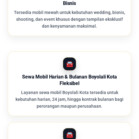
Bisnis
Tersedia mobil mewah untuk kebutuhan wedding, bisnis,
shooting, dan event khusus dengan tampilan eksklusif
dan kenyamanan maksimal.
Sewa Mobil Harian & Bulanan Boyolali Kota
Fleksibel
Layanan sewa mobil Boyolali Kota tersedia untuk
kebutuhan harian, 24 jam, hingga kontrak bulanan bagi
perorangan maupun perusahaan.