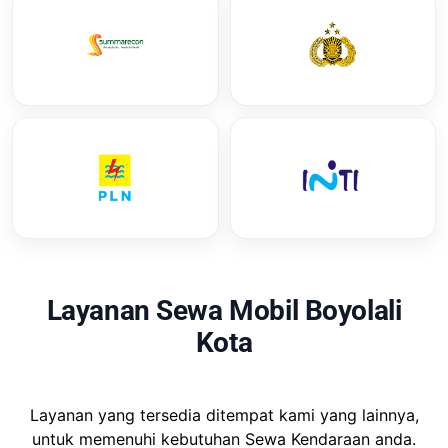
Layanan Sewa Mobil Boyolali
Kota
Layanan yang tersedia ditempat kami yang lainnya,
untuk memenuhi kebutuhan Sewa Kendaraan anda.