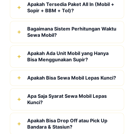
Apakah Tersedia Paket All In (Mobil +
Sopir + BBM + Tol)?
Bagaimana Sistem Perhitungan Waktu
Sewa Mobil?
Apakah Ada Unit Mobil yang Hanya
Bisa Menggunakan Supir?
Apakah Bisa Sewa Mobil Lepas Kunci?
Apa Saja Syarat Sewa Mobil Lepas
Kunci?
Apakah Bisa Drop Off atau Pick Up
Bandara & Stasiun?