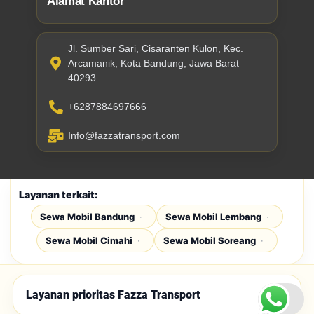
Alamat Kantor
Jl. Sumber Sari, Cisaranten Kulon, Kec.
Arcamanik, Kota Bandung, Jawa Barat
40293
+6287884697666
Info@fazzatransport.com
Layanan terkait:
Sewa Mobil Bandung
Sewa Mobil Lembang
Sewa Mobil Cimahi
Sewa Mobil Soreang
Layanan prioritas Fazza Transport