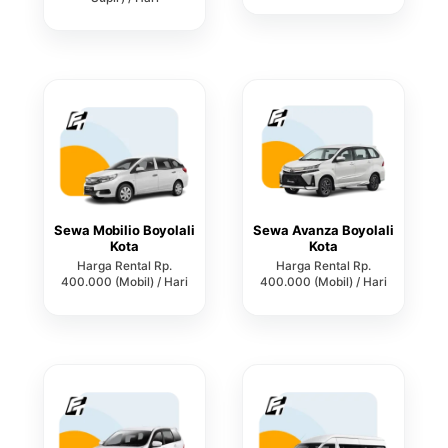
Sewa Mobilio Boyolali
Sewa Avanza Boyolali
Kota
Kota
Harga Rental Rp.
Harga Rental Rp.
400.000 (Mobil) / Hari
400.000 (Mobil) / Hari