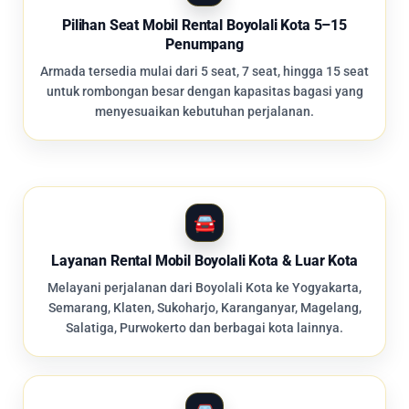
Pilihan Seat Mobil Rental Boyolali Kota 5–15
Penumpang
Armada tersedia mulai dari 5 seat, 7 seat, hingga 15 seat
untuk rombongan besar dengan kapasitas bagasi yang
menyesuaikan kebutuhan perjalanan.
Layanan Rental Mobil Boyolali Kota & Luar Kota
Melayani perjalanan dari Boyolali Kota ke Yogyakarta,
Semarang, Klaten, Sukoharjo, Karanganyar, Magelang,
Salatiga, Purwokerto dan berbagai kota lainnya.