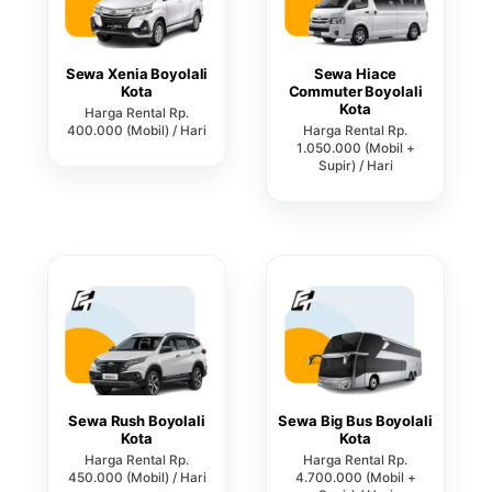
Sewa Xenia Boyolali
Sewa Hiace
Kota
Commuter Boyolali
Kota
Harga Rental Rp.
400.000 (Mobil) / Hari
Harga Rental Rp.
1.050.000 (Mobil +
Supir) / Hari
Sewa Rush Boyolali
Sewa Big Bus Boyolali
Kota
Kota
Harga Rental Rp.
Harga Rental Rp.
450.000 (Mobil) / Hari
4.700.000 (Mobil +