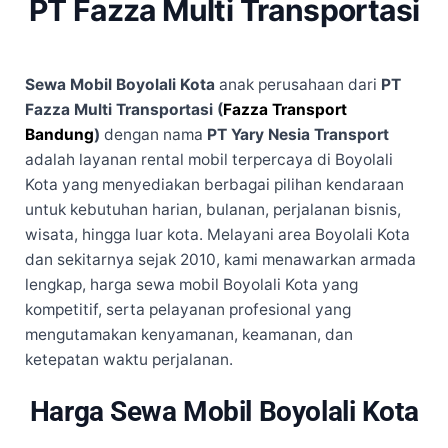
PT Fazza Multi Transportasi
Sewa Mobil Boyolali Kota
anak perusahaan dari
PT
Fazza Multi Transportasi (
Fazza Transport
Bandung
)
dengan nama
PT Yary Nesia Transport
adalah layanan rental mobil terpercaya di Boyolali
Kota yang menyediakan berbagai pilihan kendaraan
untuk kebutuhan harian, bulanan, perjalanan bisnis,
wisata, hingga luar kota. Melayani area Boyolali Kota
dan sekitarnya sejak 2010, kami menawarkan armada
lengkap, harga sewa mobil Boyolali Kota yang
kompetitif, serta pelayanan profesional yang
mengutamakan kenyamanan, keamanan, dan
ketepatan waktu perjalanan.
Harga Sewa Mobil Boyolali Kota