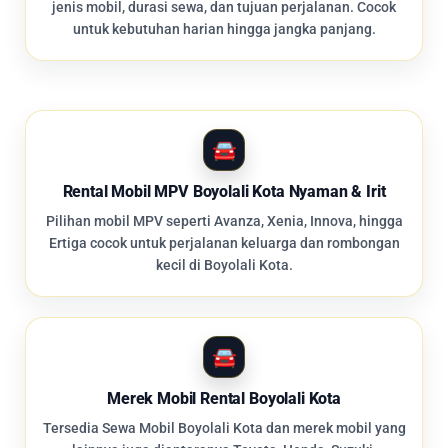
jenis mobil, durasi sewa, dan tujuan perjalanan. Cocok
untuk kebutuhan harian hingga jangka panjang.
Rental Mobil MPV Boyolali Kota Nyaman & Irit
Pilihan mobil MPV seperti Avanza, Xenia, Innova, hingga
Ertiga cocok untuk perjalanan keluarga dan rombongan
kecil di Boyolali Kota.
Merek Mobil Rental Boyolali Kota
Tersedia Sewa Mobil Boyolali Kota dan merek mobil yang