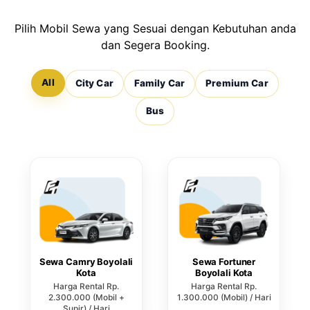
Pilih Mobil Sewa yang Sesuai dengan Kebutuhan anda
dan Segera Booking.
All
City Car
Family Car
Premium Car
Bus
Sewa Camry Boyolali
Sewa Fortuner
Kota
Boyolali Kota
Harga Rental Rp.
Harga Rental Rp.
2.300.000 (Mobil +
1.300.000 (Mobil) / Hari
Supir) / Hari