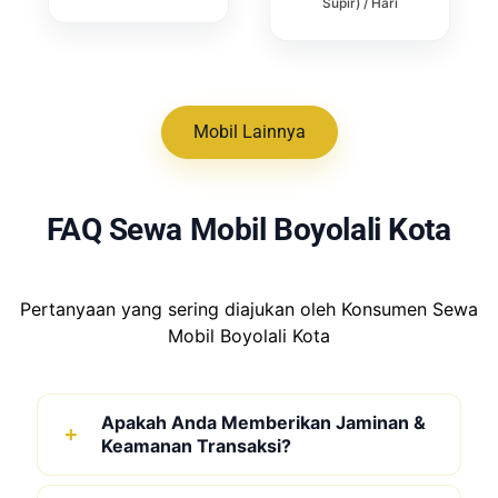
Supir) / Hari
Mobil Lainnya
FAQ Sewa Mobil Boyolali Kota
Pertanyaan yang sering diajukan oleh Konsumen Sewa
Mobil Boyolali Kota
Apakah Anda Memberikan Jaminan &
Keamanan Transaksi?